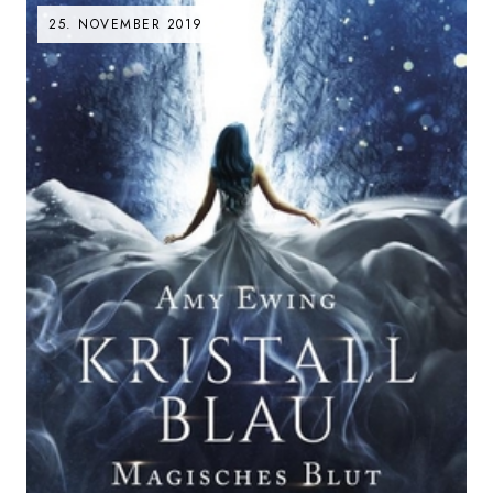
25. NOVEMBER 2019