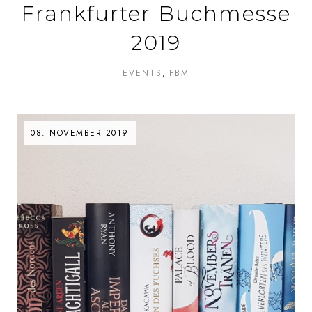
Frankfurter Buchmesse
2019
EVENTS
FBM
08. NOVEMBER 2019