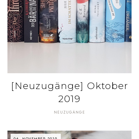
[Neuzugänge] Oktober
2019
NEUZUGÄNGE