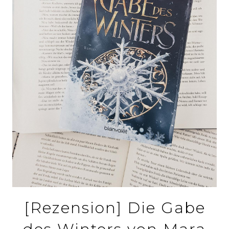
[Rezension] Die Gabe