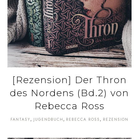
[Rezension] Der Thron
des Nordens (Bd.2) von
Rebecca Ross
FANTASY
JUGENDBUCH
REBECCA ROSS
REZENSION