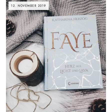
12. NOVEMBER 2019