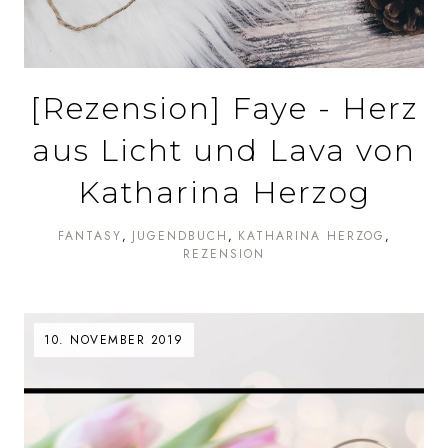
[Rezension] Faye - Herz
aus Licht und Lava von
Katharina Herzog
FANTASY
JUGENDBUCH
KATHARINA HERZOG
REZENSION
10. NOVEMBER 2019