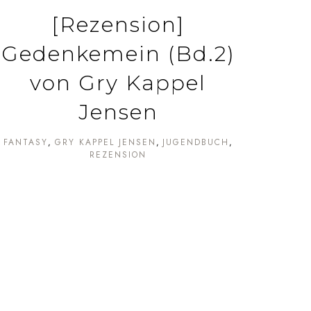
[Rezension]
Gedenkemein (Bd.2)
von Gry Kappel
Jensen
FANTASY
GRY KAPPEL JENSEN
JUGENDBUCH
REZENSION