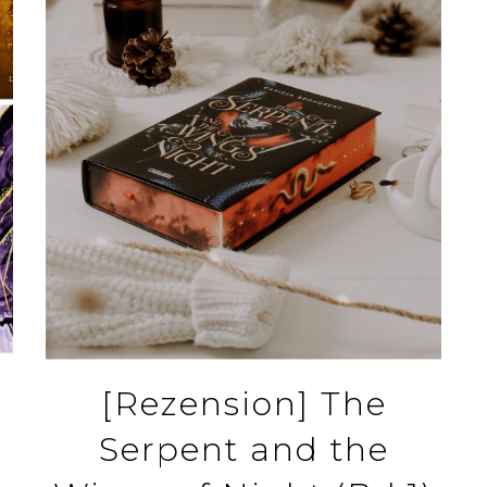
[Rezension] The
Serpent and the