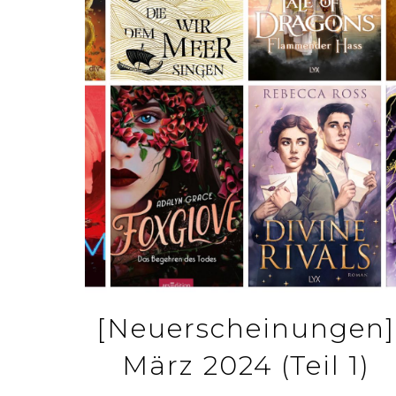
[Neuerscheinungen]
März 2024 (Teil 1)