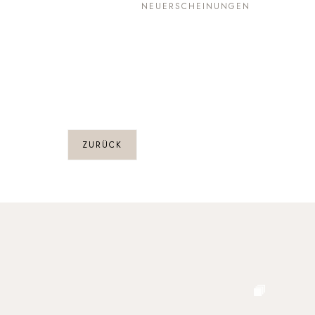
NEUERSCHEINUNGEN
ZURÜCK