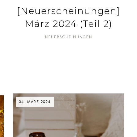
[Neuerscheinungen]
März 2024 (Teil 2)
NEUERSCHEINUNGEN
04. MÄRZ 2024