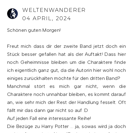
WELTENWANDERER
04 APRIL, 2024
Schönen guten Morgen!
Freut mich dass dir der zweite Band jetzt doch ein
Stück besser gefallen hat als der Auftakt! Dass hier
noch Geheimnisse bleiben um die Charaktere finde
ich eigentlich ganz gut, da die Autorin hier wohl noch
einiges zurückhalten möchte für den dritten Band?
Manchmal stört es mich gar nicht, wenn die
Charaktere noch unnahbar bleiben, es kommt darauf
an, wie sehr mich der Rest der Handlung fesselt. Oft
fällt mir das dann gar nicht so auf :D
Auf jeden Fall eine interessante Reihe!
Die Bezüge zu Harry Potter ... ja, sowas wird ja doch