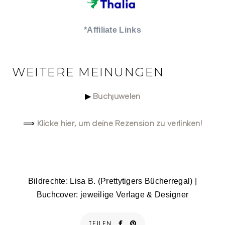
*Affiliate Links
WEITERE MEINUNGEN
Buchjuwelen
▶
Klicke hier, um deine Rezension zu verlinken!
⟹
Bildrechte: Lisa B. (Prettytigers Bücherregal) |
Buchcover: jeweilige Verlage & Designer
TEILEN