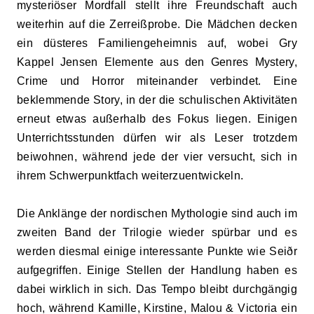
mysteriöser Mordfall stellt ihre Freundschaft auch
weiterhin auf die Zerreißprobe. Die Mädchen decken
ein düsteres Familiengeheimnis auf, wobei Gry
Kappel Jensen Elemente aus den Genres Mystery,
Crime und Horror miteinander verbindet. Eine
beklemmende Story, in der die schulischen Aktivitäten
erneut etwas außerhalb des Fokus liegen. Einigen
Unterrichtsstunden dürfen wir als Leser trotzdem
beiwohnen, während jede der vier versucht, sich in
ihrem Schwerpunktfach weiterzuentwickeln.
Die Anklänge der nordischen Mythologie sind auch im
zweiten Band der Trilogie wieder spürbar und es
werden diesmal einige interessante Punkte wie Seiðr
aufgegriffen. Einige Stellen der Handlung haben es
dabei wirklich in sich. Das Tempo bleibt durchgängig
hoch, während Kamille, Kirstine, Malou & Victoria ein