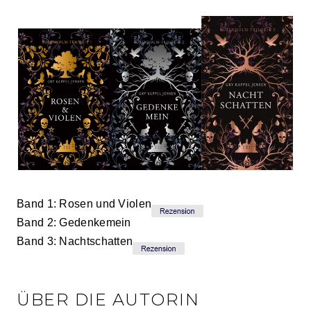
Band 1: Rosen und Violen
Band 2: Gedenkemein
Band 3: Nachtschatten
ÜBER DIE AUTORIN