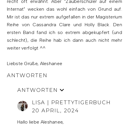
recht oft erwähnt. Aber "Zauberschüler auf einem
Internat" wecken das wohl einfach von Grund auf.
Mir ist das nur extrem aufgefallen in der Magisterium
Reihe von Cassandra Clare und Holly Black. Den
ersten Band fand ich so extrem abgekupfert (und
schlecht), die Reihe hab ich dann auch nicht mehr
weiter verfolgt ^^
Liebste Grüße, Aleshanee
ANTWORTEN
ANTWORTEN
LISA | PRETTYTIGERBUCH
20 APRIL, 2024
Hallo liebe Aleshanee,