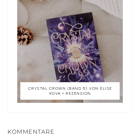
CRYSTAL CROWN (BAND 5) VON ELISE
KOVA • REZENSION
KOMMENTARE