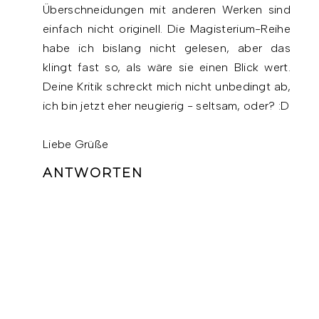
Überschneidungen mit anderen Werken sind
einfach nicht originell. Die Magisterium-Reihe
habe ich bislang nicht gelesen, aber das
klingt fast so, als wäre sie einen Blick wert.
Deine Kritik schreckt mich nicht unbedingt ab,
ich bin jetzt eher neugierig - seltsam, oder? :D
Liebe Grüße
ANTWORTEN