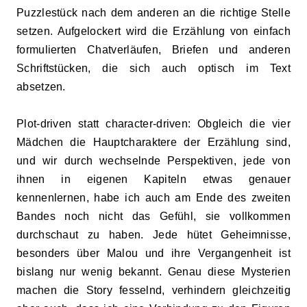
Puzzlestück nach dem anderen an die richtige Stelle
setzen. Aufgelockert wird die Erzählung von einfach
formulierten Chatverläufen, Briefen und anderen
Schriftstücken, die sich auch optisch im Text
absetzen.
Plot-driven statt character-driven: Obgleich die vier
Mädchen die Hauptcharaktere der Erzählung sind,
und wir durch wechselnde Perspektiven, jede von
ihnen in eigenen Kapiteln etwas genauer
kennenlernen, habe ich auch am Ende des zweiten
Bandes noch nicht das Gefühl, sie vollkommen
durchschaut zu haben. Jede hütet Geheimnisse,
besonders über Malou und ihre Vergangenheit ist
bislang nur wenig bekannt. Genau diese Mysterien
machen die Story fesselnd, verhindern gleichzeitig