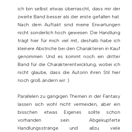
ich bin selbst etwas überrascht, dass mir der
zweite Band besser als der erste gefallen hat.
Nach dem Auftakt sind meine Erwartungen
nicht sonderlich hoch gewesen. Die Handlung
trägt hier für mich viel mit, deshalb habe ich
kleinere Abstriche bei den Charakteren in Kauf
genommen. Und es kommt noch ein dritter
Band für die Charakterentwicklung, wobei ich
nicht glaube, dass die Autorin ihren Stil hier
noch groß ändern wir :)
Parallelen zu gängigen Themen in der Fantasy
lassen sich wohl nicht vermeiden, aber ein
bisschen etwas Eigenes sollte schon
vorhanden sein. Abgekupferte
Handlungsstränge und allzu viele