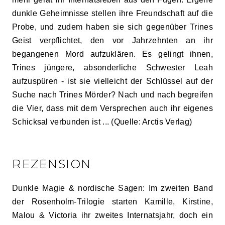
dunkle Geheimnisse stellen ihre Freundschaft auf die
Probe, und zudem haben sie sich gegenüber Trines
Geist verpflichtet, den vor Jahrzehnten an ihr
begangenen Mord aufzuklären. Es gelingt ihnen,
Trines jüngere, absonderliche Schwester Leah
aufzuspüren - ist sie vielleicht der Schlüssel auf der
Suche nach Trines Mörder? Nach und nach begreifen
die Vier, dass mit dem Versprechen auch ihr eigenes
Schicksal verbunden ist ... (Quelle: Arctis Verlag)
REZENSION
Dunkle Magie & nordische Sagen: Im zweiten Band
der Rosenholm-Trilogie starten Kamille, Kirstine,
Malou & Victoria ihr zweites Internatsjahr, doch ein