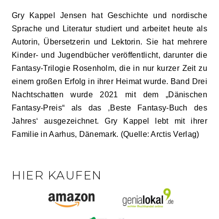
Gry Kappel Jensen hat Geschichte und nordische
Sprache und Literatur studiert und arbeitet heute als
Autorin, Übersetzerin und Lektorin. Sie hat mehrere
Kinder- und Jugendbücher veröffentlicht, darunter die
Fantasy-Trilogie Rosenholm, die in nur kurzer Zeit zu
einem großen Erfolg in ihrer Heimat wurde. Band Drei
Nachtschatten wurde 2021 mit dem „Dänischen
Fantasy-Preis“ als das ‚Beste Fantasy-Buch des
Jahres‘ ausgezeichnet. Gry Kappel lebt mit ihrer
Familie in Aarhus, Dänemark. (Quelle: Arctis Verlag)
HIER KAUFEN