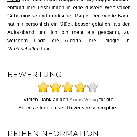
entführt ihre Leser:innen in eine düstere Welt voller
Geheimnisse und nordischer Magie. Der zweite Band
hat mir persönlich ein Stück besser gefallen, als der
Auftaktband und ich bin mehr als gespannt, zu
welchem Ende die Autorin ihre Trilogie in
Nachtschatten
führt.
BEWERTUNG
Vielen Dank an den
Arctis Verlag
für die
Bereitstellung dieses Rezensionsexemplars!
REIHENINFORMATION