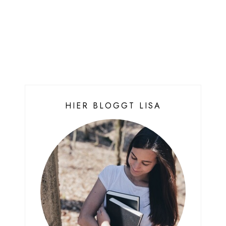
HIER BLOGGT LISA