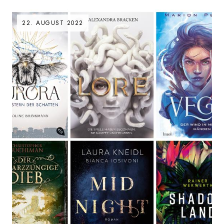
22. AUGUST 2022