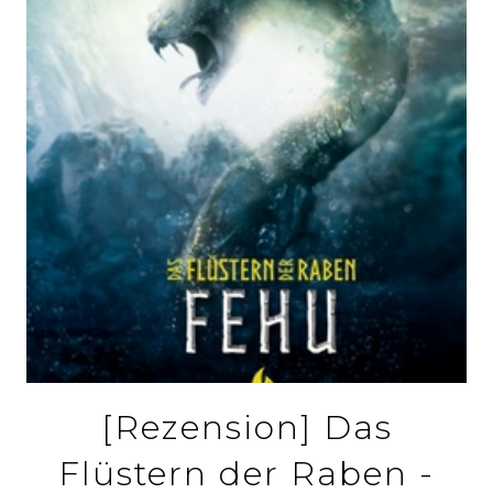
[Rezension] Das
Flüstern der Raben -