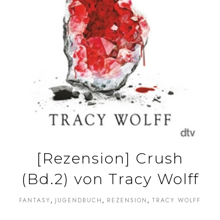
[Rezension] Crush
(Bd.2) von Tracy Wolff
FANTASY
JUGENDBUCH
REZENSION
TRACY WOLFF