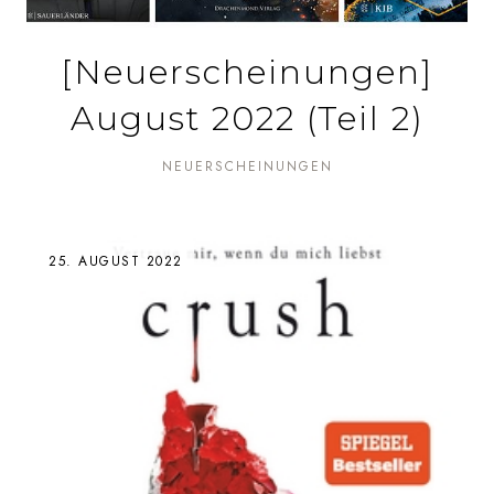
[Neuerscheinungen]
August 2022 (Teil 2)
NEUERSCHEINUNGEN
25. AUGUST 2022