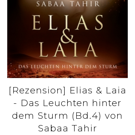
[Rezension] Elias & Laia
- Das Leuchten hinter
dem Sturm (Bd.4) von
Sabaa Tahir