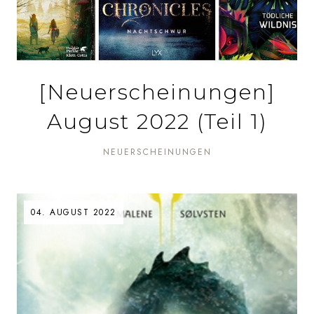
[Neuerscheinungen]
August 2022 (Teil 1)
NEUERSCHEINUNGEN
04. AUGUST 2022