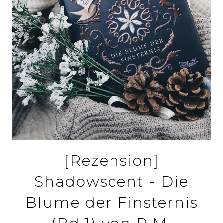
[Rezension]
Shadowscent - Die
Blume der Finsternis