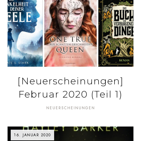
[Neuerscheinungen]
Februar 2020 (Teil 1)
NEUERSCHEINUNGEN
16. JANUAR 2020