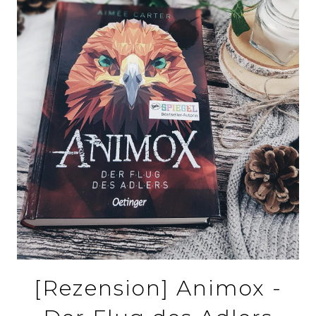
[Rezension] Animox -