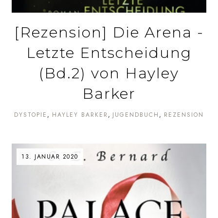
[Rezension] Die Arena -
Letzte Entscheidung
(Bd.2) von Hayley
Barker
DYSTOPIE
HAYLEY BARKER
JUGENDBUCH
REZENSION
13. JANUAR 2020