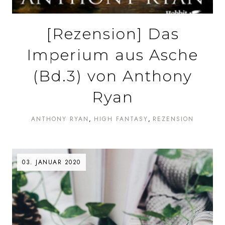
[Rezension] Das
Imperium aus Asche
(Bd.3) von Anthony
Ryan
ANTHONY RYAN
HIGH FANTASY
REZENSION
03. JANUAR 2020