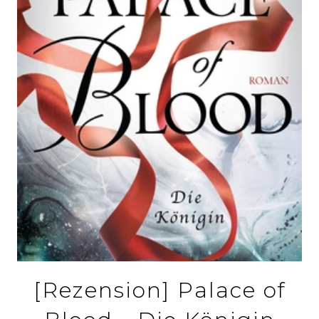
[Rezension] Palace of