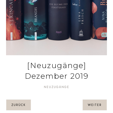
[Neuzugänge]
Dezember 2019
NEUZUGÄNGE
ZURÜCK
WEITER