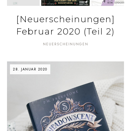
[Neuerscheinungen]
Februar 2020 (Teil 2)
NEUERSCHEINUNGEN
28. JANUAR 2020