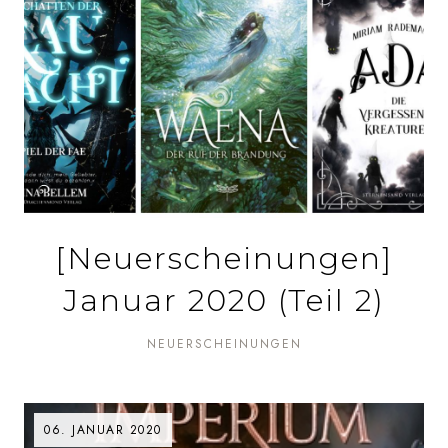
[Neuerscheinungen]
Januar 2020 (Teil 2)
NEUERSCHEINUNGEN
06. JANUAR 2020