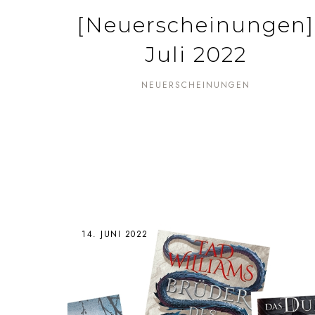
[Neuerscheinungen]
Juli 2022
NEUERSCHEINUNGEN
14. JUNI 2022