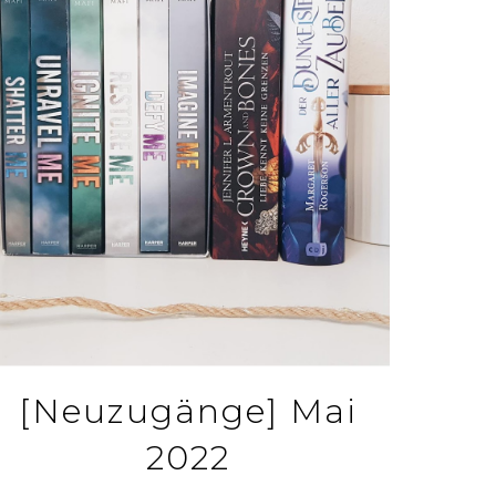
[Neuzugänge] Mai
2022