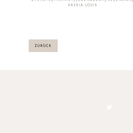
SASKIA LOUIS
ZURÜCK