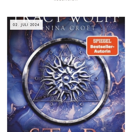
02. JULI 2024