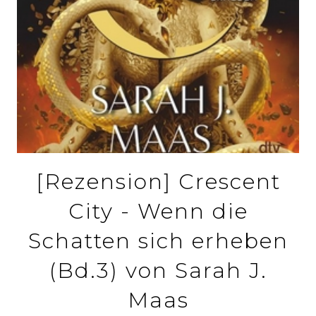
[Rezension] Crescent
City - Wenn die
Schatten sich erheben
(Bd.3) von Sarah J.
Maas