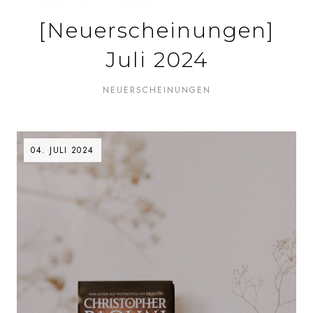
[Neuerscheinungen]
Juli 2024
NEUERSCHEINUNGEN
04. JULI 2024