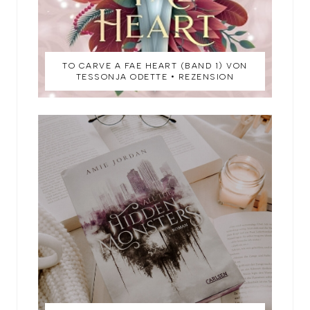
TO CARVE A FAE HEART (BAND 1) VON
TESSONJA ODETTE • REZENSION