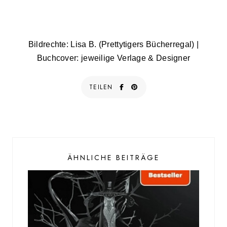
Bildrechte: Lisa B. (Prettytigers Bücherregal) |
Buchcover: jeweilige Verlage & Designer
TEILEN
ÄHNLICHE BEITRÄGE