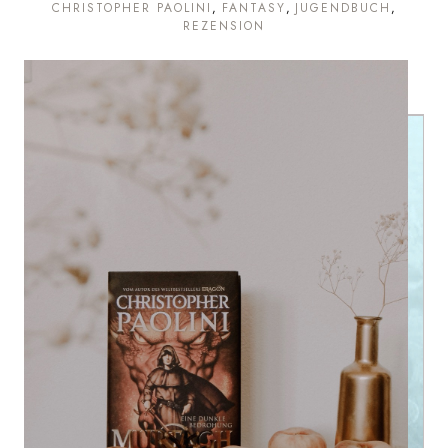
CHRISTOPHER PAOLINI
FANTASY
JUGENDBUCH
REZENSION