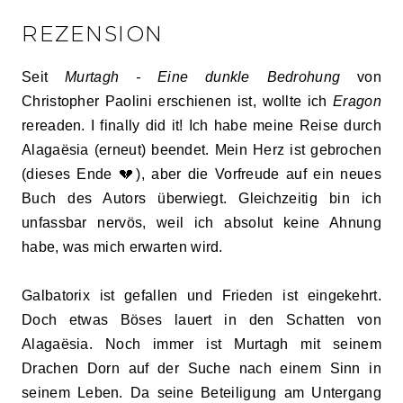
REZENSION
Seit
Murtagh - Eine dunkle Bedrohung
von
Christopher Paolini erschienen ist, wollte ich
Eragon
rereaden. I finally did it! Ich habe meine Reise durch
Alagaësia (erneut) beendet. Mein Herz ist gebrochen
(dieses Ende 💔), aber die Vorfreude auf ein neues
Buch des Autors überwiegt. Gleichzeitig bin ich
unfassbar nervös, weil ich absolut keine Ahnung
habe, was mich erwarten wird.
Galbatorix ist gefallen und Frieden ist eingekehrt.
Doch etwas Böses lauert in den Schatten von
Alagaësia. Noch immer ist Murtagh mit seinem
Drachen Dorn auf der Suche nach einem Sinn in
seinem Leben. Da seine Beteiligung am Untergang