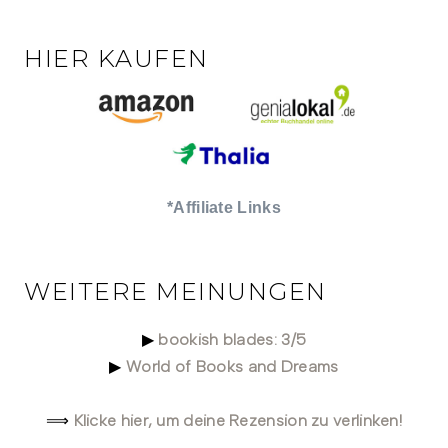
HIER KAUFEN
*Affiliate Links
WEITERE MEINUNGEN
bookish blades: 3/5
▶
World of Books and Dreams
▶
Klicke hier, um deine Rezension zu verlinken!
⟹