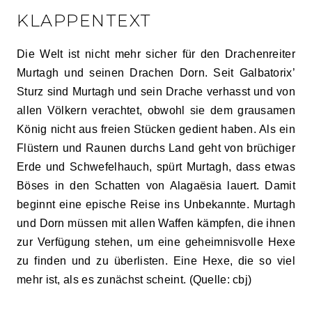
KLAPPENTEXT
Die Welt ist nicht mehr sicher für den Drachenreiter
Murtagh und seinen Drachen Dorn. Seit Galbatorix’
Sturz sind Murtagh und sein Drache verhasst und von
allen Völkern verachtet, obwohl sie dem grausamen
König nicht aus freien Stücken gedient haben. Als ein
Flüstern und Raunen durchs Land geht von brüchiger
Erde und Schwefelhauch, spürt Murtagh, dass etwas
Böses in den Schatten von Alagaësia lauert. Damit
beginnt eine epische Reise ins Unbekannte. Murtagh
und Dorn müssen mit allen Waffen kämpfen, die ihnen
zur Verfügung stehen, um eine geheimnisvolle Hexe
zu finden und zu überlisten. Eine Hexe, die so viel
mehr ist, als es zunächst scheint. (Quelle: cbj)