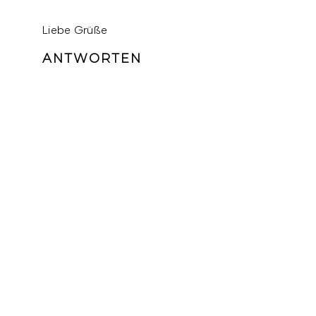
Liebe Grüße
ANTWORTEN