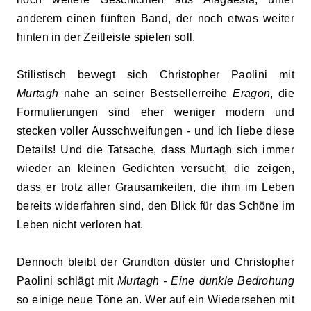
anderem einen fünften Band, der noch etwas weiter
hinten in der Zeitleiste spielen soll.
Stilistisch bewegt sich Christopher Paolini mit
Murtagh
nahe an seiner Bestsellerreihe
Eragon
, die
Formulierungen sind eher weniger modern und
stecken voller Ausschweifungen - und ich liebe diese
Details! Und die Tatsache, dass Murtagh sich immer
wieder an kleinen Gedichten versucht, die zeigen,
dass er trotz aller Grausamkeiten, die ihm im Leben
bereits widerfahren sind, den Blick für das Schöne im
Leben nicht verloren hat.
Dennoch bleibt der Grundton düster und Christopher
Paolini schlägt mit
Murtagh - Eine dunkle Bedrohung
so einige neue Töne an. Wer auf ein Wiedersehen mit