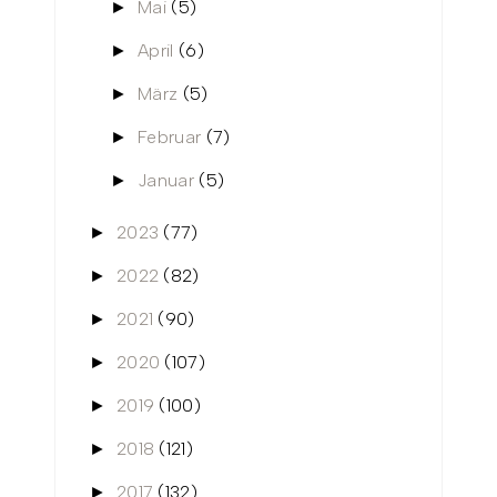
Mai
(5)
►
April
(6)
►
März
(5)
►
Februar
(7)
►
Januar
(5)
►
2023
(77)
►
2022
(82)
►
2021
(90)
►
2020
(107)
►
2019
(100)
►
2018
(121)
►
2017
(132)
►