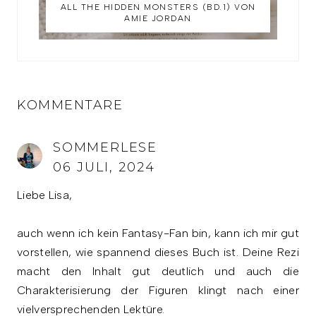
ALL THE HIDDEN MONSTERS (BD.1) VON
AMIE JORDAN
KOMMENTARE
SOMMERLESE
06 JULI, 2024
Liebe Lisa,
auch wenn ich kein Fantasy-Fan bin, kann ich mir gut
vorstellen, wie spannend dieses Buch ist. Deine Rezi
macht den Inhalt gut deutlich und auch die
Charakterisierung der Figuren klingt nach einer
vielversprechenden Lektüre.