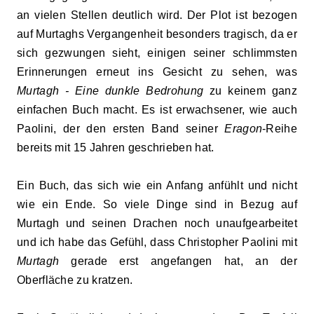
an vielen Stellen deutlich wird. Der Plot ist bezogen
auf Murtaghs Vergangenheit besonders tragisch, da er
sich gezwungen sieht, einigen seiner schlimmsten
Erinnerungen erneut ins Gesicht zu sehen, was
Murtagh - Eine dunkle Bedrohung
zu keinem ganz
einfachen Buch macht. Es ist erwachsener, wie auch
Paolini, der den ersten Band seiner
Eragon
-Reihe
bereits mit 15 Jahren geschrieben hat.
Ein Buch, das sich wie ein Anfang anfühlt und nicht
wie ein Ende. So viele Dinge sind in Bezug auf
Murtagh und seinen Drachen noch unaufgearbeitet
und ich habe das Gefühl, dass Christopher Paolini mit
Murtagh
gerade erst angefangen hat, an der
Oberfläche zu kratzen.