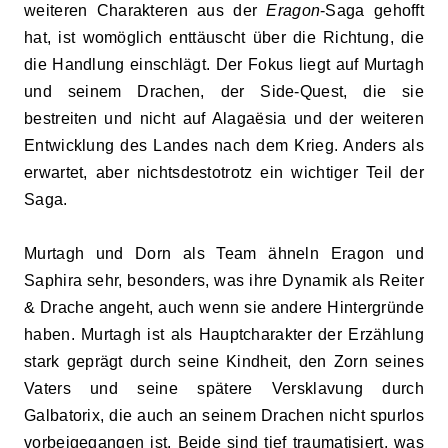
weiteren Charakteren aus der
Eragon
-Saga gehofft
hat, ist womöglich enttäuscht über die Richtung, die
die Handlung einschlägt. Der Fokus liegt auf Murtagh
und seinem Drachen, der Side-Quest, die sie
bestreiten und nicht auf Alagaësia und der weiteren
Entwicklung des Landes nach dem Krieg. Anders als
erwartet, aber nichtsdestotrotz ein wichtiger Teil der
Saga.
Murtagh und Dorn als Team ähneln Eragon und
Saphira sehr, besonders, was ihre Dynamik als Reiter
& Drache angeht, auch wenn sie andere Hintergründe
haben. Murtagh ist als Hauptcharakter der Erzählung
stark geprägt durch seine Kindheit, den Zorn seines
Vaters und seine spätere Versklavung durch
Galbatorix, die auch an seinem Drachen nicht spurlos
vorbeigegangen ist. Beide sind tief traumatisiert, was