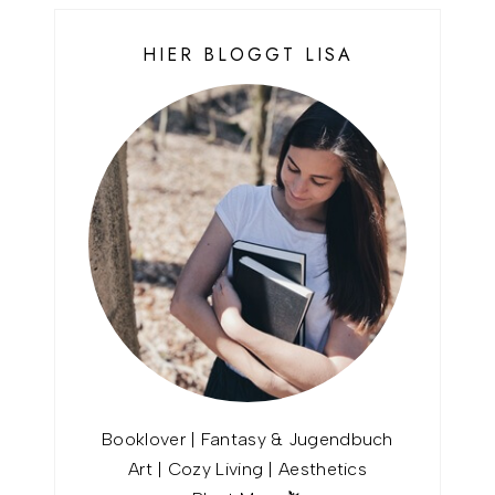
HIER BLOGGT LISA
Booklover | Fantasy & Jugendbuch
Art | Cozy Living | Aesthetics