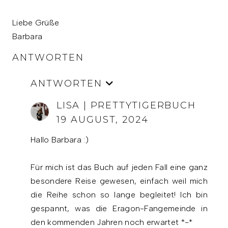
Liebe Grüße
Barbara
ANTWORTEN
ANTWORTEN
LISA | PRETTYTIGERBUCH
19 AUGUST, 2024
Hallo Barbara :)
Für mich ist das Buch auf jeden Fall eine ganz
besondere Reise gewesen, einfach weil mich
die Reihe schon so lange begleitet! Ich bin
gespannt, was die Eragon-Fangemeinde in
den kommenden Jahren noch erwartet *-*