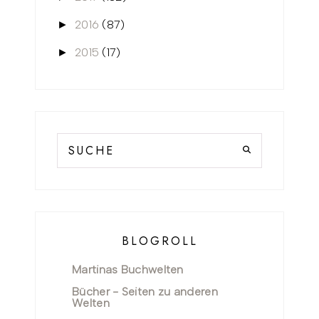
2016
(87)
►
2015
(17)
►
BLOGROLL
Martinas Buchwelten
Bücher - Seiten zu anderen
Welten