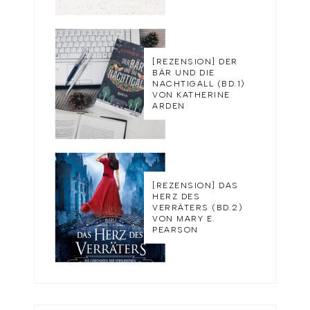
[REZENSION] DER
BÄR UND DIE
NACHTIGALL (BD.1)
VON KATHERINE
ARDEN
[REZENSION] DAS
HERZ DES
VERRÄTERS (BD.2)
VON MARY E.
PEARSON