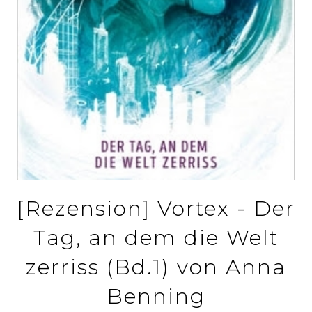
[Rezension] Vortex - Der
Tag, an dem die Welt
zerriss (Bd.1) von Anna
Benning