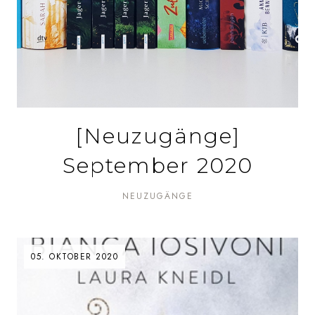
[Neuzugänge]
September 2020
NEUZUGÄNGE
05. OKTOBER 2020