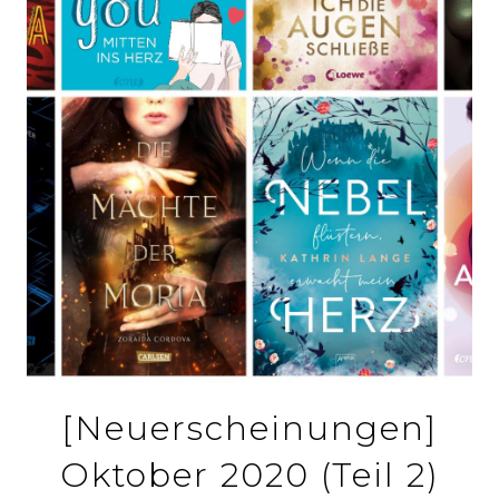
[Neuerscheinungen]
Oktober 2020 (Teil 2)