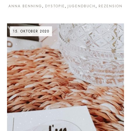
ANNA BENNING
DYSTOPIE
JUGENDBUCH
REZENSION
15. OKTOBER 2020