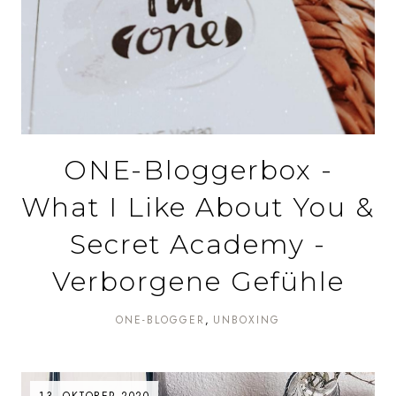
ONE-Bloggerbox -
What I Like About You &
Secret Academy -
Verborgene Gefühle
ONE-BLOGGER
UNBOXING