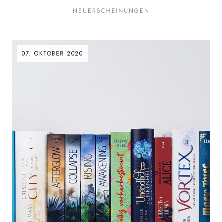
NEUERSCHEINUNGEN
07. OKTOBER 2020