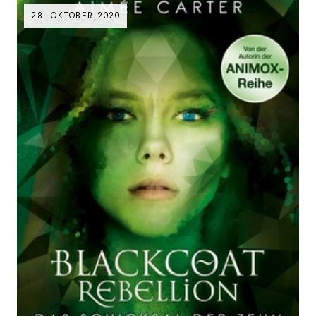
28. OKTOBER 2020