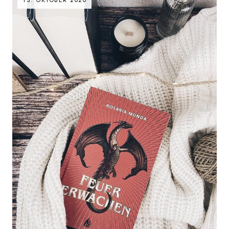
13. OKTOBER 2020