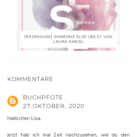
[REZENSION] SOMEONE ELSE (BD.2) VON
LAURA KNEIDL
KOMMENTARE
BUCHPFOTE
27 OKTOBER, 2020
Hallöchen Lisa,
jetzt hab ich mal Zeit nachzusehen, wie du den