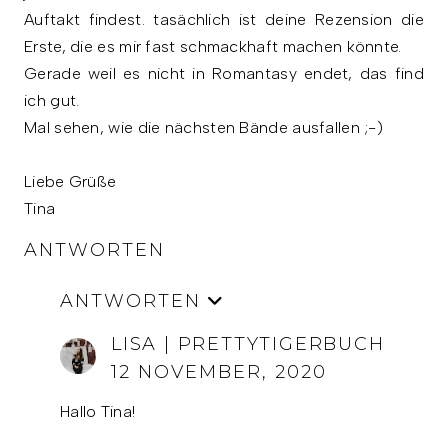
Auftakt findest. tasächlich ist deine Rezension die
Erste, die es mir fast schmackhaft machen könnte.
Gerade weil es nicht in Romantasy endet, das find
ich gut.
Mal sehen, wie die nächsten Bände ausfallen ;-)
Liebe Grüße
Tina
ANTWORTEN
ANTWORTEN
LISA | PRETTYTIGERBUCH
12 NOVEMBER, 2020
Hallo Tina!