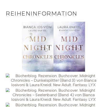
REIHENINFORMATION