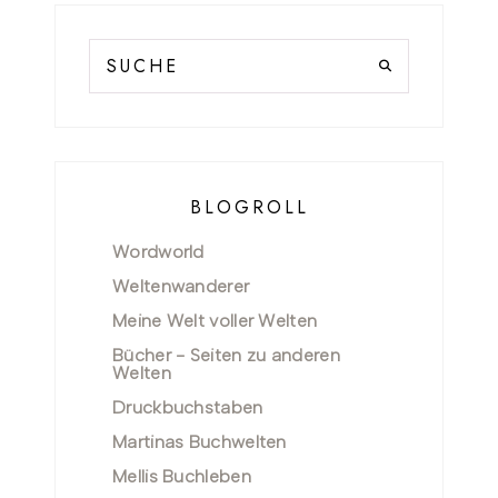
BLOGROLL
Wordworld
Weltenwanderer
Meine Welt voller Welten
Bücher - Seiten zu anderen
Welten
Druckbuchstaben
Martinas Buchwelten
Mellis Buchleben