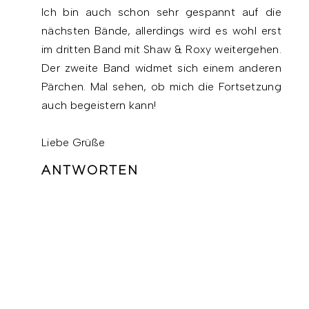
Ich bin auch schon sehr gespannt auf die
nächsten Bände, allerdings wird es wohl erst
im dritten Band mit Shaw & Roxy weitergehen.
Der zweite Band widmet sich einem anderen
Pärchen. Mal sehen, ob mich die Fortsetzung
auch begeistern kann!
Liebe Grüße
ANTWORTEN