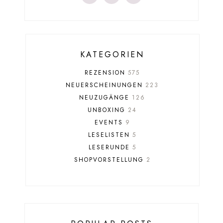
KATEGORIEN
REZENSION
575
NEUERSCHEINUNGEN
223
NEUZUGÄNGE
126
UNBOXING
24
EVENTS
9
LESELISTEN
5
LESERUNDE
5
SHOPVORSTELLUNG
2