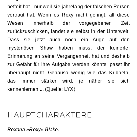
befreit hat - nur weil sie jahrelang der falschen Person
vertraut hat. Wenn es Roxy nicht gelingt, all diese
Wesen innerhalb der vorgegebenen Zeit
zurückzuschicken, landet sie selbst in der Unterwelt.
Dass sie jetzt auch noch ein Auge auf den
mysteriösen Shaw haben muss, der keinerlei
Erinnerung an seine Vergangenheit hat und deshalb
zur Gefahr für ihre Aufgabe werden könnte, passt ihr
überhaupt nicht. Genauso wenig wie das Kribbeln,
das immer stärker wird, je näher sie sich
kennenlernen ... (Quelle: LYX)
HAUPTCHARAKTERE
Roxana »Roxy« Blake: