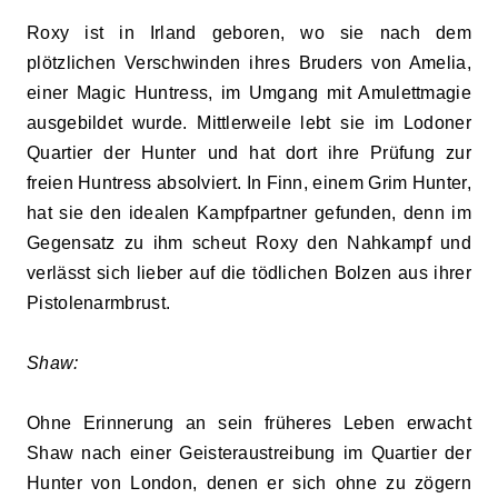
Roxy ist in Irland geboren, wo sie nach dem
plötzlichen Verschwinden ihres Bruders von Amelia,
einer Magic Huntress, im Umgang mit Amulettmagie
ausgebildet wurde. Mittlerweile lebt sie im Lodoner
Quartier der Hunter und hat dort ihre Prüfung zur
freien Huntress absolviert. In Finn, einem Grim Hunter,
hat sie den idealen Kampfpartner gefunden, denn im
Gegensatz zu ihm scheut Roxy den Nahkampf und
verlässt sich lieber auf die tödlichen Bolzen aus ihrer
Pistolenarmbrust.
Shaw:
Ohne Erinnerung an sein früheres Leben erwacht
Shaw nach einer Geisteraustreibung im Quartier der
Hunter von London, denen er sich ohne zu zögern