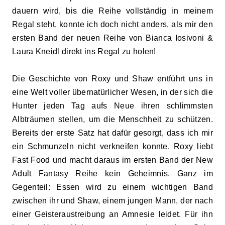
dauern wird, bis die Reihe vollständig in meinem
Regal steht, konnte ich doch nicht anders, als mir den
ersten Band der neuen Reihe von Bianca Iosivoni &
Laura Kneidl direkt ins Regal zu holen!
Die Geschichte von Roxy und Shaw entführt uns in
eine Welt voller übernatürlicher Wesen, in der sich die
Hunter jeden Tag aufs Neue ihren schlimmsten
Albträumen stellen, um die Menschheit zu schützen.
Bereits der erste Satz hat dafür gesorgt, dass ich mir
ein Schmunzeln nicht verkneifen konnte. Roxy liebt
Fast Food und macht daraus im ersten Band der New
Adult Fantasy Reihe kein Geheimnis. Ganz im
Gegenteil: Essen wird zu einem wichtigen Band
zwischen ihr und Shaw, einem jungen Mann, der nach
einer Geisteraustreibung an Amnesie leidet. Für ihn