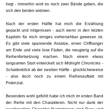
liegt - immerhin wird es noch zwei Bände geben, die
sich den beiden widmen.
Nach der ersten Hälfte hat mich die Erzählung
gepackt und mitgerissen - auch wenn in den letzten
Kapiteln für mich einiges vorhersehbar gewesen ist.
Es gibt viele spannende Ansätze, einen Cliffhanger
am Ende und viele lose Fäden, die neugierig auf die
Reihenfortsetzung machen. Nach einem etwas
langsamen Start entwickelt sich
Midnight Chronicles -
Schattenblick
ab der zweiten Hälfte - glücklicherweise
- also doch noch zu einem Reihenauftakt mit
Potenzial.
Besonders wohl gefühlt habe ich mich im ersten Band
der Reihe mit den Charakteren. Nicht nur dank der