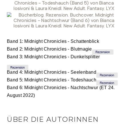
Band 1: Midnight Chronicles - Schattenblick
Band 2: Midnight Chronicles - Blutmagie
Band 3: Midnight Chronicles - Dunkelsplitter
Band 4: Midnight Chronicles - Seelenband
Band 5: Midnight Chronicles - Todeshauch
Band 6: Midnight Chronicles - Nachtschwur (ET 24.
August 2022)
ÜBER DIE AUTORINNEN