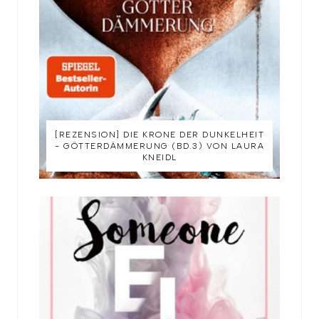
[REZENSION] DIE KRONE DER DUNKELHEIT
- GÖTTERDÄMMERUNG (BD.3) VON LAURA
KNEIDL