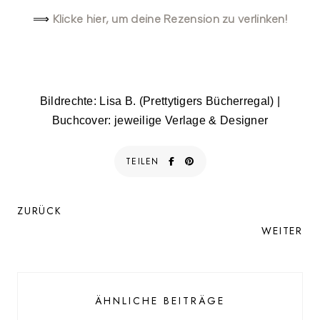
Klicke hier, um deine Rezension zu verlinken!
⟹
Bildrechte: Lisa B. (Prettytigers Bücherregal) |
Buchcover: jeweilige Verlage & Designer
TEILEN
ZURÜCK
WEITER
ÄHNLICHE BEITRÄGE