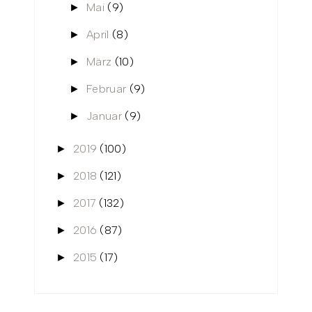
Mai
(9)
►
April
(8)
►
März
(10)
►
Februar
(9)
►
Januar
(9)
►
2019
(100)
►
2018
(121)
►
2017
(132)
►
2016
(87)
►
2015
(17)
►