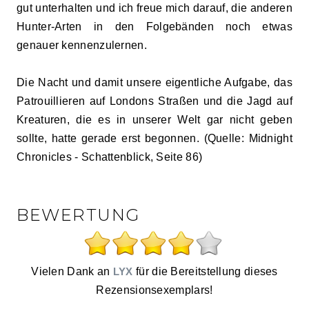
gut unterhalten und ich freue mich darauf, die anderen
Hunter-Arten in den Folgebänden noch etwas
genauer kennenzulernen.
Die Nacht und damit unsere eigentliche Aufgabe, das
Patrouillieren auf Londons Straßen und die Jagd auf
Kreaturen, die es in unserer Welt gar nicht geben
sollte, hatte gerade erst begonnen. (Quelle: Midnight
Chronicles - Schattenblick, Seite 86)
BEWERTUNG
Vielen Dank an
LYX
für die Bereitstellung dieses
Rezensionsexemplars!