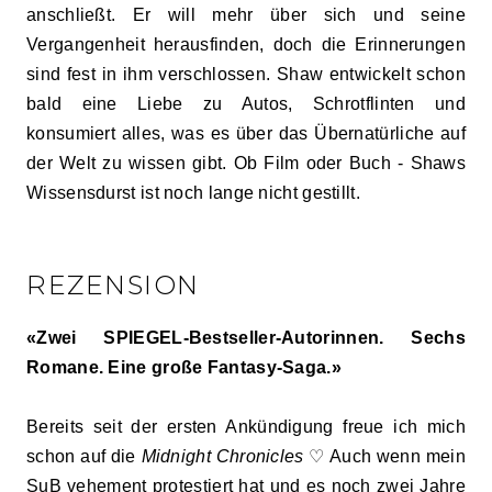
anschließt. Er will mehr über sich und seine
Vergangenheit herausfinden, doch die Erinnerungen
sind fest in ihm verschlossen. Shaw entwickelt schon
bald eine Liebe zu Autos, Schrotflinten und
konsumiert alles, was es über das Übernatürliche auf
der Welt zu wissen gibt. Ob Film oder Buch - Shaws
Wissensdurst ist noch lange nicht gestillt.
REZENSION
«Zwei SPIEGEL-Bestseller-Autorinnen. Sechs
Romane. Eine große Fantasy-Saga.»
Bereits seit der ersten Ankündigung freue ich mich
schon auf die
Midnight Chronicles
♡ Auch wenn mein
SuB vehement protestiert hat und es noch zwei Jahre