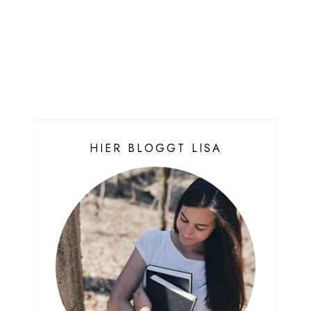
HIER BLOGGT LISA