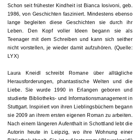
Schon seit frühester Kindheit ist Bianca Iosivoni, geb.
1986, von Geschichten fasziniert. Mindestens ebenso
lange begleiten diese Geschichten sie durch ihr
Leben. Den Kopf voller Ideen begann sie als
Teenager mit dem Schreiben und kann sich seither
nicht vorstellen, je wieder damit aufzuhören. (Quelle:
LYX)
Laura Kneidl schreibt Romane über alltägliche
Herausforderungen, phantastische Welten und die
Liebe. Sie wurde 1990 in Erlangen geboren und
studierte Bibliotheks- und Informationsmanagement in
Stuttgart. Inspiriert von ihren Lieblingsbüchern begann
sie 2009 an ihrem ersten eigenen Roman zu arbeiten.
Nach einem längeren Aufenthalt in Schottland lebt die
Autorin heute in Leipzig, wo ihre Wohnung einer