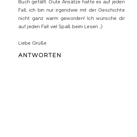
Buch gefällt. Gute Ansätze hatte es auf jeden
Fall, ich bin nur irgendwie mit der Geschichte
nicht ganz warm geworden! Ich wünsche dir
auf jeden Fall viel Spaß beim Lesen ;)
Liebe Grüße
ANTWORTEN