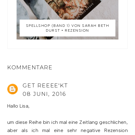
SPELLSHOP (BAND 1) VON SARAH BETH
DURST • REZENSION
KOMMENTARE
GET REEEE'KT
08 JUNI, 2016
Hallo Lisa,
um diese Reihe bin ich mal eine Zeitlang geschlichen,
aber als ich mal eine sehr negative Rezension