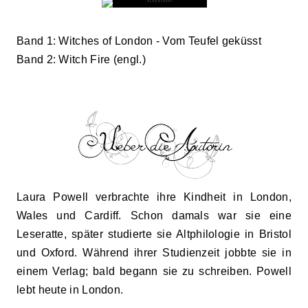
Band 1:
Witches of London - Vom Teufel geküsst
Band 2:
Witch Fire
(engl.)
Laura Powell verbrachte ihre Kindheit in London,
Wales und Cardiff. Schon damals war sie eine
Leseratte, später studierte sie Altphilologie in Bristol
und Oxford. Während ihrer Studienzeit jobbte sie in
einem Verlag; bald begann sie zu schreiben. Powell
lebt heute in London.