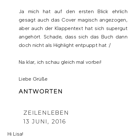
Ja mich hat auf den ersten Blick ehrlich
gesagt auch das Cover magisch angezogen,
aber auch der Klappentext hat sich supergut
angehört. Schade, dass sich das Buch dann
doch nicht als Highlight entpuppt hat :/
Na klar, ich schau gleich mal vorbei!
Liebe Grüße
ANTWORTEN
ZEILENLEBEN
13 JUNI, 2016
Hi Lisa!