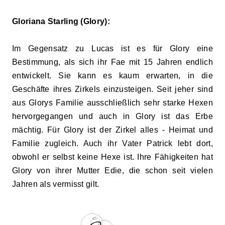
Gloriana Starling (Glory):
Im Gegensatz zu Lucas ist es für Glory eine
Bestimmung, als sich ihr Fae mit 15 Jahren endlich
entwickelt. Sie kann es kaum erwarten, in die
Geschäfte ihres Zirkels einzusteigen. Seit jeher sind
aus Glorys Familie ausschließlich sehr starke Hexen
hervorgegangen und auch in Glory ist das Erbe
mächtig. Für Glory ist der Zirkel alles - Heimat und
Familie zugleich. Auch ihr Vater Patrick lebt dort,
obwohl er selbst keine Hexe ist. Ihre Fähigkeiten hat
Glory von ihrer Mutter Edie, die schon seit vielen
Jahren als vermisst gilt.