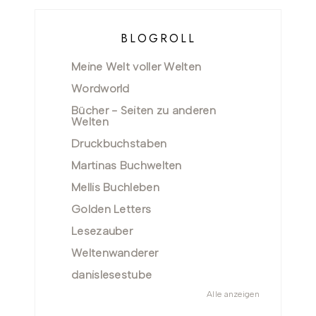
BLOGROLL
Meine Welt voller Welten
Wordworld
Bücher - Seiten zu anderen
Welten
Druckbuchstaben
Martinas Buchwelten
Mellis Buchleben
Golden Letters
Lesezauber
Weltenwanderer
danislesestube
Alle anzeigen