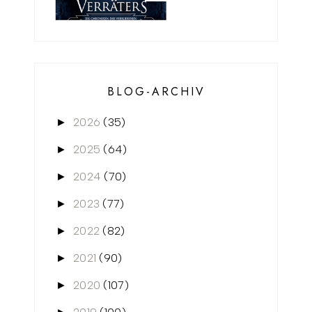
BLOG-ARCHIV
2026
(35)
►
2025
(64)
►
2024
(70)
►
2023
(77)
►
2022
(82)
►
2021
(90)
►
2020
(107)
►