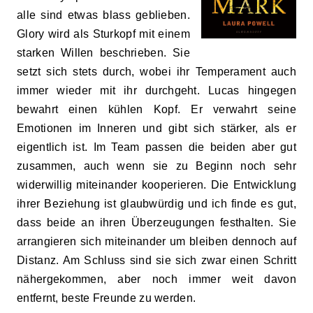
alle sind etwas blass geblieben.
Glory wird als Sturkopf mit einem
starken Willen beschrieben. Sie
setzt
sich stets
durch, wobei ihr Temperament auch
immer wieder mit ihr durchgeht. Lucas hingegen
bewahrt einen kühlen Kopf. Er verwahrt seine
Emotionen im Inneren und gibt sich stärker, als er
eigentlich ist. Im Team passen die beiden aber gut
zusammen, auch wenn sie zu Beginn noch sehr
widerwillig miteinander kooperieren.
Die Entwicklung
ihrer Beziehung ist glaubwürdig und ich finde es gut,
dass beide an ihren Überzeugungen festhalten. Sie
arrangieren sich miteinander um bleiben dennoch auf
Distanz. Am Schluss sind sie sich zwar einen Schritt
nähergekommen, aber noch immer weit davon
entfernt, beste Freunde zu werden.