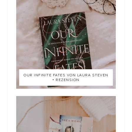
OUR INFINITE FATES VON LAURA STEVEN
• REZENSION