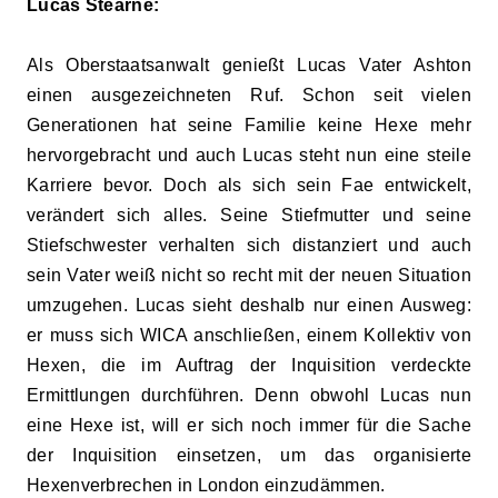
Lucas Stearne:
Als Oberstaatsanwalt genießt Lu
c
as Vater Ashton
einen ausgezeichneten Ruf. Schon seit vielen
Generationen hat seine Familie keine Hexe mehr
hervorgebracht und auch Lucas steht nun eine steile
Karriere bevor. Doch als sich sein Fae entwickelt,
verändert sich alles. Seine Stiefmutter und seine
Stiefschwester verhalten sich distanziert und auch
sein Vater weiß nicht so recht mit der neuen Situation
umzugehen. Lucas sieht deshalb nur einen Ausweg:
er muss sich WICA anschließen, einem Kollektiv von
Hexen, die im Auftrag der Inquisition verdeckte
Ermittlungen durchführen. Denn obwohl Lucas nun
eine Hexe ist, will er sich noch immer für die Sache
der Inquisition einsetzen, um das organisierte
Hexenverbrechen in London einzudämmen.