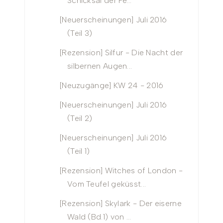
Schicksal der Fe...
[Neuerscheinungen] Juli 2016
(Teil 3)
[Rezension] Silfur - Die Nacht der
silbernen Augen...
[Neuzugänge] KW 24 - 2016
[Neuerscheinungen] Juli 2016
(Teil 2)
[Neuerscheinungen] Juli 2016
(Teil 1)
[Rezension] Witches of London -
Vom Teufel geküsst...
[Rezension] Skylark - Der eiserne
Wald (Bd.1) von ...