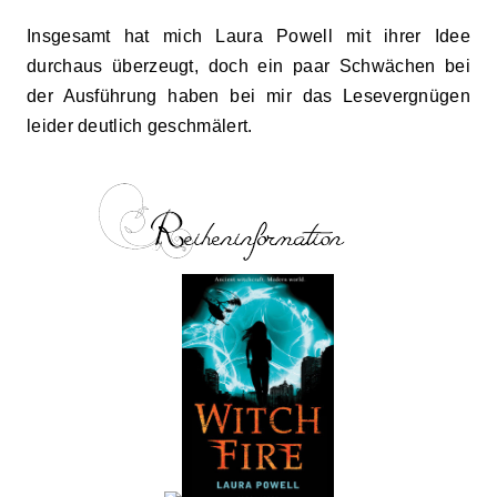
Insgesamt hat mich Laura Powell mit ihrer Idee
durchaus überzeugt, doch ein paar Schwächen bei
der Ausführung haben bei mir das Lesevergnügen
leider deutlich geschmälert.