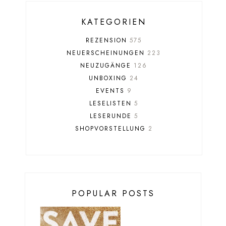
KATEGORIEN
REZENSION
575
NEUERSCHEINUNGEN
223
NEUZUGÄNGE
126
UNBOXING
24
EVENTS
9
LESELISTEN
5
LESERUNDE
5
SHOPVORSTELLUNG
2
POPULAR POSTS