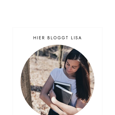
HIER BLOGGT LISA