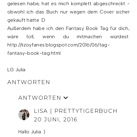
gelesen habe, hat es mich komplett abgeschreckt -
obwohl ich das Buch nur wegen dem Cover sicher
gekauft hätte :D
Außerdem habe ich den Fantasy Book Tag für dich,
wäre toll, wenn du mitmachen würdest:
http://lizoyfanes.blogspot.com/2016/06/tag-
fantasy-book-tag.html
LG Julia
ANTWORTEN
ANTWORTEN
LISA | PRETTYTIGERBUCH
20 JUNI, 2016
Hallo Julia :)