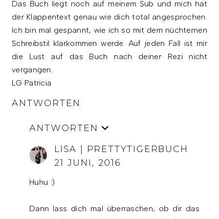
Das Buch liegt noch auf meinem Sub und mich hat
der Klappentext genau wie dich total angesprochen.
Ich bin mal gespannt, wie ich so mit dem nüchternen
Schreibstil klarkommen werde. Auf jeden Fall ist mir
die Lust auf das Buch nach deiner Rezi nicht
vergangen.
LG Patricia
ANTWORTEN
ANTWORTEN
LISA | PRETTYTIGERBUCH
21 JUNI, 2016
Huhu :)
Dann lass dich mal überraschen, ob dir das