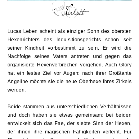
Lu
c
as Leben scheint als einziger Sohn des obersten
Hexenrichters des Inquisitionsgerichts schon seit
seiner Kindheit vorbestimmt zu sein. Er wird die
Nachfolge seines Vaters antreten und gegen das
organisierte Hexenverbrechen vorgehen. Auch Glory
hat ein festes Ziel vor Augen: nach ihrer Großtante
Angeline möchte sie die neue Oberhexe ihres Zirkels
werden.
Beide stammen aus unterschiedlichen Verhältnissen
und doch haben sie etwas gemeinsam: bei beiden
entwickelt sich das Fae, der siebte Sinn der Hexen,
der ihnen ihre magischen Fähigkeiten verleiht. Für