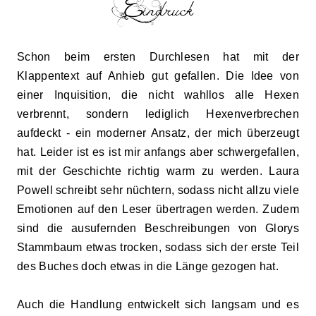
Schon beim ersten Durchlesen hat mit der
Klappentext auf Anhieb gut gefallen. Die Idee von
einer Inquisition, die nicht wahllos alle Hexen
verbrennt, sondern lediglich Hexenverbrechen
aufdeckt
- e
in moderner Ansatz, der mich überzeugt
hat. Leider ist es ist mir anfangs aber schwergefallen,
mit der Geschichte richtig warm zu werden. Laura
Powell schreibt sehr nüchtern, sodass nicht allzu viele
Emotionen a
uf
den Leser übertragen werden. Zudem
sind die ausufernden Beschreibungen von Glorys
Stammbaum etwas trocken, sodass sich der erste Teil
des Buches doch etwas in die Länge gezogen hat.
Auch die Handlung entwickelt sich langsam und es