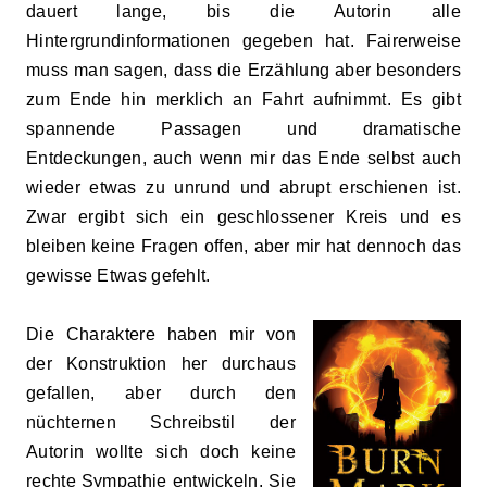
dauert lange, bis die Autor
i
n alle
Hintergrundinformationen gegeben hat. Fairerweise
muss man sagen, dass die Erzählung aber besonders
zum Ende hin merklich an Fahrt aufnimmt. Es gibt
spannende Passagen und dramatische
Entdeckungen, auch wenn mir das Ende selbst auch
wieder etwas zu unrund und abrupt erschienen ist.
Zwar ergibt sich ein geschlossener Kreis und es
bleiben keine Fragen offen, aber mir hat dennoch das
gewisse Etwas gefehlt.
Die Charaktere haben mir von
der Konstruktion her durchaus
gefallen, aber durch den
nüchternen Schreibstil der
Autorin wollte sich doch keine
rechte Sympathie entwickeln. Sie