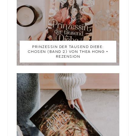
PRINZESSIN DER TAUSEND DIEBE:
CHOSEN (BAND 2) VON THEA HONG •
REZENSION