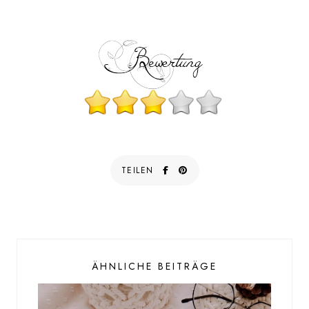
TEILEN
ÄHNLICHE BEITRÄGE