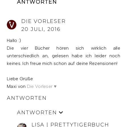
ANTWORTEN
DIE VORLESER
20 JULI, 2016
Hallo :)
Die vier Bücher hören sich wirklich alle
unterschiedlich an, gelesen habe ich leider noch
keines. Ich freue mich schon auf deine Rezensionen!
Liebe Grüße
Maxi von
Die Vorleser ♥
ANTWORTEN
ANTWORTEN
LISA | PRETTYTIGERBUCH