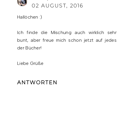
02 AUGUST, 2016
Hallöchen :)
Ich finde die Mischung auch wirklich sehr
bunt, aber freue mich schon jetzt auf jedes
der Bücher!
Liebe Grüße
ANTWORTEN