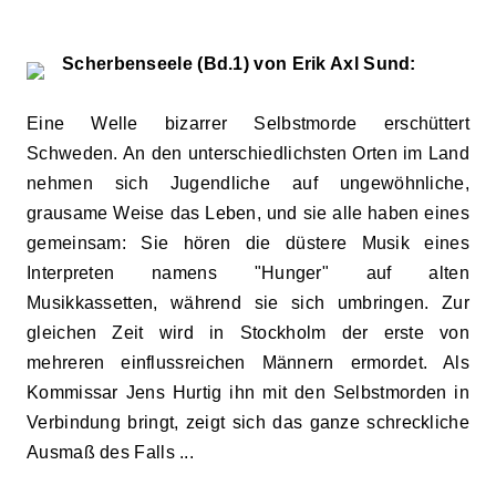
Scherbenseele (Bd.1) von Erik Axl Sund:
Eine Welle bizarrer Selbstmorde erschüttert
Schweden. An den unterschiedlichsten Orten im Land
nehmen sich Jugendliche auf ungewöhnliche,
grausame Weise das Leben, und sie alle haben eines
gemeinsam: Sie hören die düstere Musik eines
Interpreten namens "Hunger" auf alten
Musikkassetten, während sie sich umbringen. Zur
gleichen Zeit wird in Stockholm der erste von
mehreren einflussreichen Männern ermordet. Als
Kommissar Jens Hurtig ihn mit den Selbstmorden in
Verbindung bringt, zeigt sich das ganze schreckliche
Ausmaß des Falls ...