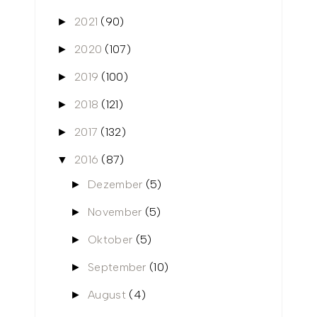
2021
(90)
►
2020
(107)
►
2019
(100)
►
2018
(121)
►
2017
(132)
►
2016
(87)
▼
Dezember
(5)
►
November
(5)
►
Oktober
(5)
►
September
(10)
►
August
(4)
►