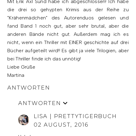
Mit Erik Axl Sund habe ich abgeschlossen! Ich habe
die drei so gehypten Krimis aus der Reihe zu
"Krähenmädchen" des Autorenduos gelesen und
fand Band 1 noch gut, aber sehr brutal, aber die
anderen Bände nicht gut. Außerdem mag ich es
nicht, wenn ein Thriller mit EINER geschichte auf drei
Bücher aufgeteilt wird!! Es gibt ja viele Trilogien, aber
bei Thriller finde ich das unnötig!
Liebe Grüße
Martina
ANTWORTEN
ANTWORTEN
LISA | PRETTYTIGERBUCH
02 AUGUST, 2016