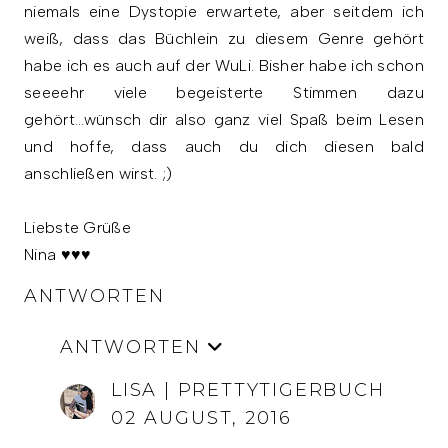
niemals eine Dystopie erwartete, aber seitdem ich
weiß, dass das Büchlein zu diesem Genre gehört
habe ich es auch auf der WuLi. Bisher habe ich schon
seeeehr viele begeisterte Stimmen dazu
gehört...wünsch dir also ganz viel Spaß beim Lesen
und hoffe, dass auch du dich diesen bald
anschließen wirst. ;)
Liebste Grüße
Nina ♥♥♥
ANTWORTEN
ANTWORTEN
LISA | PRETTYTIGERBUCH
02 AUGUST, 2016