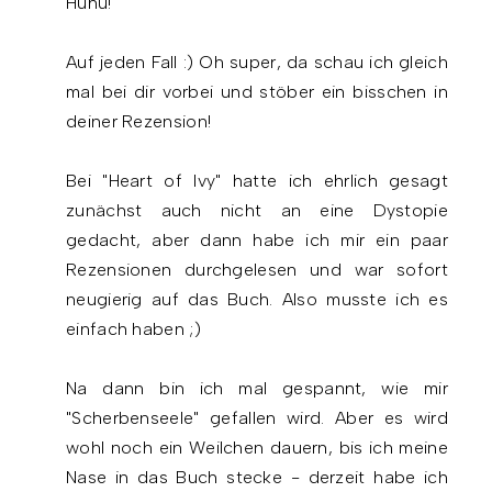
Huhu!
Auf jeden Fall :) Oh super, da schau ich gleich
mal bei dir vorbei und stöber ein bisschen in
deiner Rezension!
Bei "Heart of Ivy" hatte ich ehrlich gesagt
zunächst auch nicht an eine Dystopie
gedacht, aber dann habe ich mir ein paar
Rezensionen durchgelesen und war sofort
neugierig auf das Buch. Also musste ich es
einfach haben ;)
Na dann bin ich mal gespannt, wie mir
"Scherbenseele" gefallen wird. Aber es wird
wohl noch ein Weilchen dauern, bis ich meine
Nase in das Buch stecke - derzeit habe ich