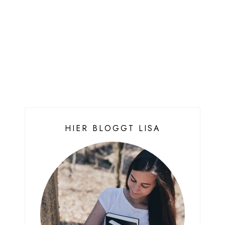
HIER BLOGGT LISA