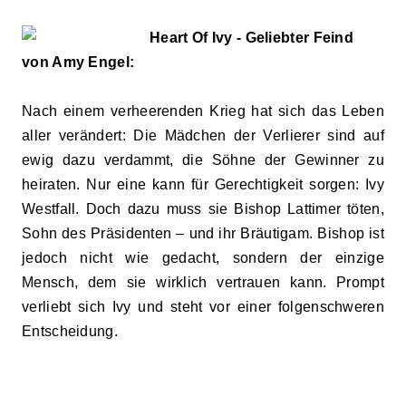
Heart Of Ivy - Geliebter Feind
von Amy Engel:
Nach einem verheerenden Krieg hat sich das Leben
aller verändert: Die Mädchen der Verlierer sind auf
ewig dazu verdammt, die Söhne der Gewinner zu
heiraten. Nur eine kann für Gerechtigkeit sorgen: Ivy
Westfall. Doch dazu muss sie Bishop Lattimer töten,
Sohn des Präsidenten – und ihr Bräutiga
m.
Bishop ist
jedoch nicht wie gedacht, sondern der einzige
Mensch, dem sie wirklich vertrauen kann. Prompt
verliebt sich Ivy und steht vor einer folgenschweren
Entscheidung.