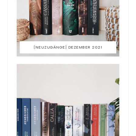
[NEUZUGÄNGE] DEZEMBER 2021