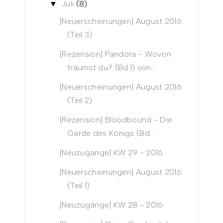
Juli
(8)
▼
[Neuerscheinungen] August 2016
(Teil 3)
[Rezension] Pandora - Wovon
träumst du? (Bd.1) von...
[Neuerscheinungen] August 2016
(Teil 2)
[Rezension] Bloodbound - Die
Garde des Königs (Bd....
[Neuzugänge] KW 29 - 2016
[Neuerscheinungen] August 2016
(Teil 1)
[Neuzugänge] KW 28 - 2016