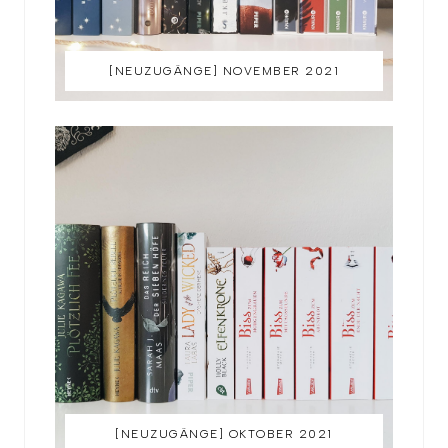
[NEUZUGÄNGE] NOVEMBER 2021
[NEUZUGÄNGE] OKTOBER 2021