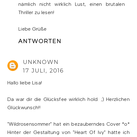
nämlich nicht wirklich Lust, einen brutalen
Thriller zu lesen!
Liebe Grüße
ANTWORTEN
UNKNOWN
17 JULI, 2016
Hallo liebe Lisa!
Da war dir die Glücksfee wirklich hold. ;) Herzlichen
Glückwunsch!!
"Wildrosensommer" hat ein bezauberndes Cover *o*
Hinter der Gestaltung von "Heart Of Ivy" hätte ich