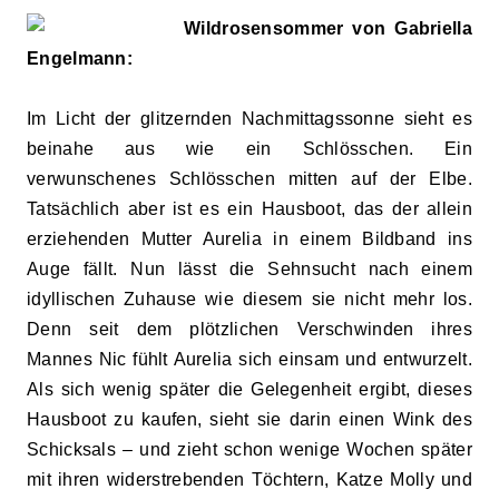
Wildrosensommer von Gabriella
Engelmann:
Im Licht der glitzernden Nachmittagssonne sieht es
beinahe aus wie ein Schlösschen. Ein
verwunschenes Schlösschen mitten auf der Elbe.
Tatsächlich aber ist es ein Hausboot, das der allein
erziehenden Mutter Aurelia in einem Bildband ins
Auge fällt. Nun lässt die Sehnsucht nach einem
idyllischen Zuhause wie diesem sie nicht mehr los.
Denn seit dem plötzlichen Verschwinden ihres
Mannes Nic fühlt Aurelia sich einsam und entwurzelt.
Als sich wenig später die Gelegenheit ergibt, dieses
Hausboot zu kaufen, sieht sie darin einen Wink des
Schicksals – und zieht schon wenige Wochen später
mit ihren widerstrebenden Töchtern, Katze Molly und