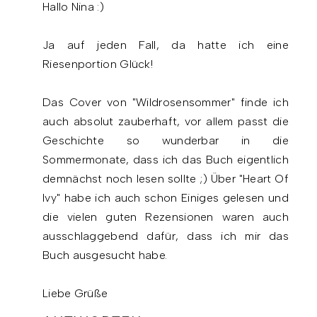
Hallo Nina :)
Ja auf jeden Fall, da hatte ich eine
Riesenportion Glück!
Das Cover von "Wildrosensommer" finde ich
auch absolut zauberhaft, vor allem passt die
Geschichte so wunderbar in die
Sommermonate, dass ich das Buch eigentlich
demnächst noch lesen sollte ;) Über "Heart Of
Ivy" habe ich auch schon Einiges gelesen und
die vielen guten Rezensionen waren auch
ausschlaggebend dafür, dass ich mir das
Buch ausgesucht habe.
Liebe Grüße