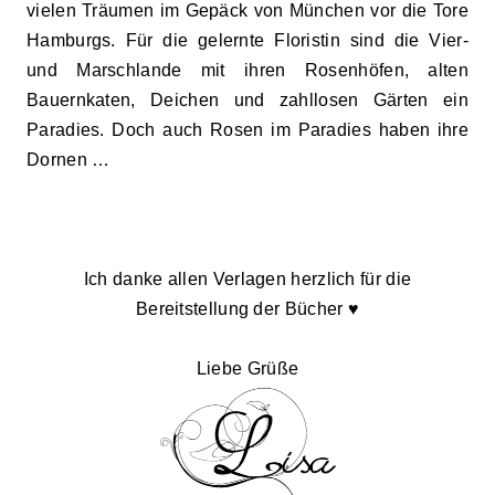
vielen Träumen im Gepäck von München vor die Tore
Hamburgs. Für die gelernte Floristin sind die Vier-
und Marschlande mit ihren Rosenhöfen, alten
Bauernkaten, Deichen und zahllosen Gärten ein
Paradies. Doch auch Rosen im Paradies haben ihre
Dornen …
Ich danke allen Verlagen herzlich für die
Bereitstellung der Bücher
♥
Liebe Grüße