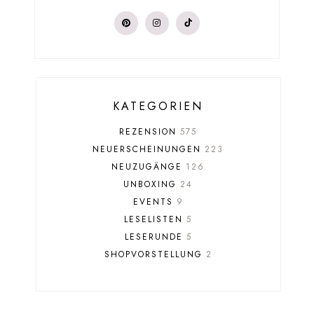
KATEGORIEN
REZENSION
575
NEUERSCHEINUNGEN
223
NEUZUGÄNGE
126
UNBOXING
24
EVENTS
9
LESELISTEN
5
LESERUNDE
5
SHOPVORSTELLUNG
2