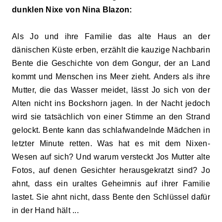
dunklen Nixe von Nina Blazon:
Als Jo und ihre Familie das alte Haus an der
dänischen Küste erben, erzählt die kauzige Nachbarin
Bente die Geschichte von dem Gongur, der an Land
kommt und Menschen ins Meer zieht. Anders als ihre
Mutter, die das Wasser meidet, lässt Jo sich von der
Alten nicht ins Bockshorn jagen. In der Nacht jedoch
wird sie tatsächlich von einer Stimme an den Strand
gelockt. Bente kann das schlafwandelnde Mädchen in
letzter Minute retten. Was hat es mit dem Nixen-
Wesen auf sich? Und warum versteckt Jos Mutter alte
Fotos, auf denen Gesichter herausgekratzt sind? Jo
ahnt, dass ein uraltes Geheimnis auf ihrer Familie
lastet. Sie ahnt nicht, dass Bente den Schlüssel dafür
in der Hand hält ...