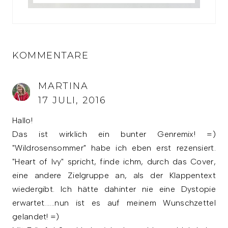
KOMMENTARE
MARTINA
17 JULI, 2016
Hallo!
Das ist wirklich ein bunter Genremix! =)
"Wildrosensommer" habe ich eben erst rezensiert.
"Heart of Ivy" spricht, finde ichm, durch das Cover,
eine andere Zielgruppe an, als der Klappentext
wiedergibt. Ich hätte dahinter nie eine Dystopie
erwartet......nun ist es auf meinem Wunschzettel
gelandet! =)