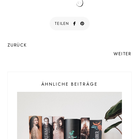
TEILEN
ZURÜCK
WEITER
ÄHNLICHE BEITRÄGE