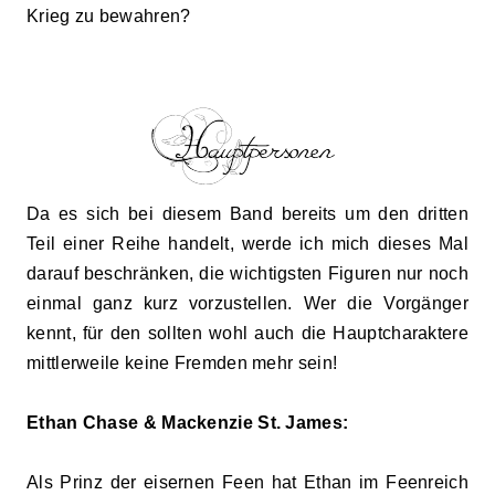
Krieg zu bewahren?
Da es sich bei diesem Band bereits um den dritten
Teil einer Reihe handelt, werde ich mich dieses Mal
darauf beschränken, die wichtigsten Figuren nur noch
einmal ganz kurz vorzustellen. Wer die Vorgänger
kennt, für den sollten wohl auch die Hauptcharaktere
mittlerweile keine Fremden mehr sein
!
Ethan Chase
&
Mackenzie St. James
:
Als Prinz der eisernen Feen hat Ethan im Feenreich