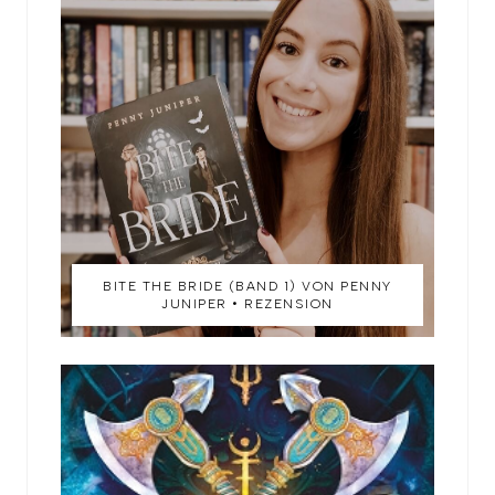
BITE THE BRIDE (BAND 1) VON PENNY
JUNIPER • REZENSION