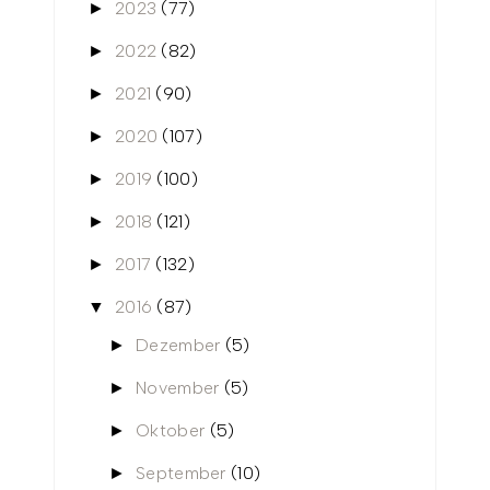
2023
(77)
►
2022
(82)
►
2021
(90)
►
2020
(107)
►
2019
(100)
►
2018
(121)
►
2017
(132)
►
2016
(87)
▼
Dezember
(5)
►
November
(5)
►
Oktober
(5)
►
September
(10)
►