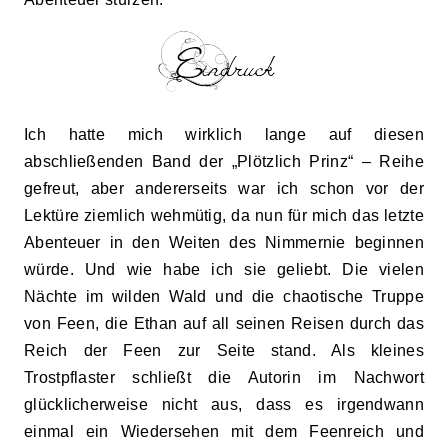
Ich hatte mich wirklich lange auf diesen
abschließenden Band der „Plötzlich Prinz“ – Reihe
gefreut, aber andererseits war ich schon vor der
Lektüre ziemlich wehmütig, da nun für mich das letzte
Abenteuer in den Weiten des Nimmernie beginnen
würde. Und wie habe ich sie geliebt. Die vielen
Nächte im wilden Wald und die chaotische Truppe
von Feen, die Ethan auf all seinen Reisen durch das
Reich der Feen zur Seite stand. Als kleines
Trostpflaster schließt die Autor
i
n im Nachwort
glücklicherweise nicht aus, dass es irgendwann
einmal ein Wiedersehen mit dem Feenreich und