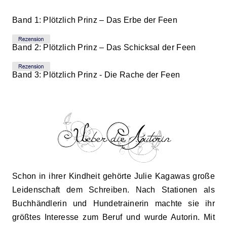
Band 1:
Plötzlich Prinz – Das Erbe der Feen
Band 2:
Plötzlich Prinz – Das Schicksal der Feen
Band 3:
Plötzlich Prinz - Die Rache der Feen
Schon in ihrer Kindheit gehörte Julie Kagawas große
Leidenschaft dem Schreiben. Nach Stationen als
Buchhändlerin und Hundetrainerin machte sie ihr
größtes Interesse zum Beruf und wurde Autorin. Mit