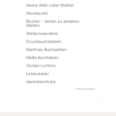
Meine Welt voller Welten
Wordworld
Bücher - Seiten zu anderen
Welten
Weltenwanderer
Druckbuchstaben
Martinas Buchwelten
Mellis Buchleben
Golden Letters
Lesezauber
danislesestube
Alle anzeigen