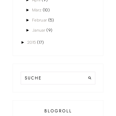
März
(10)
►
Februar
(5)
►
Januar
(9)
►
2015
(17)
►
BLOGROLL