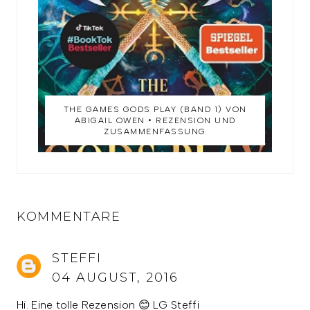
THE GAMES GODS PLAY (BAND 1) VON
ABIGAIL OWEN • REZENSION UND
ZUSAMMENFASSUNG
KOMMENTARE
STEFFI
04 AUGUST, 2016
Hi. Eine tolle Rezension 😊 LG Steffi