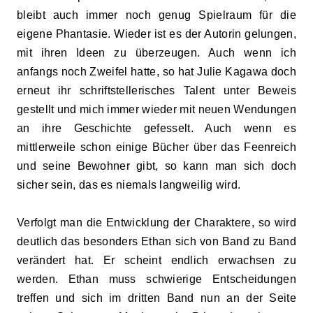
bleibt auch immer noch genug Spielraum für die
eigene Phantasie. Wieder ist es der Autorin gelungen,
mit ihren Ideen zu überzeugen. Auch wenn ich
anfangs noch Zweifel hatte, so hat Julie Kagawa doch
erneut ihr schriftstellerisches Talent unter Beweis
gestellt und mich immer wieder mit neuen Wendungen
an ihre Geschichte gefesselt. Auch wenn es
mittlerweile schon einige Bücher über das Feenreich
und seine Bewohner gibt, so kann man sich doch
sicher sein, das es niemals langweilig wird.
Verfolgt man die Entwicklung der Charaktere, so wird
deutlich das besonders Ethan sich von Band zu Band
verändert hat. Er scheint endlich erwachsen zu
werden.
Ethan
muss schwierige Entscheidungen
treffen und sich im dritten Band nun an der Seite