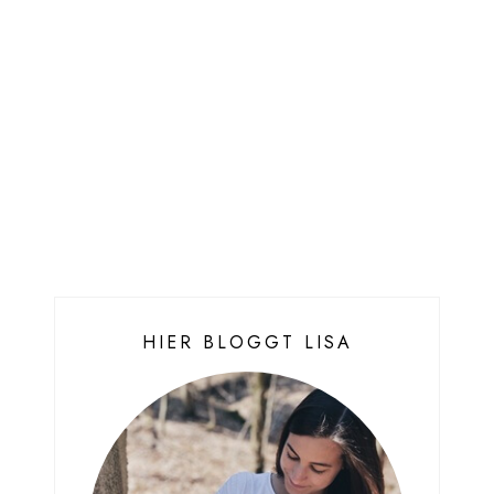
HIER BLOGGT LISA