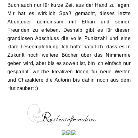
Buch auch nur für kurze Zeit aus der Hand zu legen.
Mir
hat es wirklich Spaß gemacht, dieses letzte
Abenteuer gemeinsam mit Ethan und seinen
Freunden zu erleben.
Deshalb
gibt es für diesen
grandiosen Abschluss die volle Punktzahl und eine
klare Leseempfehlung. Ich hoffe natürlich, dass es in
Zukunft noch weitere Bücher über das Nimmernie
geben wird, aber bis es soweit ist, bin ich einfach nur
gespannt, welche kreativen Ideen für neue Welten
und Charaktere die Autorin bis dahin noch aus dem
Hut zauber
t
:)