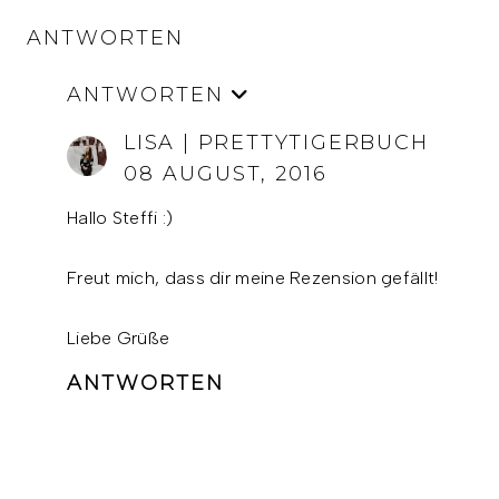
ANTWORTEN
ANTWORTEN
LISA | PRETTYTIGERBUCH
08 AUGUST, 2016
Hallo Steffi :)
Freut mich, dass dir meine Rezension gefällt!
Liebe Grüße
ANTWORTEN