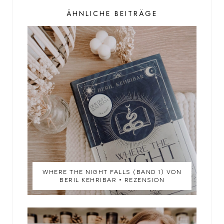
ÄHNLICHE BEITRÄGE
WHERE THE NIGHT FALLS (BAND 1) VON
BERIL KEHRIBAR • REZENSION