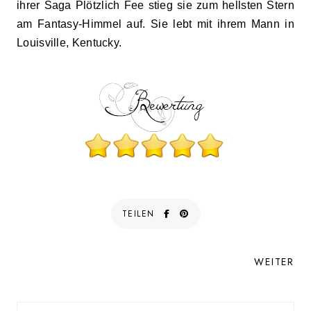
ihrer Saga Plötzlich Fee stieg sie zum hellsten Stern
am Fantasy-Himmel auf. Sie lebt mit ihrem Mann in
Louisville, Kentucky.
TEILEN
WEITER