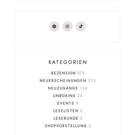
KATEGORIEN
REZENSION
575
NEUERSCHEINUNGEN
223
NEUZUGÄNGE
126
UNBOXING
24
EVENTS
9
LESELISTEN
5
LESERUNDE
5
SHOPVORSTELLUNG
2