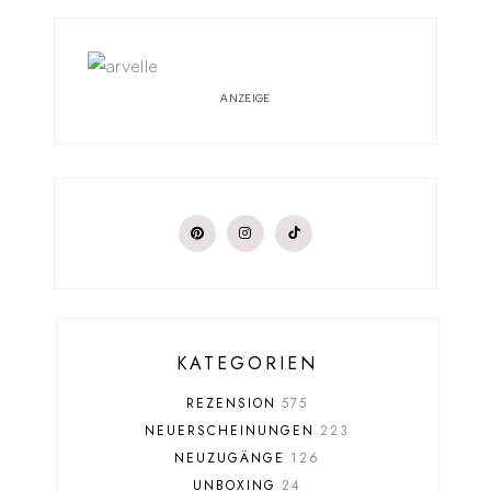
ANZEIGE
KATEGORIEN
REZENSION
575
NEUERSCHEINUNGEN
223
NEUZUGÄNGE
126
UNBOXING
24