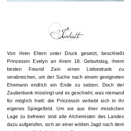
Von ihren Eltern unter Druck gesetzt, beschließt
Prinzessin Evelyn an ihrem 18. Geburtstag, ihrem
besten Freund Zain einen Liebestrank zu
verabreichen, um der Suche nach einem geeigneten
Ehemann endlich ein Ende zu setzen. Doch der
Zaubertrank misslingt und es geschieht, was niemand
für möglich hielt: die Prinzessin verliebt sich in ihr
eigenes Spiegelbild. Um sie aus ihrer misslichen
Lage zu befreien sind alle Alchemisten des Landes
dazu aufgerufen, sich an
einer
wilden Jagd nach dem