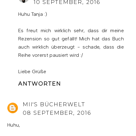
10 SEPTEMBER, 2016
Huhu Tanja :)
Es freut mich wirklich sehr, dass dir meine
Rezension so gut gefällt! Mich hat das Buch
auch wirklich überzeugt - schade, dass die
Reihe vorerst pausiert wird :/
Liebe Grüße
ANTWORTEN
MII'S BÜCHERWELT
08 SEPTEMBER, 2016
Huhu,