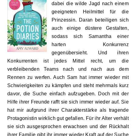
dabei die wilde Jagd nach einem
geeigneten Heilmittel für die
Prinzessin. Daran beteiligen sich
auch einige düstere Gestalten,
sodass sich Samantha einer
harten Konkurrenz
gegenübersieht. Und ihren
Konkurrenten ist jedes Mittel recht, um die
verbleibenden Teams nach und nach aus dem
Rennen zu werfen. Auch Sam hat immer wieder mit
Schwierigkeiten zu kämpfen und steht mehrmals kurz
davor, die Suche einfach aufzugeben. Doch mit der
Hilfe ihrer Freunde rafft sie sich immer wieder auf. Sie
hat mir aufgrund ihrer Charakterstärke als tragende
Protagonistin wirklich gut gefallen. Für ihr Alter verhält
sie sich ausgesprochen erwachsen und der Rückhalt
ihrer Familie gibt ihr immer wieder Kraft auf der Suche