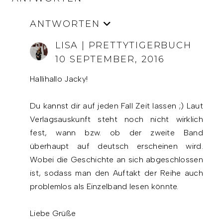
ANTWORTEN
LISA | PRETTYTIGERBUCH
10 SEPTEMBER, 2016
Hallihallo Jacky!
Du kannst dir auf jeden Fall Zeit lassen ;) Laut
Verlagsauskunft steht noch nicht wirklich
fest, wann bzw. ob der zweite Band
überhaupt auf deutsch erscheinen wird.
Wobei die Geschichte an sich abgeschlossen
ist, sodass man den Auftakt der Reihe auch
problemlos als Einzelband lesen könnte.
Liebe Grüße