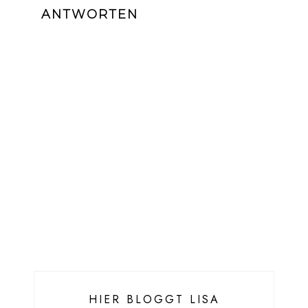
ANTWORTEN
HIER BLOGGT LISA