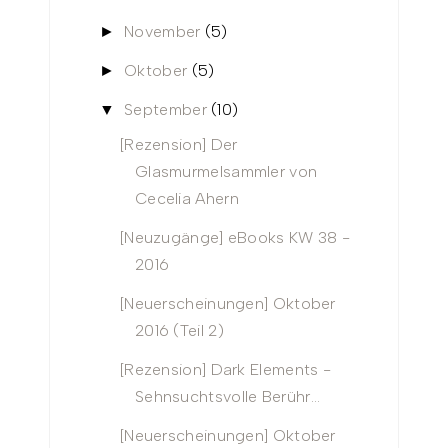
November
(5)
►
Oktober
(5)
►
September
(10)
▼
[Rezension] Der
Glasmurmelsammler von
Cecelia Ahern
[Neuzugänge] eBooks KW 38 -
2016
[Neuerscheinungen] Oktober
2016 (Teil 2)
[Rezension] Dark Elements -
Sehnsuchtsvolle Berühr...
[Neuerscheinungen] Oktober