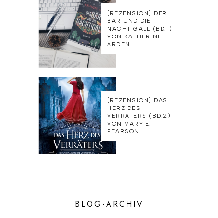
[REZENSION] DER
BÄR UND DIE
NACHTIGALL (BD.1)
VON KATHERINE
ARDEN
[REZENSION] DAS
HERZ DES
VERRÄTERS (BD.2)
VON MARY E.
PEARSON
BLOG-ARCHIV