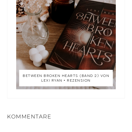
BETWEEN BROKEN HEARTS (BAND 2) VON
LEXI RYAN • REZENSION
KOMMENTARE