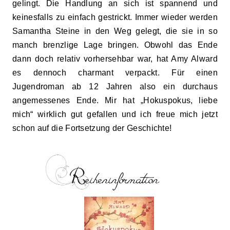
gelingt. Die Handlung an sich ist spannend und
keinesfalls zu einfach gestrickt. Immer wieder werden
Samantha Steine in den Weg gelegt, die sie in so
manch brenzlige Lage bringen. Obwohl das Ende
dann doch relativ vorhersehbar war, hat Amy Alward
es dennoch charmant verpackt. Für einen
Jugendroman ab 12 Jahren also ein durchaus
angemessenes Ende. Mir hat „Hokuspokus, liebe
mich“ wirklich gut gefallen und ich freue mich jetzt
schon auf die Fortsetzung der Geschichte!