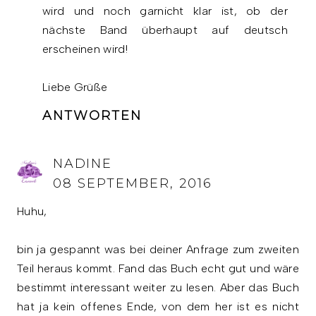
wird und noch garnicht klar ist, ob der
nächste Band überhaupt auf deutsch
erscheinen wird!
Liebe Grüße
ANTWORTEN
NADINE
08 SEPTEMBER, 2016
Huhu,
bin ja gespannt was bei deiner Anfrage zum zweiten
Teil heraus kommt. Fand das Buch echt gut und wäre
bestimmt interessant weiter zu lesen. Aber das Buch
hat ja kein offenes Ende, von dem her ist es nicht