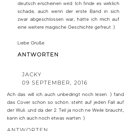
deutsch erscheinen wird. Ich finde es wirklich
schade, auch wenn der erste Band in sich
zwar abgeschlossen war, hätte ich mich auf
eine weitere magische Geschichte gefreut :)
Liebe Grüße
ANTWORTEN
JACKY
09 SEPTEMBER, 2016
Ach das will ich auch unbedingt noch lesen :) fand
das Cover schon so schön...steht auf jeden Fall auf
der Wuli...und da der 2. Teil ja noch ne Weile braucht,
kann ich auch noch etwas warten :)
ANTWORTEN