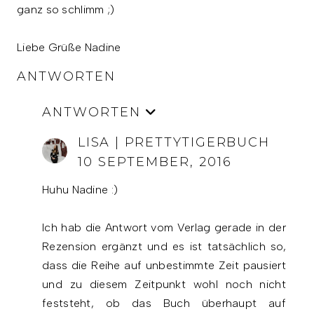
ganz so schlimm ;)
Liebe Grüße Nadine
ANTWORTEN
ANTWORTEN
LISA | PRETTYTIGERBUCH
10 SEPTEMBER, 2016
Huhu Nadine :)
Ich hab die Antwort vom Verlag gerade in der
Rezension ergänzt und es ist tatsächlich so,
dass die Reihe auf unbestimmte Zeit pausiert
und zu diesem Zeitpunkt wohl noch nicht
feststeht, ob das Buch überhaupt auf