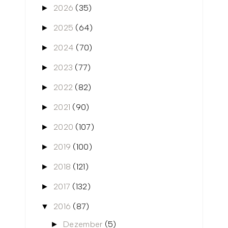
2026
(35)
►
2025
(64)
►
2024
(70)
►
2023
(77)
►
2022
(82)
►
2021
(90)
►
2020
(107)
►
2019
(100)
►
2018
(121)
►
2017
(132)
►
2016
(87)
▼
Dezember
(5)
►