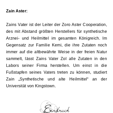
Zain Aster:
Zains Vater ist der Leiter der Zoro Aster Cooperation,
des mit Abstand größten Herstellers für synthetische
Arznei- und Heilmittel im gesamten Königreich. Im
Gegensatz zur Familie Kemi, die ihre Zutaten noch
immer auf die altbewährte Weise in der freien Natur
sammelt, lässt Zains Vater Zol alle Zutaten in den
Labors seiner Firma herstellen. Um einst in die
Fußstapfen seines Vaters treten zu können, studiert
Zain „Synthetische und alte Heilmittel“ an der
Universität von Kingstown.