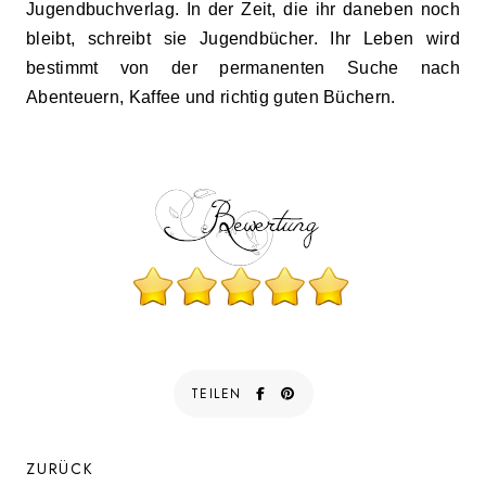
Jugendbuchverlag. In der Zeit, die ihr daneben noch
bleibt, schreibt sie Jugendbücher. Ihr Leben wird
bestimmt von der permanenten Suche nach
Abenteuern, Kaffee und richtig guten Büchern.
TEILEN
ZURÜCK