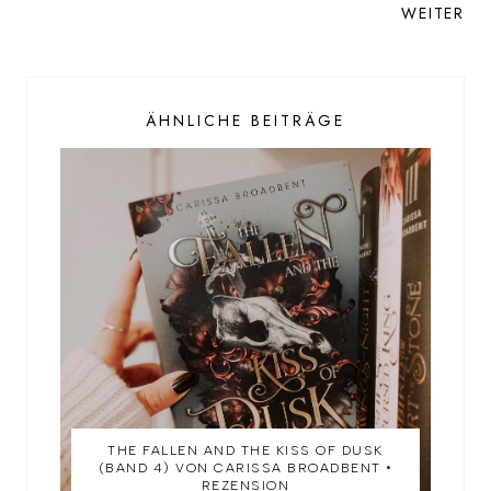
WEITER
ÄHNLICHE BEITRÄGE
THE FALLEN AND THE KISS OF DUSK
(BAND 4) VON CARISSA BROADBENT •
REZENSION