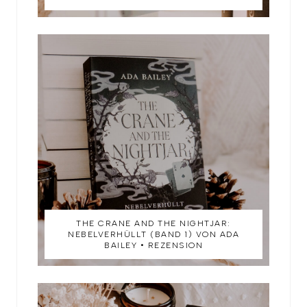
THE CRANE AND THE NIGHTJAR:
NEBELVERHÜLLT (BAND 1) VON ADA
BAILEY • REZENSION