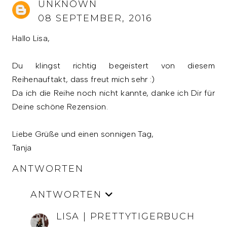
UNKNOWN
08 SEPTEMBER, 2016
Hallo Lisa,
Du klingst richtig begeistert von diesem
Reihenauftakt, dass freut mich sehr :)
Da ich die Reihe noch nicht kannte, danke ich Dir für
Deine schöne Rezension.
Liebe Grüße und einen sonnigen Tag,
Tanja
ANTWORTEN
ANTWORTEN
LISA | PRETTYTIGERBUCH