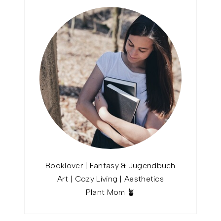
Booklover | Fantasy & Jugendbuch
Art | Cozy Living | Aesthetics
Plant Mom 🪴