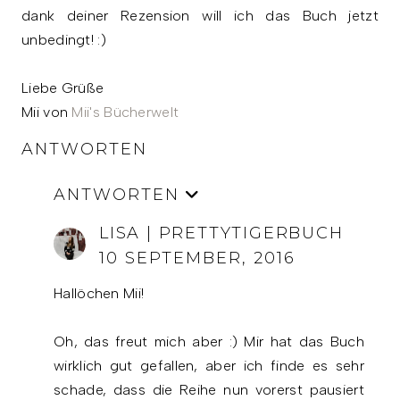
dank deiner Rezension will ich das Buch jetzt
unbedingt! :)
Liebe Grüße
Mii von
Mii's Bücherwelt
ANTWORTEN
ANTWORTEN
LISA | PRETTYTIGERBUCH
10 SEPTEMBER, 2016
Hallöchen Mii!
Oh, das freut mich aber :) Mir hat das Buch
wirklich gut gefallen, aber ich finde es sehr
schade, dass die Reihe nun vorerst pausiert