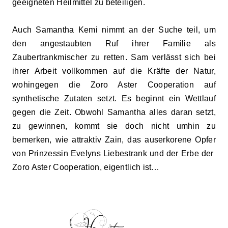
geeigneten Heilmittel zu beteiligen.
Auch Samantha Kemi nimmt an der Suche teil, um
den angestaubten Ruf ihrer Familie als
Zaubertrankmischer zu retten. Sam verlässt sich bei
ihrer Arbeit vollkommen auf die Kräfte der Natur,
wohingegen die Zoro Aster Cooperation auf
synthetische Zutaten setzt. Es beginnt ein Wettlauf
gegen die Zeit. Obwohl Samantha alles daran setzt,
zu gewinnen, kommt sie doch nicht umhin zu
bemerken, wie attraktiv Zain, das auserkorene Opfer
von Prinzessin Evelyns Liebestrank und der Erbe der
Zoro Aster Cooperation, eigentlich ist…