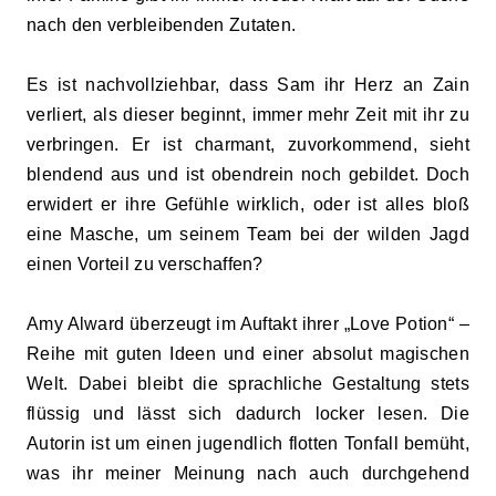
nach den verbleibenden Zutaten.
Es ist nachvollziehbar, dass Sam ihr Herz an Zain
verliert, als dieser beginnt, immer mehr Zeit mit ihr zu
verbringen. Er ist charmant, zuvorkommend, sieht
blendend aus und ist obendrein noch gebildet. Doch
erwidert er ihre Gefühle wirklich, oder ist alles bloß
eine Masche, um seinem Team bei der wilden Jagd
einen Vorteil zu verschaffen?
Amy Alward überzeugt im Auftakt ihrer „Love Potion“ –
Reihe mit guten Ideen und einer absolut magischen
Welt. Dabei bleibt die sprachliche Gestaltung stets
flüssig und lässt sich dadurch locker lesen. Die
Autorin ist um einen jugendlich flotten Tonfall bemüht,
was ihr meiner Meinung nach auch durchgehend