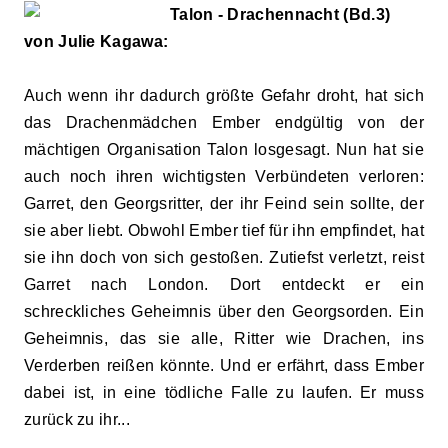
Talon - Drachennacht (Bd.3)
von Julie Kagawa:
Auch wenn ihr dadurch größte Gefahr droht, hat sich
das Drachenmädchen Ember endgültig von der
mächtigen Organisation Talon losgesagt. Nun hat sie
auch noch ihren wichtigsten Verbündeten verloren:
Garret, den Georgsritter, der ihr Feind sein sollte, der
sie aber liebt. Obwohl Ember tief für ihn empfindet, hat
sie ihn doch von sich gestoßen. Zutiefst verletzt, reist
Garret nach London. Dort entdeckt er ein
schreckliches Geheimnis über den Georgsorden. Ein
Geheimnis, das sie alle, Ritter wie Drachen, ins
Verderben reißen könnte. Und er erfährt, dass Ember
dabei ist, in eine tödliche Falle zu laufen. Er muss
zurück zu ihr...