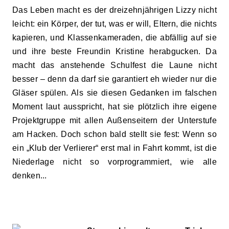
Das Leben macht es der dreizehnjährigen Lizzy nicht
leicht: ein Körper, der tut, was er will, Eltern, die nichts
kapieren, und Klassenkameraden, die abfällig auf sie
und ihre beste Freundin Kristine herabgucken. Da
macht das anstehende Schulfest die Laune nicht
besser – denn da darf sie garantiert eh wieder nur die
Gläser spülen. Als sie diesen Gedanken im falschen
Moment laut ausspricht, hat sie plötzlich ihre eigene
Projektgruppe mit allen Außenseitern der Unterstufe
am Hacken. Doch schon bald stellt sie fest: Wenn so
ein „Klub der Verlierer“ erst mal in Fahrt kommt, ist die
Niederlage nicht so vorprogrammiert, wie alle
denken...