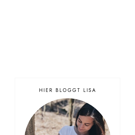
HIER BLOGGT LISA