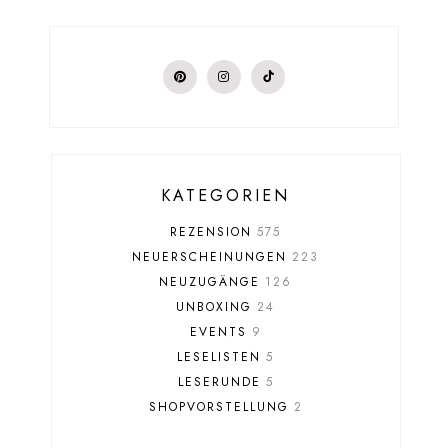
KATEGORIEN
REZENSION
575
NEUERSCHEINUNGEN
223
NEUZUGÄNGE
126
UNBOXING
24
EVENTS
9
LESELISTEN
5
LESERUNDE
5
SHOPVORSTELLUNG
2