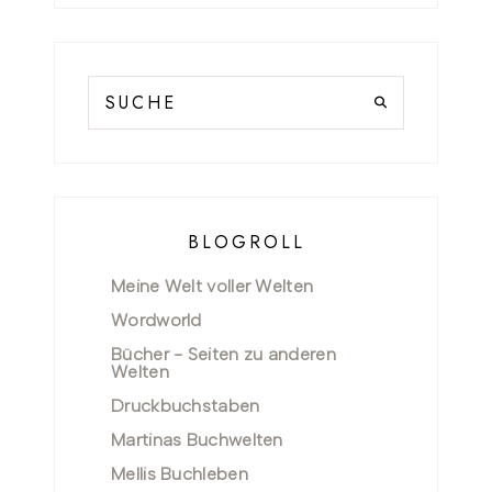
BLOGROLL
Meine Welt voller Welten
Wordworld
Bücher - Seiten zu anderen
Welten
Druckbuchstaben
Martinas Buchwelten
Mellis Buchleben