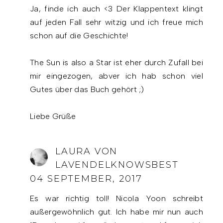
Ja, finde ich auch <3 Der Klappentext klingt
auf jeden Fall sehr witzig und ich freue mich
schon auf die Geschichte!
The Sun is also a Star ist eher durch Zufall bei
mir eingezogen, abver ich hab schon viel
Gutes über das Buch gehört ;)
Liebe Grüße
LAURA VON
LAVENDELKNOWSBEST
04 SEPTEMBER, 2017
Es war richtig toll! Nicola Yoon schreibt
außergewöhnlich gut. Ich habe mir nun auch