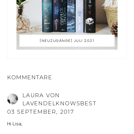
[NEUZUGÄNGE] JULI 2021
KOMMENTARE
LAURA VON
LAVENDELKNOWSBEST
03 SEPTEMBER, 2017
Hi Lisa,