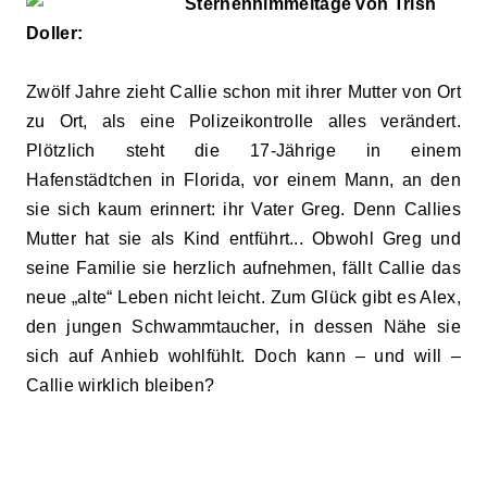
Sternenhimmeltage von Trish
Doller:
Zwölf Jahre zieht Callie schon mit ihrer Mutter von Ort
zu Ort, als eine Polizeikontrolle alles verändert.
Plötzlich steht die 17-Jährige in einem
Hafenstädtchen in Florida, vor einem Mann, an den
sie sich kaum erinnert: ihr Vater Greg. Denn Callies
Mutter hat sie als Kind entführt... Obwohl Greg und
seine Familie sie herzlich aufnehmen, fällt Callie das
neue „alte“ Leben nicht leicht. Zum Glück gibt es Alex,
den jungen Schwammtaucher, in dessen Nähe sie
sich auf Anhieb wohlfühlt. Doch kann – und will –
Callie wirklich bleiben?