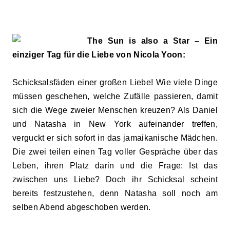
The Sun is also a Star – Ein
einziger Tag für die Liebe von Nicola Yoon:
Schicksalsfäden einer großen Liebe! Wie viele Dinge
müssen geschehen, welche Zufälle passieren, damit
sich die Wege zweier Menschen kreuzen? Als Daniel
und Natasha in New York aufeinander treffen,
verguckt er sich sofort in das jamaikanische Mädchen.
Die zwei teilen einen Tag voller Gespräche über das
Leben, ihren Platz darin und die Frage: Ist das
zwischen uns Liebe? Doch ihr Schicksal scheint
bereits festzustehen, denn Natasha soll noch am
selben Abend abgeschoben werden.