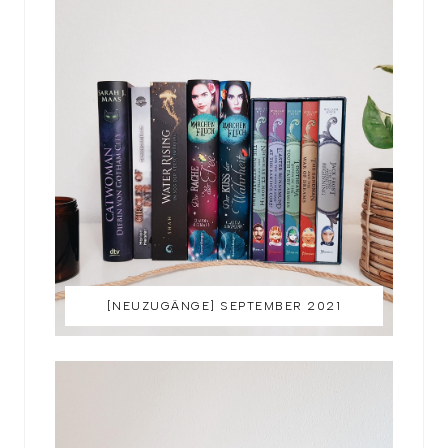
[NEUZUGÄNGE] SEPTEMBER 2021