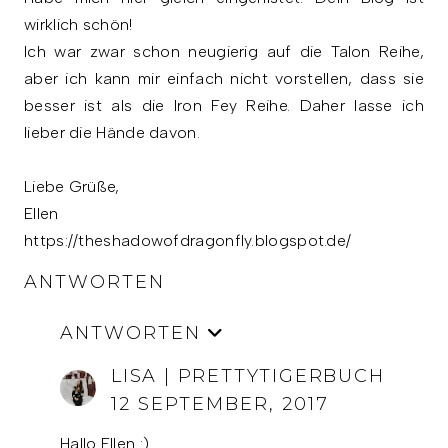
wirklich schön!
Ich war zwar schon neugierig auf die Talon Reihe,
aber ich kann mir einfach nicht vorstellen, dass sie
besser ist als die Iron Fey Reihe. Daher lasse ich
lieber die Hände davon.
Liebe Grüße,
Ellen
https://theshadowofdragonfly.blogspot.de/
ANTWORTEN
ANTWORTEN
LISA | PRETTYTIGERBUCH
12 SEPTEMBER, 2017
Hallo Ellen :)