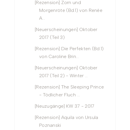
[Rezension] Zorn und
Morgenröte (Bd.1) von Renée
A...
[Neuerscheinungen] Oktober
2017 (Teil 3)
[Rezension] Die Perfekten (Bd.1)
von Caroline Brin...
[Neuerscheinungen] Oktober
2017 (Teil 2) - Winter ...
[Rezension] The Sleeping Prince
- Tödlicher Fluch ...
[Neuzugänge] KW 37 - 2017
[Rezension] Aquila von Ursula
Poznanski