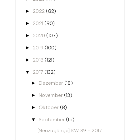
2022
(82)
►
2021
(90)
►
2020
(107)
►
2019
(100)
►
2018
(121)
►
2017
(132)
▼
Dezember
(18)
►
November
(13)
►
Oktober
(8)
►
September
(15)
▼
[Neuzugänge] KW 39 - 2017