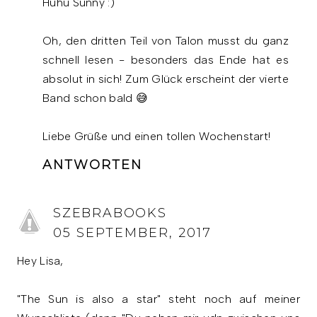
Huhu Sunny :)
Oh, den dritten Teil von Talon musst du ganz
schnell lesen - besonders das Ende hat es
absolut in sich! Zum Glück erscheint der vierte
Band schon bald 😅
Liebe Grüße und einen tollen Wochenstart!
ANTWORTEN
SZEBRABOOKS
05 SEPTEMBER, 2017
Hey Lisa,
"The Sun is also a star" steht noch auf meiner