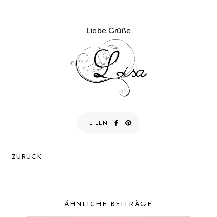
Liebe Grüße
TEILEN
ZURÜCK
ÄHNLICHE BEITRÄGE