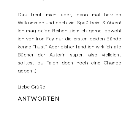
Das freut mich aber, dann mal herzlich
Willkommen und noch viel Spaß beim Stöbern!
Ich mag beide Reihen ziemlich gerne, obwohl
ich von Iron Fey nur die ersten beiden Bände
kenne *hust* Aber bisher fand ich wirklich alle
Bücher der Autorin super, also vielleicht
solltest du Talon doch noch eine Chance
geben ;)
Liebe Grüße
ANTWORTEN