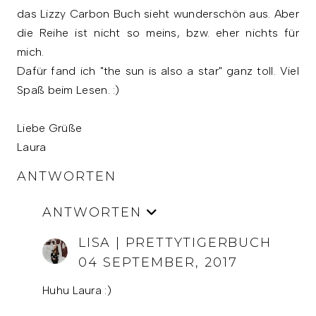
das Lizzy Carbon Buch sieht wunderschön aus. Aber
die Reihe ist nicht so meins, bzw. eher nichts für
mich.
Dafür fand ich "the sun is also a star" ganz toll. Viel
Spaß beim Lesen. :)
Liebe Grüße
Laura
ANTWORTEN
ANTWORTEN
LISA | PRETTYTIGERBUCH
04 SEPTEMBER, 2017
Huhu Laura :)