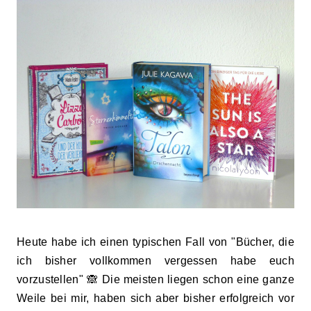
Heute habe ich einen typischen Fall von "Bücher, die
ich bisher vollkommen vergessen habe euch
vorzustellen" 🙈 Die
meisten liegen schon eine ganze
Weile
bei mir
,
haben sich aber bisher erfolgreich vor