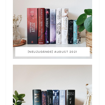
[NEUZUGÄNGE] AUGUST 2021