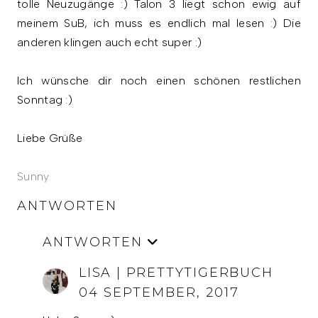
tolle Neuzugänge :) Talon 3 liegt schon ewig auf
meinem SuB, ich muss es endlich mal lesen :) Die
anderen klingen auch echt super :)
Ich wünsche dir noch einen schönen restlichen
Sonntag :)
Liebe Grüße
Sunny
ANTWORTEN
ANTWORTEN
LISA | PRETTYTIGERBUCH
04 SEPTEMBER, 2017