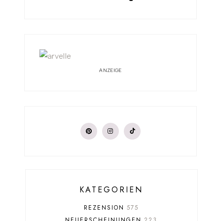
ANZEIGE
KATEGORIEN
REZENSION
575
NEUERSCHEINUNGEN
223