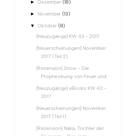
Dezember
(18)
►
November
(13)
►
Oktober
(8)
▼
[Neuzugänge] KW 43 - 2017
[Neuerscheinungen] November
2017 (Teil 2)
[Rezension] Snow - Die
Prophezeiung von Feuer und ...
[Neuzugänge] eBooks KW 42 -
2017
[Neuerscheinungen] November
2017 (Teil 1)
[Rezension] Nalia, Tochter der