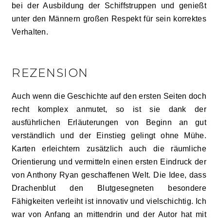
bei der Ausbildung der Schiffstruppen und genießt
unter den Männern großen Respekt für sein korrektes
Verhalten.
REZENSION
Auch wenn die Geschichte auf den ersten Seiten doch
recht komplex anmutet, so ist sie dank der
ausführlichen Erläuterungen von Beginn an gut
verständlich und der Einstieg gelingt ohne Mühe.
Karten erleichtern zusätzlich auch die räumliche
Orientierung und vermitteln einen ersten Eindruck der
von Anthony Ryan geschaffenen Welt. Die Idee, dass
Drachenblut den Blutgesegneten besondere
Fähigkeiten verleiht ist innovativ und vielschichtig. Ich
war von Anfang an mittendrin und der Autor hat mit