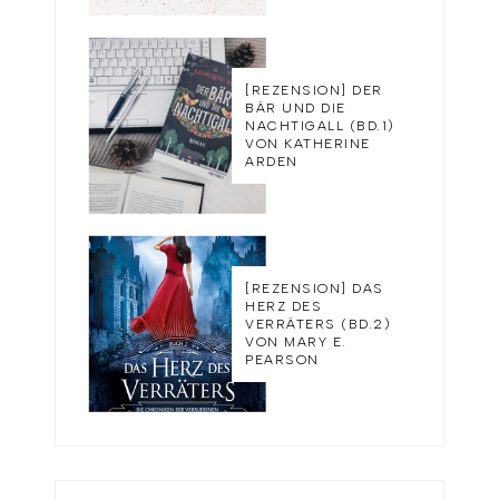
[REZENSION] DER
BÄR UND DIE
NACHTIGALL (BD.1)
VON KATHERINE
ARDEN
[REZENSION] DAS
HERZ DES
VERRÄTERS (BD.2)
VON MARY E.
PEARSON