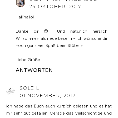
24 OKTOBER, 2017
Hallihallo!
Danke dir 😊 Und natürlich herzlich
Willkommen als neue Leserin - ich wünsche dir
noch ganz viel Spaß beim Stöbern!
Liebe Grüße
ANTWORTEN
SOLEIL
01 NOVEMBER, 2017
Ich habe das Buch auch kürzlich gelesen und es hat
mir sehr gut gefallen. Gerade das Vielschichtige und