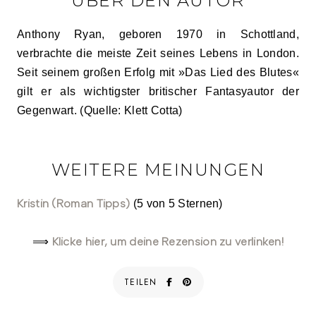
ÜBER DEN AUTOR
Anthony Ryan, geboren 1970 in Schottland,
verbrachte die meiste Zeit seines Lebens in London.
Seit seinem großen Erfolg mit »Das Lied des Blutes«
gilt er als wichtigster britischer Fantasyautor der
Gegenwart. (Quelle: Klett Cotta)
WEITERE MEINUNGEN
Kristin (Roman Tipps)
(5 von 5 Sternen)
Klicke hier, um deine Rezension zu verlinken!
⟹
TEILEN