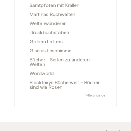
Samtpfoten mit Krallen
Martinas Buchwelten
Weltenwanderer
Druckbuchstaben
Golden Letters
Giselas Lesehimmel
Bücher - Seiten zu anderen
Welten
Wordworld
Blackfairys Bücherwelt - Bücher
sind wie Rosen
Alle anzeigen