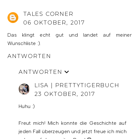
TALES CORNER
06 OKTOBER, 2017
Das klingt echt gut und landet auf meiner
Wunschliste :).
ANTWORTEN
ANTWORTEN
LISA | PRETTYTIGERBUCH
23 OKTOBER, 2017
Huhu :)
Freut mich! Mich konnte die Geschichte auf
jeden Fall überzeugen und jetzt freue ich mich