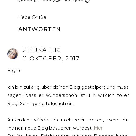
schon auf den zweiten Band 😊
Liebe Grüße
ANTWORTEN
ZELJKA ILIC
11 OKTOBER, 2017
Hey :)
Ich bin zufällig über deinen Blog gestolpert und muss
sagen, dass er wunderschön ist. Ein wirklich toller
Blog! Sehr gerne folge ich dir.
Außerdem würde ich mich sehr freuen, wenn du
meinen neue Blog besuchen würdest:
Hier