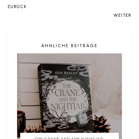
ZURÜCK
WEITER
ÄHNLICHE BEITRÄGE