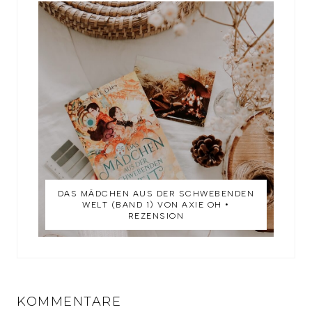
DAS MÄDCHEN AUS DER SCHWEBENDEN
WELT (BAND 1) VON AXIE OH •
REZENSION
KOMMENTARE