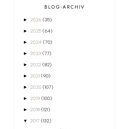
BLOG-ARCHIV
2026
(35)
►
2025
(64)
►
2024
(70)
►
2023
(77)
►
2022
(82)
►
2021
(90)
►
2020
(107)
►
2019
(100)
►
2018
(121)
►
2017
(132)
▼