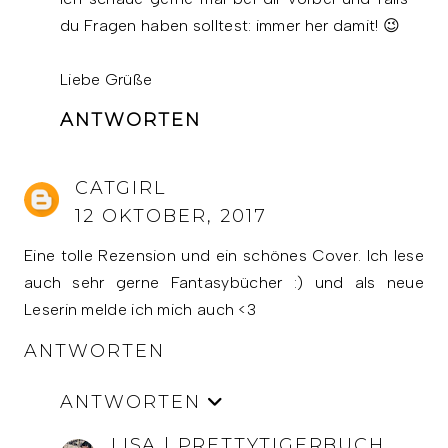
du Fragen haben solltest: immer her damit! 😉
Liebe Grüße
ANTWORTEN
CATGIRL
12 OKTOBER, 2017
Eine tolle Rezension und ein schönes Cover. Ich lese
auch sehr gerne Fantasybücher :) und als neue
Leserin melde ich mich auch <3
ANTWORTEN
ANTWORTEN
LISA | PRETTYTIGERBUCH