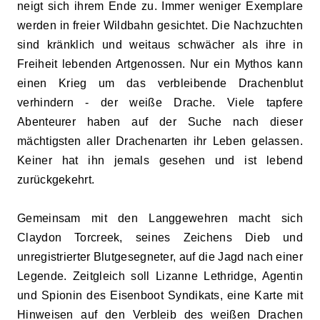
neigt sich ihrem Ende zu. Immer weniger Exemplare
werden in freier Wildbahn gesichtet. Die Nachzuchten
sind kränklich und weitaus schwächer als ihre in
Freiheit lebenden Artgenossen. Nur ein Mythos kann
einen Krieg um das verbleibende Drachenblut
verhindern - der weiße Drache. Viele tapfere
Abenteurer haben auf der Suche nach dieser
mächtigsten aller Drachenarten ihr Leben gelassen.
Keiner hat ihn jemals gesehen und ist lebend
zurückgekehrt.
Gemeinsam mit den Langgewehren macht sich
Claydon Torcreek, seines Zeichens Dieb und
unregistrierter Blutgesegneter, auf die Jagd nach einer
Legende. Zeitgleich soll Lizanne Lethridge, Agentin
und Spionin des Eisenboot Syndikats, eine Karte mit
Hinweisen auf den Verbleib des weißen Drachen