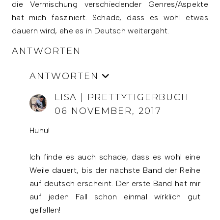
die Vermischung verschiedender Genres/Aspekte
hat mich fasziniert. Schade, dass es wohl etwas
dauern wird, ehe es in Deutsch weitergeht.
ANTWORTEN
ANTWORTEN
LISA | PRETTYTIGERBUCH
06 NOVEMBER, 2017
Huhu!
Ich finde es auch schade, dass es wohl eine
Weile dauert, bis der nächste Band der Reihe
auf deutsch erscheint. Der erste Band hat mir
auf jeden Fall schon einmal wirklich gut
gefallen!