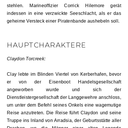
stehlen. Marineoffizier Corrick Hilemore gerät
indessen in eine verzwickte Seeschlacht, als er das
geheime Versteck einer Piratenbande aushebeln soll.
HAUPTCHARAKTERE
Claydon Torcreek:
Clay lebte im Blinden Viertel von Kerberhafen, bevor
er von der Eisenboot Handelsgesellschaft
angeworben wurde und sich der
Dienstleistergesellschaft der Langgewehre anschloss,
um unter dem Befehl seines Onkels eine wagemutige
Reise anzutreten. Die Reise führt Claydon und seine
Truppe ins Inland von Arradsia, der Geburtsstätte aller