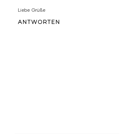
Liebe Grüße
ANTWORTEN