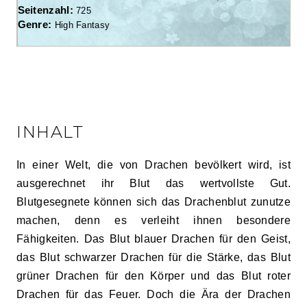
Seitenzahl:
725
Genre:
High Fantasy
INHALT
In einer Welt, die von Drachen bevölkert wird, ist
ausgerechnet ihr Blut das wertvollste Gut.
Blutgesegnete können sich das Drachenblut zunutze
machen, denn es verleiht ihnen besondere
Fähigkeiten. Das Blut blauer Drachen für den Geist,
das Blut schwarzer Drachen für die Stärke, das Blut
grüner Drachen für den Körper und das Blut roter
Drachen für das Feuer. Doch die Ära der Drachen