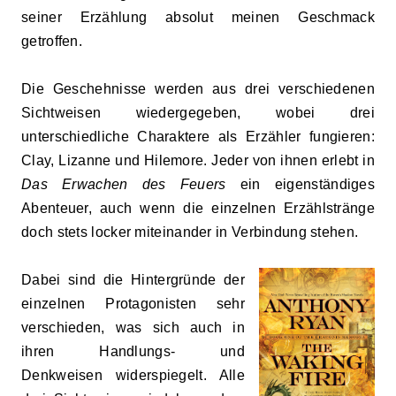
seiner Erzählung absolut meinen Geschmack
getroffen.
Die Geschehnisse werden aus drei verschiedenen
Sichtweisen wiedergegeben, wobei drei
unterschiedliche Charaktere als Erzähler fungieren:
Clay, Lizanne und Hilemore. Jeder von ihnen erlebt in
Das Erwachen des Feuers
ein eigenständiges
Abenteuer, auch wenn die einzelnen Erzählstränge
doch stets locker miteinander in Verbindung stehen.
Dabei sind die Hintergründe der
einzelnen Protagonisten sehr
verschieden, was sich auch in
ihren Handlungs- und
Denkweisen widerspiegelt. Alle