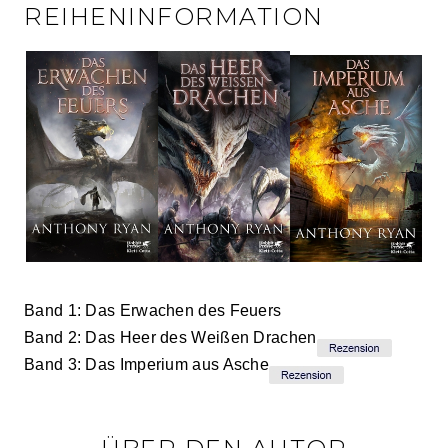
REIHENINFORMATION
Band 1: Das Erwachen des Feuers
Band 2: Das Heer des Weißen Drachen
Band 3: Das Imperium aus Asche