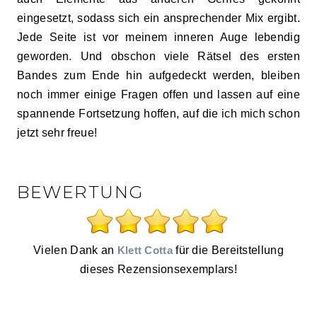
eingesetzt, sodass sich ein ansprechender Mix ergibt.
Jede Seite ist vor meinem inneren Auge lebendig
geworden. Und obschon viele Rätsel des ersten
Bandes zum Ende hin aufgedeckt werden, bleiben
noch immer einige Fragen offen und lassen auf eine
spannende Fortsetzung hoffen, auf die ich mich schon
jetzt sehr freue!
BEWERTUNG
Vielen Dank an
Klett Cotta
für die Bereitstellung
dieses Rezensionsexemplars!