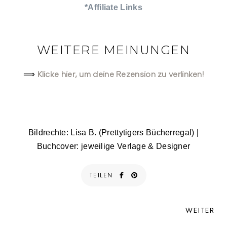
*Affiliate Links
WEITERE MEINUNGEN
Klicke hier, um deine Rezension zu verlinken!
⟹
Bildrechte: Lisa B. (Prettytigers Bücherregal) |
Buchcover: jeweilige Verlage & Designer
TEILEN
WEITER