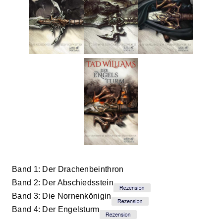
Band 1: Der Drachenbeinthron
Band 2: Der Abschiedsstein
Band 3: Die Nornenkönigin
Band 4: Der Engelsturm