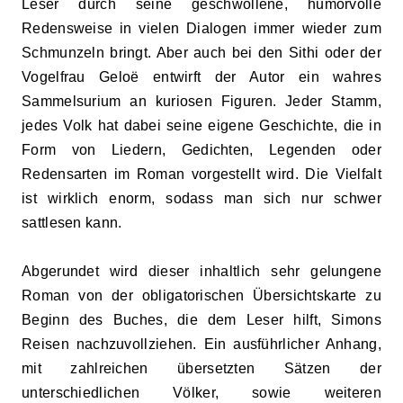
Leser durch seine geschwollene, humorvolle
Redensweise in vielen Dialogen immer wieder zum
Schmunzeln bringt. Aber auch bei den Sithi oder der
Vogelfrau Geloë entwirft der Autor ein wahres
Sammelsurium an kuriosen Figuren. Jeder Stamm,
jedes Volk hat dabei seine eigene Geschichte, die in
Form von Liedern, Gedichten, Legenden oder
Redensarten im Roman vorgestellt wird. Die Vielfalt
ist wirklich enorm, sodass man sich nur schwer
sattlesen kann.
Abgerundet wird dieser inhaltlich sehr gelungene
Roman von der obligatorischen Übersichtskarte zu
Beginn des Buches, die dem Leser hilft, Simons
Reisen nachzuvollziehen. Ein ausführlicher Anhang,
mit zahlreichen übersetzten Sätzen der
unterschiedlichen Völker, sowie weiteren