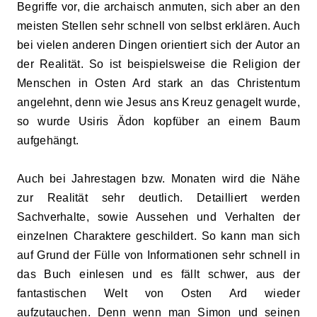
Begriffe vor, die archaisch anmuten, sich aber an den
meisten Stellen sehr schnell von selbst erklären. Auch
bei vielen anderen Dingen orientiert sich der Autor an
der Realität. So ist beispielsweise die Religion der
Menschen in Osten Ard stark an das Christentum
angelehnt, denn wie Jesus ans Kreuz genagelt wurde,
so wurde Usiris Ädon kopfüber an einem Baum
aufgehängt.
Auch bei Jahrestagen bzw. Monaten wird die Nähe
zur Realität sehr deutlich. Detailliert werden
Sachverhalte, sowie Aussehen und Verhalten der
einzelnen Charaktere geschildert. So kann man sich
auf Grund der Fülle von Informationen sehr schnell in
das Buch einlesen und es fällt schwer, aus der
fantastischen Welt von Osten Ard wieder
aufzutauchen. Denn wenn man Simon und seinen