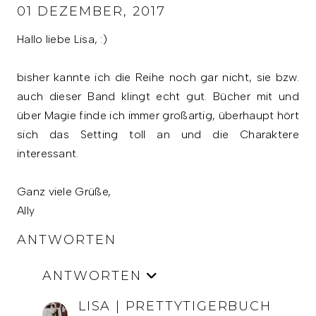
01 DEZEMBER, 2017
Hallo liebe Lisa, :)
bisher kannte ich die Reihe noch gar nicht, sie bzw.
auch dieser Band klingt echt gut. Bücher mit und
über Magie finde ich immer großartig, überhaupt hört
sich das Setting toll an und die Charaktere
interessant.
Ganz viele Grüße,
Ally
ANTWORTEN
ANTWORTEN
LISA | PRETTYTIGERBUCH