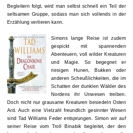
Begleitern folgt, wird man selbst schnell ein Teil der
seltsamen Gruppe, sodass man sich vollends in der
Erzählung verlieren kann.
Simons lange Reise ist zudem
gespickt mit spannenden
Abenteuern, voll wilder Kreaturen
und Magie. So begegnet er
riesigen Hunen, Bukken oder
anderen Scheußlichkeiten, die im
Schatten der dunklen Wälder des
Nordens ihr Unwesen treiben.
Doch nicht nur grausame Kreaturen besiedeln Osten
Ard. Auch eine Vielzahl freundlich gesinnter Wesen
sind Tad Williams Feder entsprungen. Simon wir auf
seiner Reise vom Troll Binabik begleitet, der den