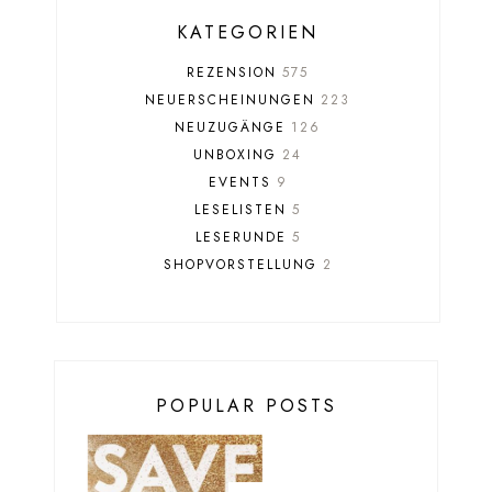
KATEGORIEN
REZENSION
575
NEUERSCHEINUNGEN
223
NEUZUGÄNGE
126
UNBOXING
24
EVENTS
9
LESELISTEN
5
LESERUNDE
5
SHOPVORSTELLUNG
2
POPULAR POSTS