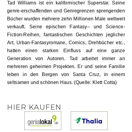
Tad Williams ist ein kalifornischer Superstar. Seine
genre-erschaffenden und Genregrenzen sprengenden
Bücher wurden mehrere zehn Millionen Male weltweit
verkauft. Seine epischen Fantasy– und Science-
Fiction-Reihen, fantastischen Geschichten jeglicher
Art, Urban-Fantasyromane, Comics, Drehbücher etc.,
hatten einen starken Einfluss auf eine ganze
Generation von Autoren. Tad arbeitet immer an
mehreren geheimen Projekten. Er und seine Familie
leben in den Bergen von Santa Cruz, in einem
seltsamen und schönen Haus. (Quelle: Klett Cotta)
HIER KAUFEN