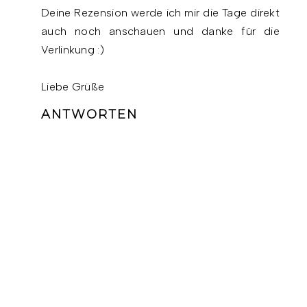
Deine Rezension werde ich mir die Tage direkt
auch noch anschauen und danke für die
Verlinkung :)
Liebe Grüße
ANTWORTEN