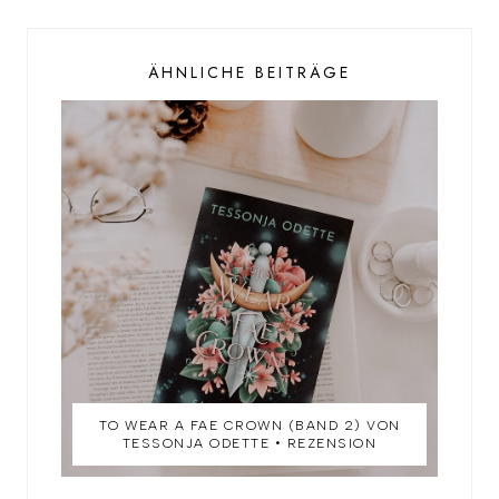
ÄHNLICHE BEITRÄGE
TO WEAR A FAE CROWN (BAND 2) VON
TESSONJA ODETTE • REZENSION