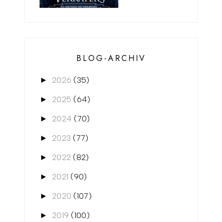
BLOG-ARCHIV
2026
(35)
►
2025
(64)
►
2024
(70)
►
2023
(77)
►
2022
(82)
►
2021
(90)
►
2020
(107)
►
2019
(100)
►