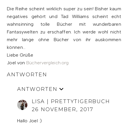
Die Reihe scheint wirklich super zu sein! Bisher kaum
negatives gehört und Tad Williams scheint echt
wahnsinning tolle Bücher mit wunderbaren
Fantasywelten zu erschaffen. Ich werde wohl nicht
mehr lange ohne Bücher von ihr auskommen
können...
Liebe Grüße
Joel von
Büchervergleich.org
ANTWORTEN
ANTWORTEN
LISA | PRETTYTIGERBUCH
26 NOVEMBER, 2017
Hallo Joel :)