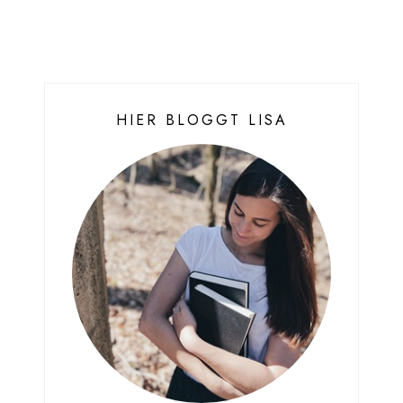
HIER BLOGGT LISA