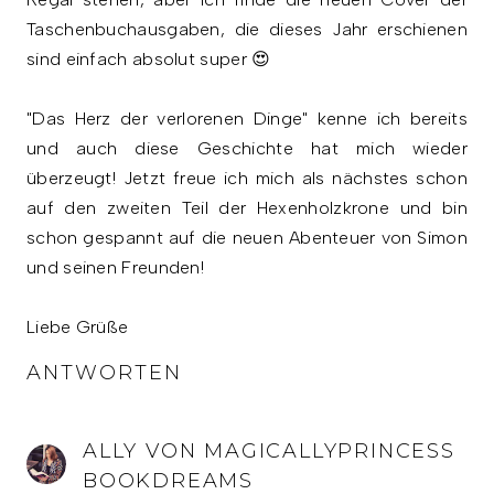
Taschenbuchausgaben, die dieses Jahr erschienen
sind einfach absolut super 😍
"Das Herz der verlorenen Dinge" kenne ich bereits
und auch diese Geschichte hat mich wieder
überzeugt! Jetzt freue ich mich als nächstes schon
auf den zweiten Teil der Hexenholzkrone und bin
schon gespannt auf die neuen Abenteuer von Simon
und seinen Freunden!
Liebe Grüße
ANTWORTEN
ALLY VON MAGICALLYPRINCESS
BOOKDREAMS