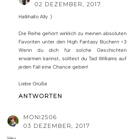
02 DEZEMBER, 2017
Hallihallo Ally :)
Die Reihe gehört wirklich zu meinen absoluten
Favoriten unter den High Fantasy Büchern <3
Wenn du dich für solche Geschichten
erwärmen kannst, solltest du Tad Williams auf
jeden Fall eine Chance geben!
Liebe Grüße
ANTWORTEN
MONI2506
03 DEZEMBER, 2017
Hey,