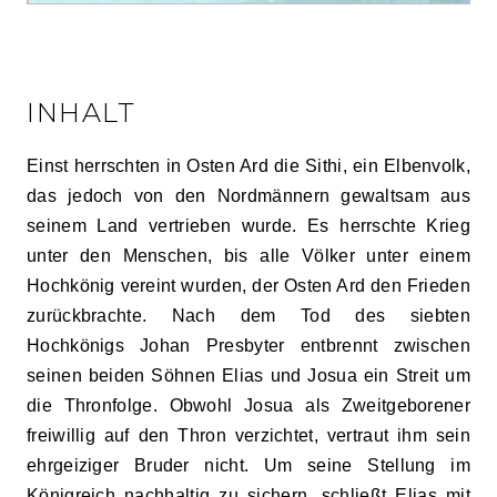
INHALT
Einst herrschten in Osten Ard die Sithi, ein Elbenvolk,
das jedoch von den Nordmännern gewaltsam aus
seinem Land vertrieben wurde. Es herrschte Krieg
unter den Menschen, bis alle Völker unter einem
Hochkönig vereint wurden, der Osten Ard den Frieden
zurückbrachte. Nach dem Tod des siebten
Hochkönigs Johan Presbyter entbrennt zwischen
seinen beiden Söhnen Elias und Josua ein Streit um
die Thronfolge. Obwohl Josua als Zweitgeborener
freiwillig auf den Thron verzichtet, vertraut ihm sein
ehrgeiziger Bruder nicht. Um seine Stellung im
Königreich nachhaltig zu sichern, schließt Elias mit