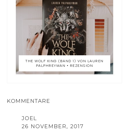
THE WOLF KING (BAND 1) VON LAUREN
PALPHREYMAN • REZENSION
KOMMENTARE
JOEL
26 NOVEMBER, 2017