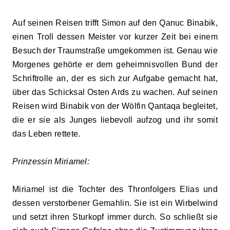
Auf seinen Reisen trifft Simon auf den Qanuc Binabik,
einen Troll dessen Meister vor kurzer Zeit bei einem
Besuch der Traumstraße umgekommen ist. Genau wie
Morgenes gehörte er dem geheimnisvollen Bund der
Schriftrolle an, der es sich zur Aufgabe gemacht hat,
über das Schicksal Osten Ards zu wachen. Auf seinen
Reisen wird Binabik von der Wölfin Qantaqa begleitet,
die er sie als Junges liebevoll aufzog und ihr somit
das Leben rettete.
Prinzessin Miriamel:
Miriamel ist die Tochter des Thronfolgers Elias und
dessen verstorbener Gemahlin. Sie ist ein Wirbelwind
und setzt ihren Sturkopf immer durch. So schließt sie