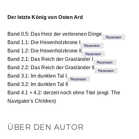
Der letzte König von Osten Ard
Band 0.5: Das Herz der verlorenen Dinge
Band 1.1: Die Hexenholzkrone I
Band 1.2: Die Hexenholzkrone II
Band 2.1: Das Reich der Grasländer I
Band 2.2: Das Reich der Grasländer II
Band 3.1: Im dunklen Tal I
Band 3.2: Im dunklen Tal II
Band 4.1 + 4.2: derzeit noch ohne Titel (engl. The
Navigator's Children)
ÜBER DEN AUTOR