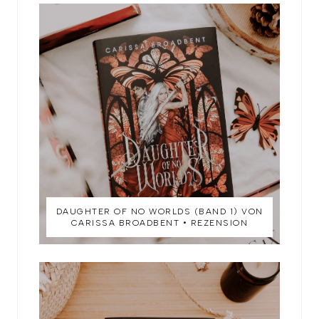
DAUGHTER OF NO WORLDS (BAND 1) VON
CARISSA BROADBENT • REZENSION