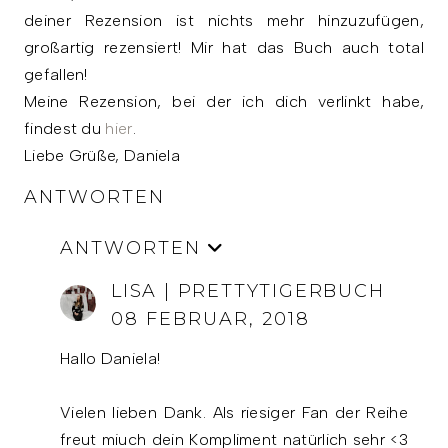
deiner Rezension ist nichts mehr hinzuzufügen,
großartig rezensiert! Mir hat das Buch auch total
gefallen!
Meine Rezension, bei der ich dich verlinkt habe,
findest du
hier
.
Liebe Grüße, Daniela
ANTWORTEN
ANTWORTEN
LISA | PRETTYTIGERBUCH
08 FEBRUAR, 2018
Hallo Daniela!
Vielen lieben Dank. Als riesiger Fan der Reihe
freut miuch dein Kompliment natürlich sehr <3