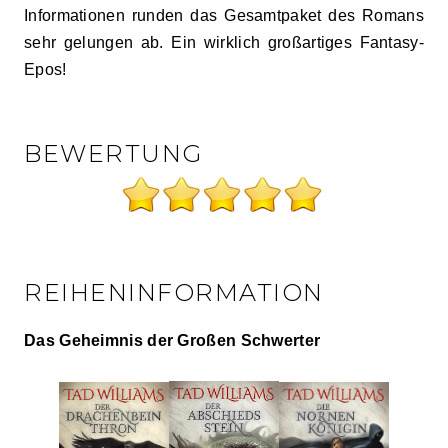
Informationen runden das Gesamtpaket des Romans
sehr gelungen ab. Ein wirklich großartiges Fantasy-
Epos!
BEWERTUNG
REIHENINFORMATION
Das Geheimnis der Großen Schwerter