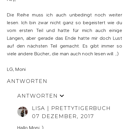
Die Reihe muss ich auch unbedingt noch weiter
lesen. Ich bin zwar nicht ganz so begeistert wie du
vom ersten Teil und hatte für mich auch einige
Längen, aber gerade das Ende hatte mir doch Lust
auf den nächsten Teil gemacht. Es gibt immer so
viele andere Bücher, die man auch noch lesen will. ;)
LG, Moni
ANTWORTEN
ANTWORTEN
LISA | PRETTYTIGERBUCH
07 DEZEMBER, 2017
Hallo Moni :)