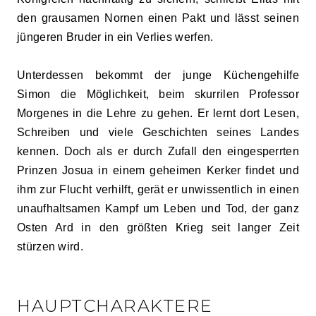
den grausamen Nornen einen Pakt und lässt seinen
jüngeren Bruder in ein Verlies werfen.
Unterdessen bekommt der junge Küchengehilfe
Simon die Möglichkeit, beim skurrilen Professor
Morgenes in die Lehre zu gehen. Er lernt dort Lesen,
Schreiben und viele Geschichten seines Landes
kennen. Doch als er durch Zufall den eingesperrten
Prinzen Josua in einem geheimen Kerker findet und
ihm zur Flucht verhilft, gerät er unwissentlich in einen
unaufhaltsamen Kampf um Leben und Tod, der ganz
Osten Ard in den größten Krieg seit langer Zeit
stürzen wird.
HAUPTCHARAKTERE