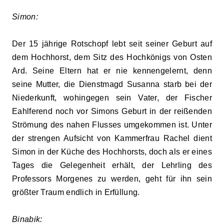
Simon:
Der 15 jährige Rotschopf lebt seit seiner Geburt auf
dem Hochhorst, dem Sitz des Hochkönigs von Osten
Ard. Seine Eltern hat er nie kennengelernt, denn
seine Mutter, die Dienstmagd Susanna starb bei der
Niederkunft, wohingegen sein Vater, der Fischer
Eahlferend noch vor Simons Geburt in der reißenden
Strömung des nahen Flusses umgekommen ist. Unter
der strengen Aufsicht von Kammerfrau Rachel dient
Simon in der Küche des Hochhorsts, doch als er eines
Tages die Gelegenheit erhält, der Lehrling des
Professors Morgenes zu werden, geht für ihn sein
größter Traum endlich in Erfüllung.
Binabik: