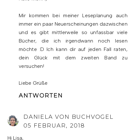
Mir kommen bei meiner Leseplanung auch
immer ein paar Neuerscheinungen dazwischen
und es gibt mittlerweile so unfassbar viele
Bücher, die ich irgendwann noch lesen
möchte :D Ich kann dir auf jeden Fall raten,
dein Glück mit dem zweiten Band zu
versuchen!
Liebe Grüße
ANTWORTEN
DANIELA VON BUCHVOGEL
05 FEBRUAR, 2018
Hi Lisa,