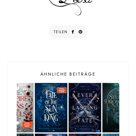
TEILEN
ÄHNLICHE BEITRÄGE