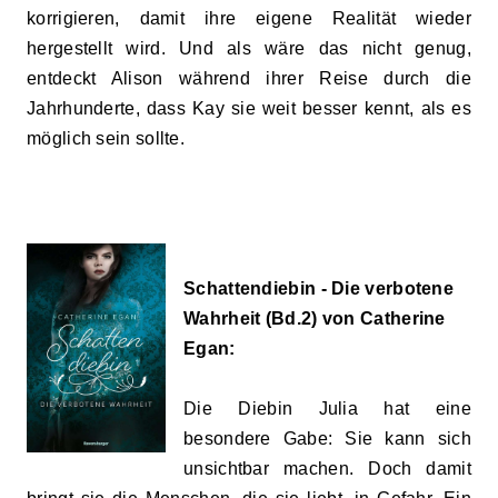
korrigieren, damit ihre eigene Realität wieder
hergestellt wird. Und als wäre das nicht genug,
entdeckt Alison während ihrer Reise durch die
Jahrhunderte, dass Kay sie weit besser kennt, als es
möglich sein sollte.
Schattendiebin - Die verbotene
Wahrheit (Bd.2) von Catherine
Egan:
Die Diebin Julia hat eine
besondere Gabe: Sie kann sich
unsichtbar machen. Doch damit