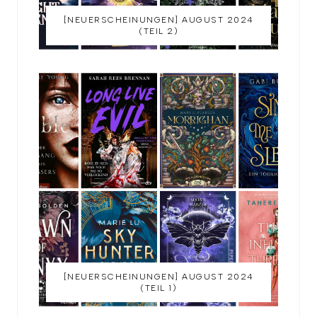
[NEUERSCHEINUNGEN] AUGUST 2024
(TEIL 2)
[NEUERSCHEINUNGEN] AUGUST 2024
(TEIL 1)