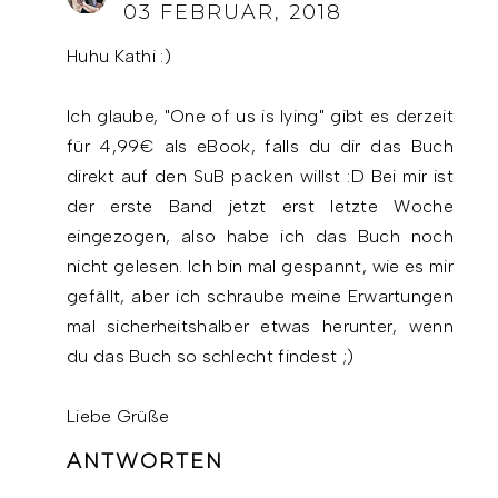
03 FEBRUAR, 2018
Huhu Kathi :)
Ich glaube, "One of us is lying" gibt es derzeit
für 4,99€ als eBook, falls du dir das Buch
direkt auf den SuB packen willst :D Bei mir ist
der erste Band jetzt erst letzte Woche
eingezogen, also habe ich das Buch noch
nicht gelesen. Ich bin mal gespannt, wie es mir
gefällt, aber ich schraube meine Erwartungen
mal sicherheitshalber etwas herunter, wenn
du das Buch so schlecht findest ;)
Liebe Grüße
ANTWORTEN