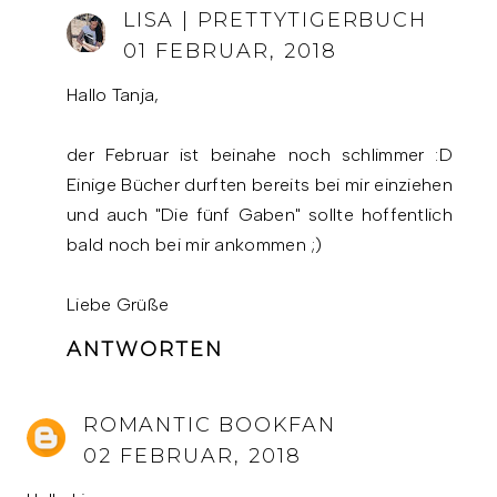
LISA | PRETTYTIGERBUCH
01 FEBRUAR, 2018
Hallo Tanja,
der Februar ist beinahe noch schlimmer :D
Einige Bücher durften bereits bei mir einziehen
und auch "Die fünf Gaben" sollte hoffentlich
bald noch bei mir ankommen ;)
Liebe Grüße
ANTWORTEN
ROMANTIC BOOKFAN
02 FEBRUAR, 2018