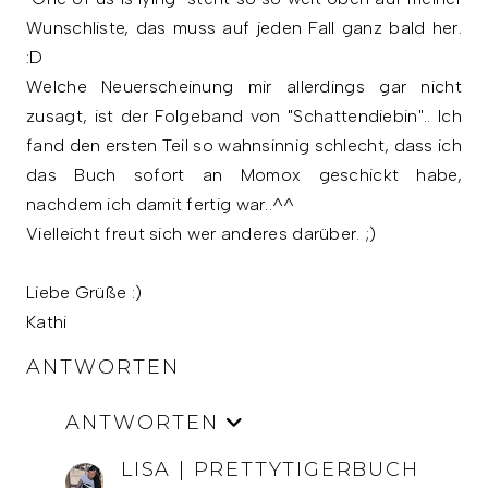
Wunschliste, das muss auf jeden Fall ganz bald her.
:D
Welche Neuerscheinung mir allerdings gar nicht
zusagt, ist der Folgeband von "Schattendiebin".. Ich
fand den ersten Teil so wahnsinnig schlecht, dass ich
das Buch sofort an Momox geschickt habe,
nachdem ich damit fertig war..^^
Vielleicht freut sich wer anderes darüber. ;)
Liebe Grüße :)
Kathi
ANTWORTEN
ANTWORTEN
LISA | PRETTYTIGERBUCH