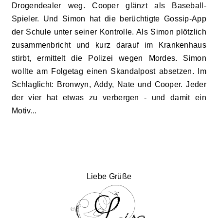
Drogendealer weg. Cooper glänzt als Baseball-
Spieler. Und Simon hat die berüchtigte Gossip-App
der Schule unter seiner Kontrolle. Als Simon plötzlich
zusammenbricht und kurz darauf im Krankenhaus
stirbt, ermittelt die Polizei wegen Mordes. Simon
wollte am Folgetag einen Skandalpost absetzen. Im
Schlaglicht: Bronwyn, Addy, Nate und Cooper. Jeder
der vier hat etwas zu verbergen
-
und damit ein
Motiv...
Liebe Grüße