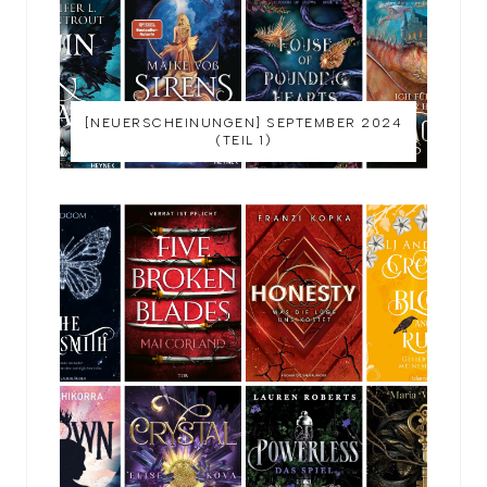
[NEUERSCHEINUNGEN] SEPTEMBER 2024
(TEIL 1)