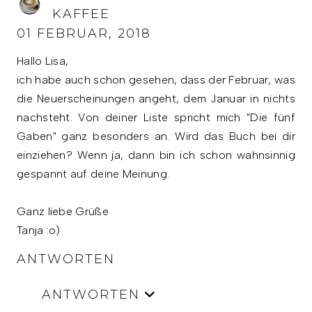
KAFFEE
01 FEBRUAR, 2018
Hallo Lisa,
ich habe auch schon gesehen, dass der Februar, was
die Neuerscheinungen angeht, dem Januar in nichts
nachsteht. Von deiner Liste spricht mich "Die fünf
Gaben" ganz besonders an. Wird das Buch bei dir
einziehen? Wenn ja, dann bin ich schon wahnsinnig
gespannt auf deine Meinung.
Ganz liebe Grüße
Tanja :o)
ANTWORTEN
ANTWORTEN