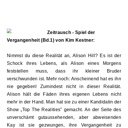
Zeitrausch - Spiel der
Vergangenheit (Bd.1) von Kim Kestner:
Nimmst du diese Realität an, Alison Hill? Es ist der
Schock ihres Lebens, als Alison eines Morgens
feststellen muss, dass ihr kleiner Bruder
verschwunden ist. Mehr noch: Anscheinend hat es ihn
nie gegeben! Zumindest nicht in dieser Realität.
Alison hält die Fäden ihres eigenen Lebens nicht
mehr in der Hand. Man hat sie zu einer Kandidatin der
Show „Top The Realities" gemacht. An der Seite des
unverschämt gutaussehenden, aber abweisenden
Kay ist sie gezwungen, ihre Vergangenheit zu