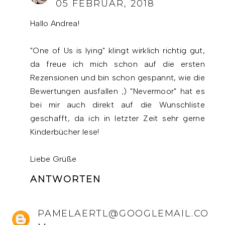
05 FEBRUAR, 2018
Hallo Andrea!
"One of Us is lying" klingt wirklich richtig gut,
da freue ich mich schon auf die ersten
Rezensionen und bin schon gespannt, wie die
Bewertungen ausfallen ;) "Nevermoor" hat es
bei mir auch direkt auf die Wunschliste
geschafft, da ich in letzter Zeit sehr gerne
Kinderbücher lese!
Liebe Grüße
ANTWORTEN
PAMELAERTL@GOOGLEMAIL.CO