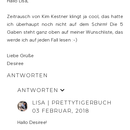
Hallo Lisa,
Zeitrausch von Kim Kestner klingt ja cool, das hatte
ich überhaupt noch nicht auf dem Schirm! Die 5
Gaben steht ganz oben auf meiner Wunschliste, das
werde ich auf jeden Fall lesen :-)
Liebe Grüße
Desiree
ANTWORTEN
ANTWORTEN
LISA | PRETTYTIGERBUCH
03 FEBRUAR, 2018
Hallo Desiree!