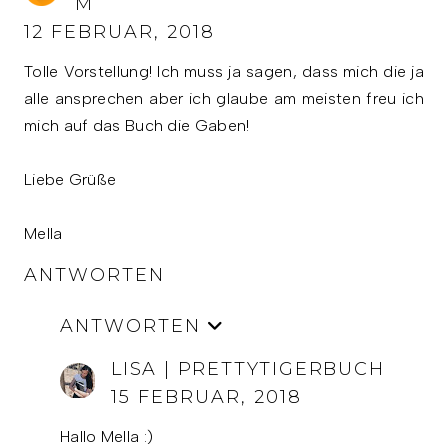
M
12 FEBRUAR, 2018
Tolle Vorstellung! Ich muss ja sagen, dass mich die ja
alle ansprechen aber ich glaube am meisten freu ich
mich auf das Buch die Gaben!
Liebe Grüße
Mella
ANTWORTEN
ANTWORTEN
LISA | PRETTYTIGERBUCH
15 FEBRUAR, 2018
Hallo Mella :)