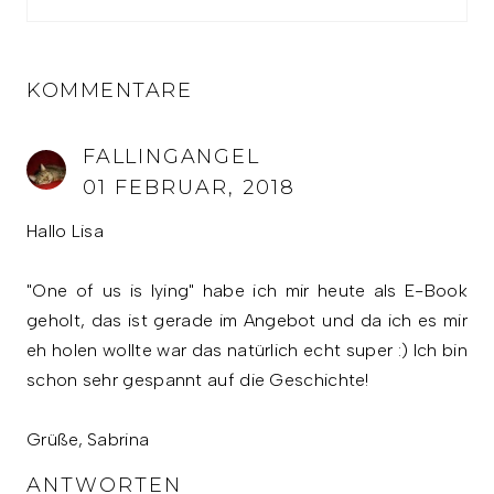
KOMMENTARE
FALLINGANGEL
01 FEBRUAR, 2018
Hallo Lisa
"One of us is lying" habe ich mir heute als E-Book
geholt, das ist gerade im Angebot und da ich es mir
eh holen wollte war das natürlich echt super :) Ich bin
schon sehr gespannt auf die Geschichte!
Grüße, Sabrina
ANTWORTEN