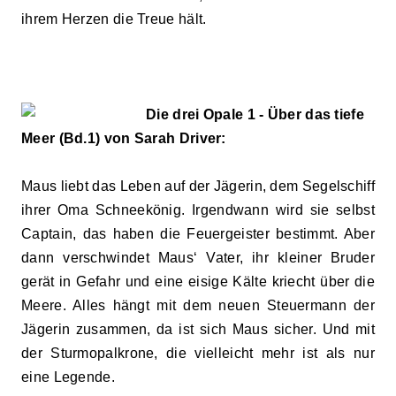
ihrem Herzen die Treue hält.
Die drei Opale 1 - Über das tiefe
Meer (Bd.1) von Sarah Driver:
Maus liebt das Leben auf der Jägerin, dem Segelschiff
ihrer Oma Schneekönig. Irgendwann wird sie selbst
Captain, das haben die Feuergeister bestimmt. Aber
dann verschwindet Maus‘ Vater, ihr kleiner Bruder
gerät in Gefahr und eine eisige Kälte kriecht über die
Meere. Alles hängt mit dem neuen Steuermann der
Jägerin zusammen, da ist sich Maus sicher. Und mit
der Sturmopalkrone, die vielleicht mehr ist als nur
eine Legende.