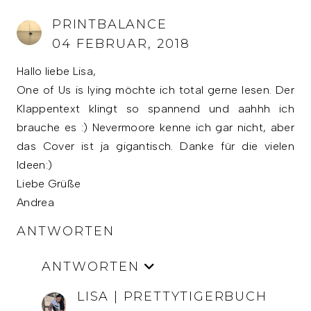
PRINTBALANCE
04 FEBRUAR, 2018
Hallo liebe Lisa,
One of Us is lying möchte ich total gerne lesen. Der
Klappentext klingt so spannend und aahhh ich
brauche es :) Nevermoore kenne ich gar nicht, aber
das Cover ist ja gigantisch. Danke für die vielen
Ideen:)
Liebe Grüße
Andrea
ANTWORTEN
ANTWORTEN
LISA | PRETTYTIGERBUCH