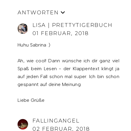
ANTWORTEN
LISA | PRETTYTIGERBUCH
01 FEBRUAR, 2018
Huhu Sabrina :)
Ah, wie cool! Dann wünsche ich dir ganz viel
Spaß beim Lesen - der Klappentext klingt ja
auf jeden Fall schon mal super. Ich bin schon
gespannt auf deine Meinung.
Liebe Grüße
FALLINGANGEL
02 FEBRUAR, 2018