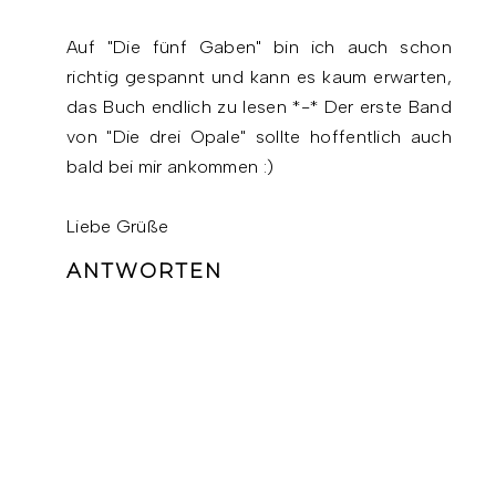
Auf "Die fünf Gaben" bin ich auch schon
richtig gespannt und kann es kaum erwarten,
das Buch endlich zu lesen *-* Der erste Band
von "Die drei Opale" sollte hoffentlich auch
bald bei mir ankommen :)
Liebe Grüße
ANTWORTEN