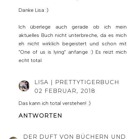
Danke Lisa :)
Ich überlege auch gerade ob ich mein
aktuelles Buch nicht unterbreche, da es mich
eh nicht wirklich begeistert und schon mit
"One of us is lying" anfange :) Es reizt mich
echt total.
LISA | PRETTYTIGERBUCH
02 FEBRUAR, 2018
Das kann ich total verstehen! :)
ANTWORTEN
DER DUFT VON BÜCHERN UND