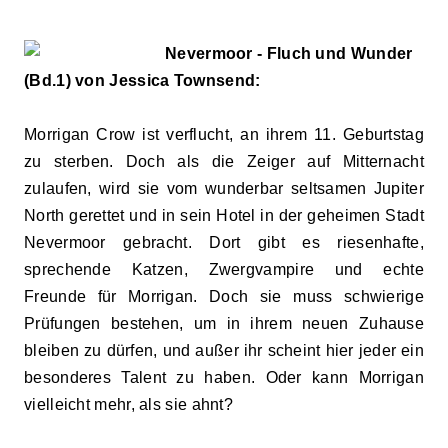
Nevermoor - Fluch und Wunder
(Bd.1) von Jessica Townsend:
Morrigan Crow ist verflucht, an ihrem 11. Geburtstag
zu sterben. Doch als die Zeiger auf Mitternacht
zulaufen, wird sie vom wunderbar seltsamen Jupiter
North gerettet und in sein Hotel in der geheimen Stadt
Nevermoor gebracht. Dort gibt es riesenhafte,
sprechende Katzen, Zwergvampire und echte
Freunde für Morrigan. Doch sie muss schwierige
Prüfungen bestehen, um in ihrem neuen Zuhause
bleiben zu dürfen, und außer ihr scheint hier jeder ein
besonderes Talent zu haben. Oder kann Morrigan
vielleicht mehr, als sie ahnt?