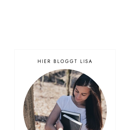
HIER BLOGGT LISA