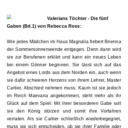
Valerians Töchter - Die fünf
Gaben (Bd.1) von Rebecca Ross:
Wie jedes Mädchen im Haus Magnalia fiebert Brienna
der Sommersonnenwende entgegen. Denn dann wird
sie zur Berufenen erklärt und kann ein neues Leben
bei einem Gönner beginnen. Sie lässt sich auf das
Angebot eines Lords aus dem Norden ein, auch wenn
sie dafür schweren Herzens von ihrem Lehrer, Master
Cartier, Abschied nehmen muss. Kaum ist sie jedoch
im Reich Maevana angekommen, steht mehr als ihr
Glück auf dem Spiel: Mit ihrer besonderen Gabe soll
sie den König stürzen und somit ihre Vorfahren
verraten. Als sie Cartier schließlich wiederbegegnet,
muss sie sich entscheiden, ob sie ihrer Familie oder