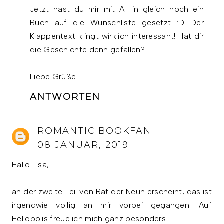
Jetzt hast du mir mit All in gleich noch ein
Buch auf die Wunschliste gesetzt :D Der
Klappentext klingt wirklich interessant! Hat dir
die Geschichte denn gefallen?
Liebe Grüße
ANTWORTEN
ROMANTIC BOOKFAN
08 JANUAR, 2019
Hallo Lisa,
ah der zweite Teil von Rat der Neun erscheint, das ist
irgendwie völlig an mir vorbei gegangen! Auf
Heliopolis freue ich mich ganz besonders.