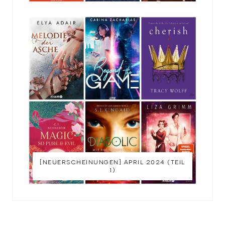
[NEUERSCHEINUNGEN] APRIL 2024 (TEIL
1)