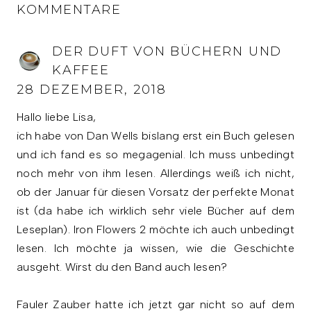
KOMMENTARE
DER DUFT VON BÜCHERN UND
KAFFEE
28 DEZEMBER, 2018
Hallo liebe Lisa,
ich habe von Dan Wells bislang erst ein Buch gelesen
und ich fand es so megagenial. Ich muss unbedingt
noch mehr von ihm lesen. Allerdings weiß ich nicht,
ob der Januar für diesen Vorsatz der perfekte Monat
ist (da habe ich wirklich sehr viele Bücher auf dem
Leseplan). Iron Flowers 2 möchte ich auch unbedingt
lesen. Ich möchte ja wissen, wie die Geschichte
ausgeht. Wirst du den Band auch lesen?
Fauler Zauber hatte ich jetzt gar nicht so auf dem