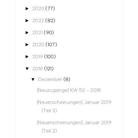
2023
(77)
►
2022
(82)
►
2021
(90)
►
2020
(107)
►
2019
(100)
►
2018
(121)
▼
Dezember
(8)
▼
[Neuzugänge] KW 52 - 2018
[Neuerscheinungen] Januar 2019
(Teil 3)
[Neuerscheinungen] Januar 2019
(Teil 2)