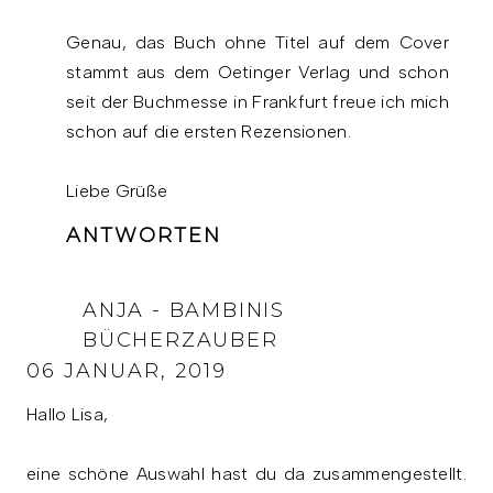
Genau, das Buch ohne Titel auf dem Cover
stammt aus dem Oetinger Verlag und schon
seit der Buchmesse in Frankfurt freue ich mich
schon auf die ersten Rezensionen.
Liebe Grüße
ANTWORTEN
ANJA - BAMBINIS
BÜCHERZAUBER
06 JANUAR, 2019
Hallo Lisa,
eine schöne Auswahl hast du da zusammengestellt.