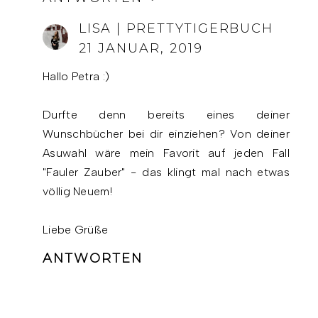
LISA | PRETTYTIGERBUCH
21 JANUAR, 2019
Hallo Petra :)
Durfte denn bereits eines deiner
Wunschbücher bei dir einziehen? Von deiner
Asuwahl wäre mein Favorit auf jeden Fall
"Fauler Zauber" - das klingt mal nach etwas
völlig Neuem!
Liebe Grüße
ANTWORTEN