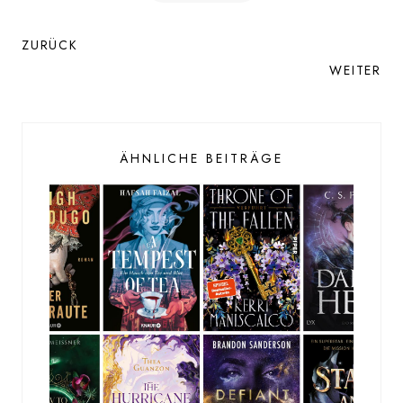
ZURÜCK
WEITER
ÄHNLICHE BEITRÄGE