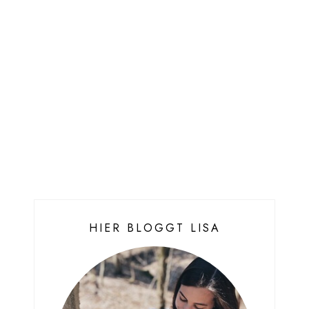
HIER BLOGGT LISA