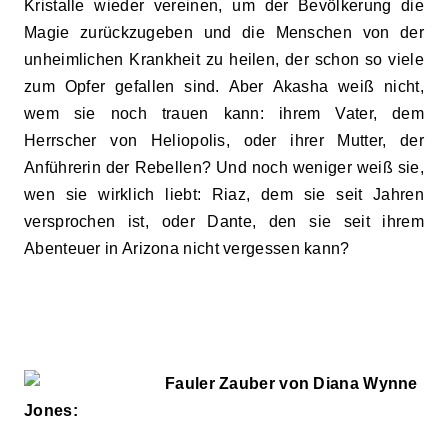
Kristalle wieder vereinen, um der Bevölkerung die
Magie zurückzugeben und die Menschen von der
unheimlichen Krankheit zu heilen, der schon so viele
zum Opfer gefallen sind. Aber Akasha weiß nicht,
wem sie noch trauen kann: ihrem Vater, dem
Herrscher von Heliopolis, oder ihrer Mutter, der
Anführerin der Rebellen? Und noch weniger weiß sie,
wen sie wirklich liebt: Riaz, dem sie seit Jahren
versprochen ist, oder Dante, den sie seit ihrem
Abenteuer in Arizona nicht vergessen kann?
Fauler Zauber von Diana Wynne
Jones: