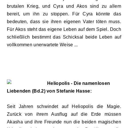
brutalen Krieg, und Cyra und Akos sind zu allem
bereit, um ihn zu stoppen. Für Cyra könnte das
bedeuten, dass sie ihren eigenen Vater töten muss.
Für Akos steht das eigene Leben auf dem Spiel. Doch
schließlich bestimmt das Schicksal beide Leben auf
vollkommen unerwartete Weise ...
Heliopolis - Die namenlosen
Liebenden (Bd.2) von Stefanie Hasse:
Seit Jahren schwindet auf Heliopolis die Magie.
Zurück von ihrem Ausflug auf die Erde müssen
Akasha und ihre Freunde nun die beiden magischen