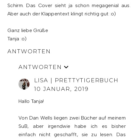
Schirm. Das Cover sieht ja schon megagenial aus.
Aber auch der Klappentext klingt richtig gut :o)
Ganz liebe Grüße
Tanja :o)
ANTWORTEN
ANTWORTEN
LISA | PRETTYTIGERBUCH
10 JANUAR, 2019
Hallo Tanja!
Von Dan Wells liegen zwei Bücher auf meinem
SuB, aber irgendwie habe ich es bisher
einfach nicht geschafft, sie zu lesen. Das