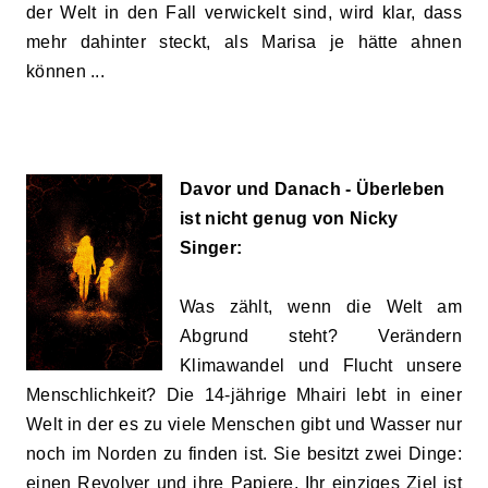
der Welt in den Fall verwickelt sind, wird klar, dass
mehr dahinter steckt, als Marisa je hätte ahnen
können ...
Davor und Danach - Überleben
ist nicht genug von Nicky
Singer:
Was zählt, wenn die Welt am
Abgrund steht? Verändern
Klimawandel und Flucht unsere
Menschlichkeit? Die 14-jährige Mhairi lebt in einer
Welt in der es zu viele Menschen gibt und Wasser nur
noch im Norden zu finden ist. Sie besitzt zwei Dinge:
einen Revolver und ihre Papiere. Ihr einziges Ziel ist