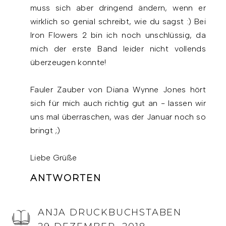
muss sich aber dringend ändern, wenn er
wirklich so genial schreibt, wie du sagst :) Bei
Iron Flowers 2 bin ich noch unschlüssig, da
mich der erste Band leider nicht vollends
überzeugen konnte!
Fauler Zauber von Diana Wynne Jones hört
sich für mich auch richtig gut an - lassen wir
uns mal überraschen, was der Januar noch so
bringt ;)
Liebe Grüße
ANTWORTEN
ANJA DRUCKBUCHSTABEN