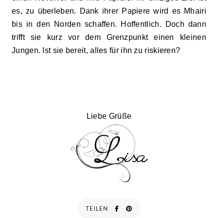
es, zu überleben. Dank ihrer Papiere wird es Mhairi
bis in den Norden schaffen. Hoffentlich. Doch dann
trifft sie kurz vor dem Grenzpunkt einen kleinen
Jungen. Ist sie bereit, alles für ihn zu riskieren?
Liebe Grüße
TEILEN