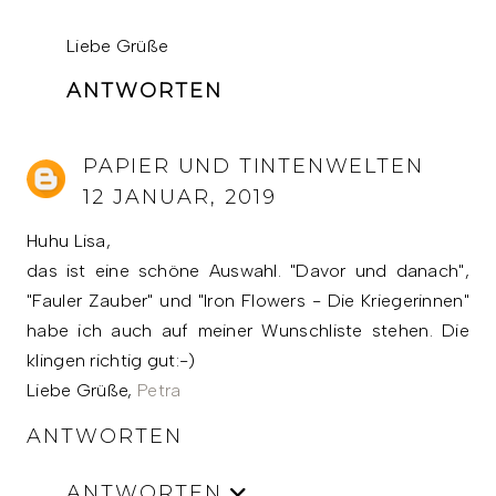
Liebe Grüße
ANTWORTEN
PAPIER UND TINTENWELTEN
12 JANUAR, 2019
Huhu Lisa,
das ist eine schöne Auswahl. "Davor und danach",
"Fauler Zauber" und "Iron Flowers - Die Kriegerinnen"
habe ich auch auf meiner Wunschliste stehen. Die
klingen richtig gut:-)
Liebe Grüße,
Petra
ANTWORTEN
ANTWORTEN