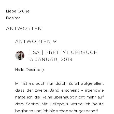
Liebe Grüße
Desiree
ANTWORTEN
ANTWORTEN
LISA | PRETTYTIGERBUCH
13 JANUAR, 2019
Hallo Desiree :)
Mir ist es auch nur durch Zufall aufgefallen,
dass der zweite Band erscheint - irgendwie
hatte ich die Reihe überhaupt nicht mehr auf
dem Schirm! Mit Heliopolis werde ich heute
beginnen und ich bin schon sehr gespannt!