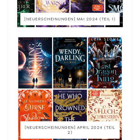
[NEUERSCHEINUNGEN] MAI 2024 (TEIL 1)
[NEUERSCHEINUNGEN] APRIL 2024 (TEIL
2)