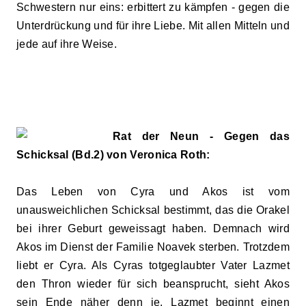
Schwestern nur eins: erbittert zu kämpfen
-
gegen die
Unterdrückung und für ihre Liebe. Mit allen Mitteln und
jede auf ihre Weise.
Rat der Neun - Gegen das
Schicksal (Bd.2) von Veronica Roth:
Das Leben von Cyra und Akos ist vom
unausweichlichen Schicksal bestimmt, das die Orakel
bei ihrer Geburt geweissagt haben. Demnach wird
Akos im Dienst der Familie Noavek sterben. Trotzdem
liebt er Cyra. Als Cyras totgeglaubter Vater Lazmet
den Thron wieder für sich beansprucht, sieht Akos
sein Ende näher denn je. Lazmet beginnt einen