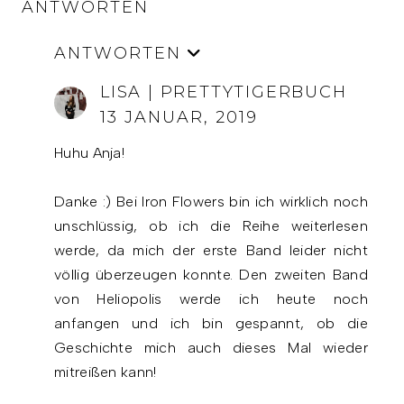
ANTWORTEN
ANTWORTEN
LISA | PRETTYTIGERBUCH
13 JANUAR, 2019
Huhu Anja!
Danke :) Bei Iron Flowers bin ich wirklich noch
unschlüssig, ob ich die Reihe weiterlesen
werde, da mich der erste Band leider nicht
völlig überzeugen konnte. Den zweiten Band
von Heliopolis werde ich heute noch
anfangen und ich bin gespannt, ob die
Geschichte mich auch dieses Mal wieder
mitreißen kann!