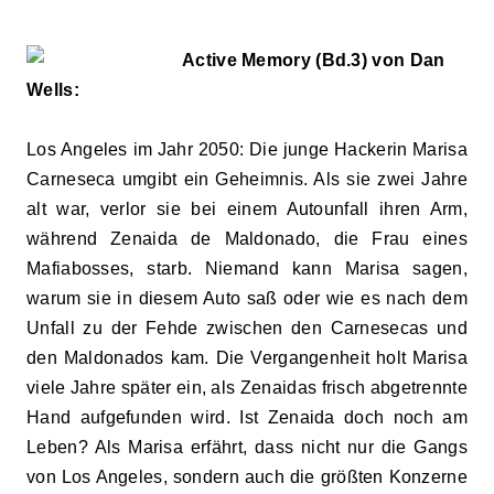
Active Memory (Bd.3) von Dan
Wells:
Los Angeles im Jahr 2050: Die junge Hackerin Marisa
Carneseca umgibt ein Geheimnis. Als sie zwei Jahre
alt war, verlor sie bei einem Autounfall ihren Arm,
während Zenaida de Maldonado, die Frau eines
Mafiabosses, starb. Niemand kann Marisa sagen,
warum sie in diesem Auto saß oder wie es nach dem
Unfall zu der Fehde zwischen den Carnesecas und
den Maldonados kam. Die Vergangenheit holt Marisa
viele Jahre später ein, als Zenaidas frisch abgetrennte
Hand aufgefunden wird. Ist Zenaida doch noch am
Leben? Als Marisa erfährt, dass nicht nur die Gangs
von Los Angeles, sondern auch die größten Konzerne