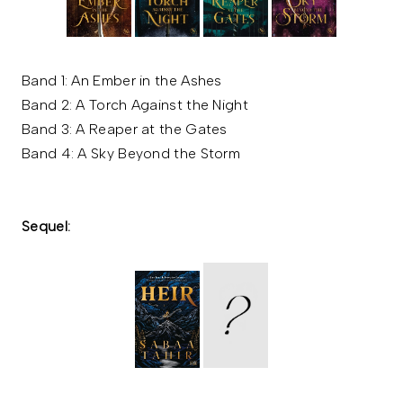
Band 1: An Ember in the Ashes
Band 2: A Torch Against the Night
Band 3: A Reaper at the Gates
Band 4: A Sky Beyond the Storm
Sequel: