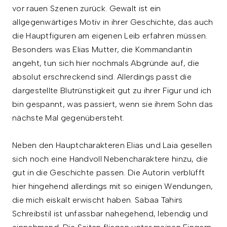
vor rauen Szenen zurück. Gewalt ist ein
allgegenwärtiges Motiv in ihrer Geschichte, das auch
die Hauptfiguren am eigenen Leib erfahren müssen.
Besonders was Elias Mutter, die Kommandantin
angeht, tun sich hier nochmals Abgründe auf, die
absolut erschreckend sind. Allerdings passt die
dargestellte Blutrünstigkeit gut zu ihrer Figur und ich
bin gespannt, was passiert, wenn sie ihrem Sohn das
nächste Mal gegenübersteht.
Neben den Hauptcharakteren Elias und Laia gesellen
sich noch eine Handvoll Nebencharaktere hinzu, die
gut in die Geschichte passen. Die Autorin verblüfft
hier hingehend allerdings mit so einigen Wendungen,
die mich eiskalt erwischt haben. Sabaa Tahirs
Schreibstil ist unfassbar nahegehend, lebendig und