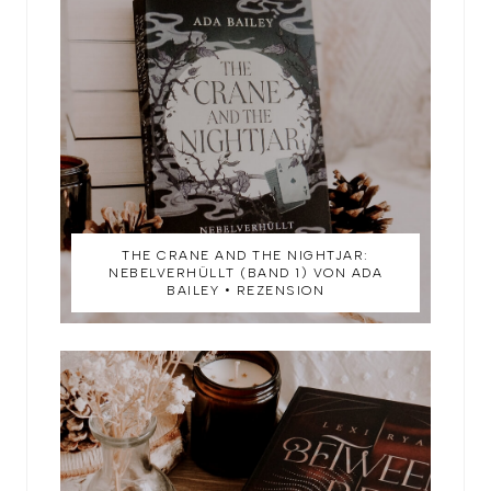
THE CRANE AND THE NIGHTJAR:
NEBELVERHÜLLT (BAND 1) VON ADA
BAILEY • REZENSION