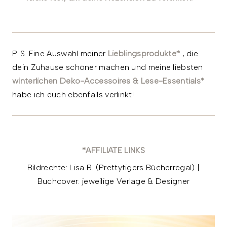
P. S. Eine Auswahl meiner
Lieblingsprodukte*
, die
dein Zuhause schöner machen und meine liebsten
winterlichen Deko-Accessoires & Lese-Essentials*
habe ich euch ebenfalls verlinkt!
*AFFILIATE LINKS
Bildrechte: Lisa B. (Prettytigers Bücherregal) |
Buchcover: jeweilige Verlage & Designer