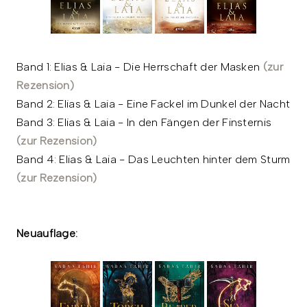
Band 1: Elias & Laia - Die Herrschaft der Masken
(zur
Rezension)
Band 2: Elias & Laia - Eine Fackel im Dunkel der Nacht
Band 3: Elias & Laia - In den Fängen der Finsternis
(zur Rezension)
Band 4: Elias & Laia - Das Leuchten hinter dem Sturm
(zur Rezension)
Neuauflage: