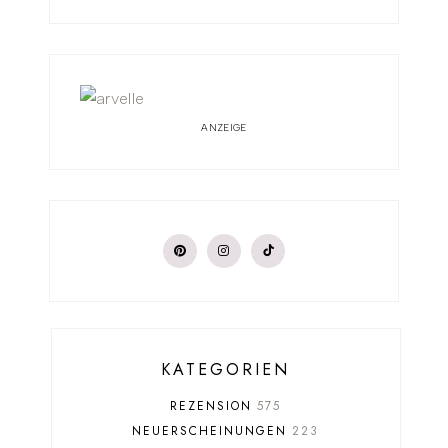
ANZEIGE
KATEGORIEN
REZENSION
575
NEUERSCHEINUNGEN
223