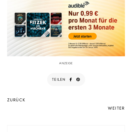
ANZEIGE
TEILEN
ZURÜCK
WEITER