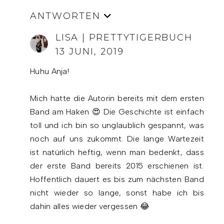
ANTWORTEN
LISA | PRETTYTIGERBUCH
13 JUNI, 2019
Huhu Anja!
Mich hatte die Autorin bereits mit dem ersten
Band am Haken 😍 Die Geschichte ist einfach
toll und ich bin so unglaublich gespannt, was
noch auf uns zukommt. Die lange Wartezeit
ist natürlich heftig, wenn man bedenkt, dass
der erste Band bereits 2015 erschienen ist.
Hoffentlich dauert es bis zum nächsten Band
nicht wieder so lange, sonst habe ich bis
dahin alles wieder vergessen 😂