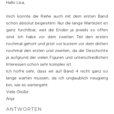
Hallo Lisa,
mich konnte die Reihe auch mit dem ersten Band
schon absolut begeistern. Nur die lange Wartezeit ist
ganz furchtbar, weil die Enden ja jeweils so offen
sind. Ich habe vor dem zweiten Teil den ersten
nochmal gehört und jetzt vor kurzem vor dem dritten
nochmal den ersten und zweiten, da die Geschichte
ja aufgrund der vielen Figuren und unterschiedlichen
Interessen schon sehr komplex ist.
Ich hoffe sehr, dass wir auf Band 4 nicht ganz so
lange warten müssen, da ich unglaublich neugierig
bin, wie es weitergeht.
Viele Grüße
Anja
ANTWORTEN