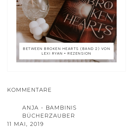
BETWEEN BROKEN HEARTS (BAND 2) VON
LEXI RYAN • REZENSION
KOMMENTARE
ANJA - BAMBINIS
BÜCHERZAUBER
11 MAI, 2019