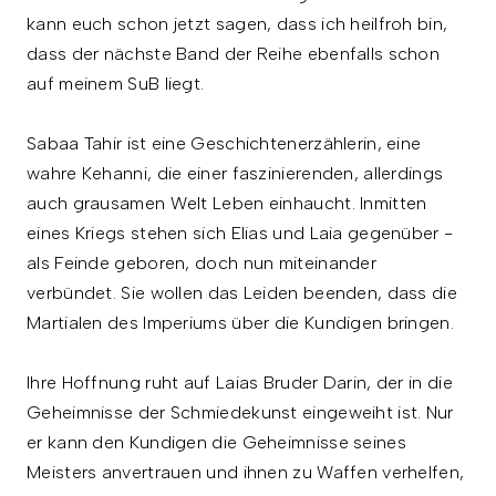
kann euch schon jetzt sagen, dass ich heilfroh bin,
dass der nächste Band der Reihe ebenfalls schon
auf meinem SuB liegt.
Sabaa Tahir ist eine Geschichtenerzählerin, eine
wahre Kehanni, die einer faszinierenden, allerdings
auch grausamen Welt Leben einhaucht. Inmitten
eines Kriegs stehen sich Elias und Laia gegenüber -
als Feinde geboren, doch nun miteinander
verbündet. Sie wollen das Leiden beenden, dass die
Martialen des Imperiums über die Kundigen bringen.
Ihre Hoffnung ruht auf Laias Bruder Darin, der in die
Geheimnisse der Schmiedekunst eingeweiht ist. Nur
er kann den Kundigen die Geheimnisse seines
Meisters anvertrauen und ihnen zu Waffen verhelfen,