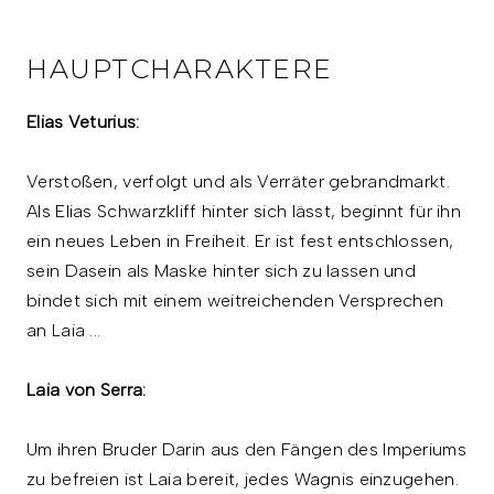
HAUPTCHARAKTERE
Elias Veturius:
Verstoßen, verfolgt und als Verräter gebrandmarkt.
Als Elias Schwarzkliff hinter sich lässt, beginnt für ihn
ein neues Leben in Freiheit. Er ist fest entschlossen,
sein Dasein als Maske hinter sich zu lassen und
bindet sich mit einem weitreichenden Versprechen
an Laia ...
Laia von Serra:
Um ihren Bruder Darin aus den Fängen des Imperiums
zu befreien ist Laia bereit, jedes Wagnis einzugehen.