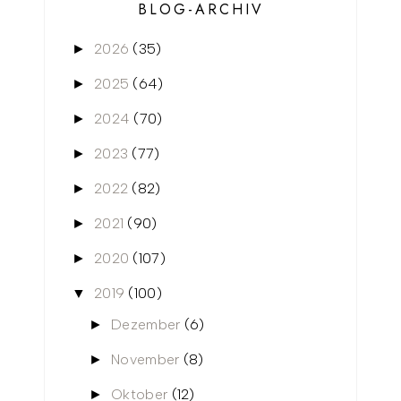
BLOG-ARCHIV
2026
(35)
►
2025
(64)
►
2024
(70)
►
2023
(77)
►
2022
(82)
►
2021
(90)
►
2020
(107)
►
2019
(100)
▼
Dezember
(6)
►
November
(8)
►
Oktober
(12)
►