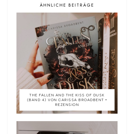
ÄHNLICHE BEITRÄGE
THE FALLEN AND THE KISS OF DUSK
(BAND 4) VON CARISSA BROADBENT •
REZENSION