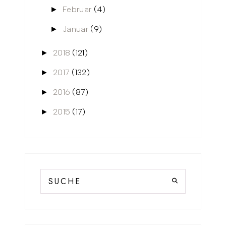
Februar
(4)
►
Januar
(9)
►
2018
(121)
►
2017
(132)
►
2016
(87)
►
2015
(17)
►