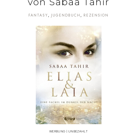
von Sabaa Tahir
FANTASY
JUGENDBUCH
REZENSION
WERBUNG | UNBEZAHLT