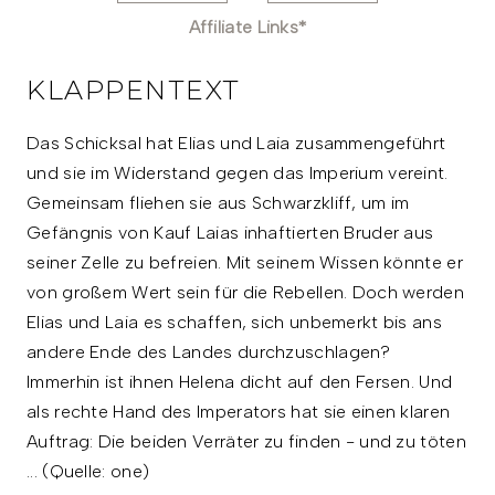
Affiliate Links*
KLAPPENTEXT
Das Schicksal hat Elias und Laia zusammengeführt
und sie im Widerstand gegen das Imperium vereint.
Gemeinsam fliehen sie aus Schwarzkliff, um im
Gefängnis von Kauf Laias inhaftierten Bruder aus
seiner Zelle zu befreien. Mit seinem Wissen könnte er
von großem Wert sein für die Rebellen. Doch werden
Elias und Laia es schaffen, sich unbemerkt bis ans
andere Ende des Landes durchzuschlagen?
Immerhin ist ihnen Helena dicht auf den Fersen. Und
als rechte Hand des Imperators hat sie einen klaren
Auftrag: Die beiden Verräter zu finden - und zu töten
... (Quelle: one)