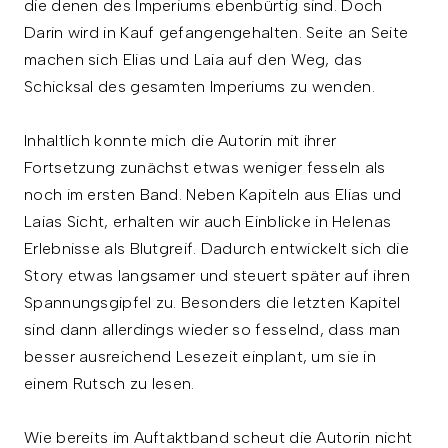
die denen des Imperiums ebenbürtig sind. Doch
Darin wird in Kauf gefangengehalten. Seite an Seite
machen sich Elias und Laia auf den Weg, das
Schicksal des gesamten Imperiums zu wenden.
Inhaltlich konnte mich die Autorin mit ihrer
Fortsetzung zunächst etwas weniger fesseln als
noch im ersten Band. Neben Kapiteln aus Elias und
Laias Sicht, erhalten wir auch Einblicke in Helenas
Erlebnisse als Blutgreif. Dadurch entwickelt sich die
Story etwas langsamer und steuert später auf ihren
Spannungsgipfel zu. Besonders die letzten Kapitel
sind dann allerdings wieder so fesselnd, dass man
besser ausreichend Lesezeit einplant, um sie in
einem Rutsch zu lesen.
Wie bereits im Auftaktband scheut die Autorin nicht