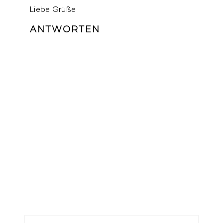
Liebe Grüße
ANTWORTEN