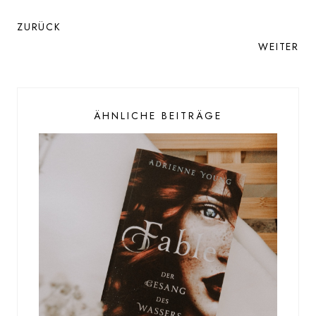
ZURÜCK
WEITER
ÄHNLICHE BEITRÄGE