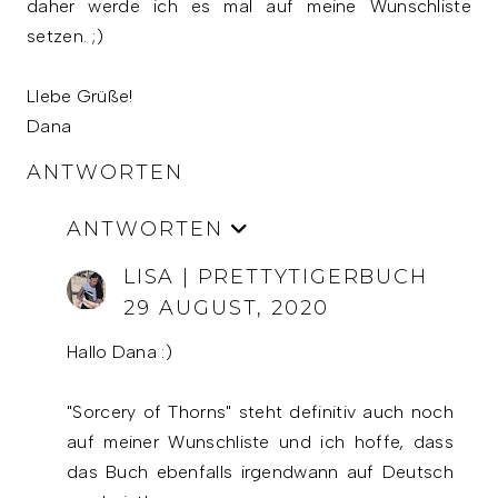
daher werde ich es mal auf meine Wunschliste
setzen. ;)
LIebe Grüße!
Dana
ANTWORTEN
ANTWORTEN
LISA | PRETTYTIGERBUCH
29 AUGUST, 2020
Hallo Dana :)
"Sorcery of Thorns" steht definitiv auch noch
auf meiner Wunschliste und ich hoffe, dass
das Buch ebenfalls irgendwann auf Deutsch