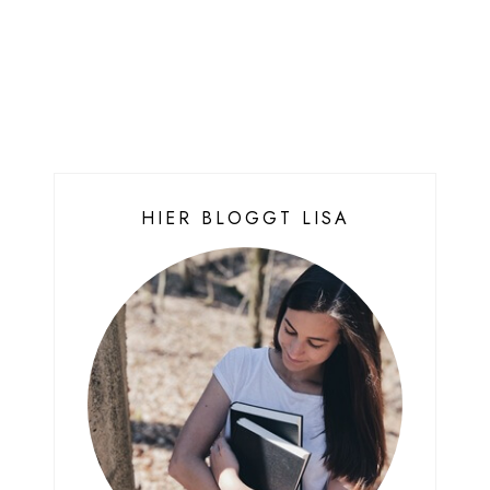
HIER BLOGGT LISA