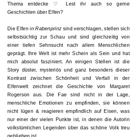
Thema entdecke ♡ Lest ihr auch so gerne
Geschichten über Elfen?
Die Elfen in
Rabenprinz
sind verschlagen, stellen sich
selbstsüchtig zur Schau und sind gleichzeitig von
einer tiefen Sehnsucht nach allem Menschlichen
geprägt. Ihre Welt ist mehr Schein als Sein und hat
mich absolut fasziniert. An einigen Stellen ist die
Story düster, mysteriös und ganz besonders dieser
Kontrast zwischen Schönheit und Verfall in der
Elfenwelt zeichnet die Geschichte von Margaret
Rogerson aus. Die Fae sind nicht in der Lage,
menschliche Emotionen zu empfinden, sie können
nicht lügen & reagieren empfindlich auf Eisen, was
nur einer der vielen Punkte ist, in denen die Autorin
volkstümlichen Legenden über das schöne Volk treu
geblieben ist.