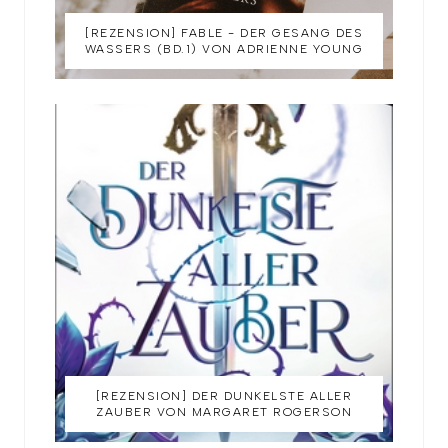
[REZENSION] FABLE - DER GESANG DES
WASSERS (BD.1) VON ADRIENNE YOUNG
[REZENSION] DER DUNKELSTE ALLER
ZAUBER VON MARGARET ROGERSON