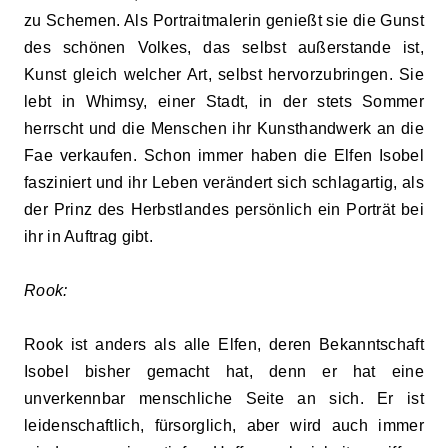
zu Schemen. Als Portraitmalerin genießt sie die Gunst
des schönen Volkes, das selbst außerstande ist,
Kunst gleich welcher Art, selbst hervorzubringen. Sie
lebt in Whimsy, einer Stadt, in der stets Sommer
herrscht und die Menschen ihr Kunsthandwerk an die
Fae verkaufen. Schon immer haben die Elfen Isobel
fasziniert und ihr Leben verändert sich schlagartig, als
der Prinz des Herbstlandes persönlich ein Porträt bei
ihr in Auftrag gibt.
Rook:
Rook ist anders als alle Elfen, deren Bekanntschaft
Isobel bisher gemacht hat, denn er hat eine
unverkennbar menschliche Seite an sich. Er ist
leidenschaftlich, fürsorglich, aber wird auch immer