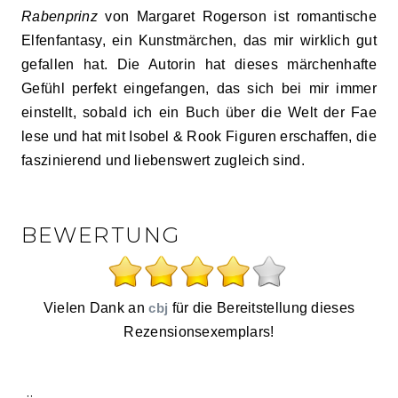
Rabenprinz
von Margaret Rogerson ist romantische
Elfenfantasy, ein Kunstmärchen, das mir wirklich gut
gefallen hat. Die Autorin hat dieses märchenhafte
Gefühl perfekt eingefangen, das sich bei mir immer
einstellt, sobald ich ein Buch über die Welt der Fae
lese und hat mit Isobel & Rook Figuren erschaffen, die
faszinierend und liebenswert zugleich sind.
BEWERTUNG
Vielen Dank an
cbj
für die Bereitstellung dieses
Rezensionsexemplars!