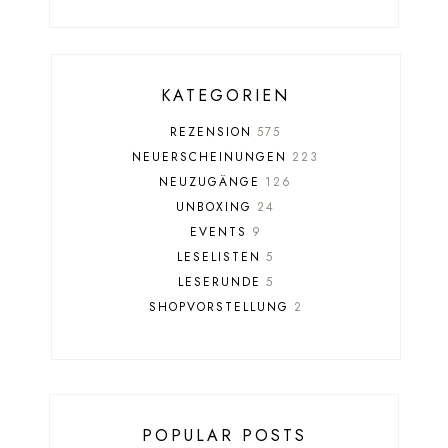
KATEGORIEN
REZENSION
575
NEUERSCHEINUNGEN
223
NEUZUGÄNGE
126
UNBOXING
24
EVENTS
9
LESELISTEN
5
LESERUNDE
5
SHOPVORSTELLUNG
2
POPULAR POSTS