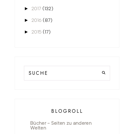
2017
(132)
►
2016
(87)
►
2015
(17)
►
BLOGROLL
Bücher - Seiten zu anderen
Welten