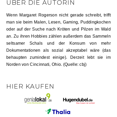
ÜBER DIE AUTORIN
Wenn Margaret Rogerson nicht gerade schreibt, trifft
man sie beim Malen, Lesen, Gaming, Puddingkochen
oder auf der Suche nach Kröten und Pilzen im Wald
an. Zu ihren Hobbies zählen außerdem das Sammeln
seltsamer Schals und der Konsum von mehr
Dokumentationen als sozial akzeptabel wäre (das
behaupten zumindest einige). Derzeit lebt sie im
Norden von Cincinnati, Ohio. (Quelle: cbj)
HIER KAUFEN