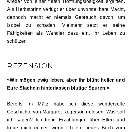
wieder von einer tiefen Hoffnungslosigkeit ergriffen.
Als Herbstprinz verfügt er über unvorstellbare Macht,
dennoch macht er niemals Gebrauch davon, um
Isobel zu schaden. Vielmehr setzt er seine
Fähigkeiten als Wandler dazu ein, ihr Leben zu
schützen.
REZENSION
»Wir mögen ewig leben, aber Ihr blüht heller und
Eure Stacheln hinterlassen blutige Spuren.«
Bereits im März habe ich diese wundervolle
Geschichte von Margaret Rogerson gelesen. Was soll
ich sagen? Ich liebe Erzählungen über Elfen und
freue mich immer, wenn ich ein neues Buch zum