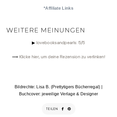
*Affiliate Links
WEITERE MEINUNGEN
lovebooksandpearls: 5/5
▶
Klicke hier, um deine Rezension zu verlinken!
⟹
Bildrechte: Lisa B. (Prettytigers Bücherregal) |
Buchcover: jeweilige Verlage & Designer
TEILEN