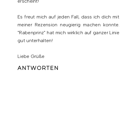
erscheint!
Es freut mich auf jeden Fall, dass ich dich mit
meiner Rezension neugierig machen konnte.
"Rabenprinz" hat mich wirklich auf ganzer Linie
gut unterhalten!
Liebe Grüße
ANTWORTEN