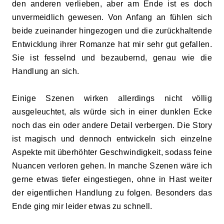
den anderen verlieben, aber am Ende ist es doch
unvermeidlich gewesen. Von Anfang an fühlen sich
beide zueinander hingezogen und die zurückhaltende
Entwicklung ihrer Romanze hat mir sehr gut gefallen.
Sie ist fesselnd und bezaubernd, genau wie die
Handlung an sich.
Einige Szenen wirken allerdings nicht völlig
ausgeleuchtet, als würde sich in einer dunklen Ecke
noch das ein oder andere Detail verbergen. Die Story
ist magisch und dennoch entwickeln sich einzelne
Aspekte mit überhöhter Geschwindigkeit, sodass feine
Nuancen verloren gehen. In manche Szenen wäre ich
gerne etwas tiefer eingestiegen, ohne in Hast weiter
der eigentlichen Handlung zu folgen. Besonders das
Ende ging mir leider etwas zu schnell.