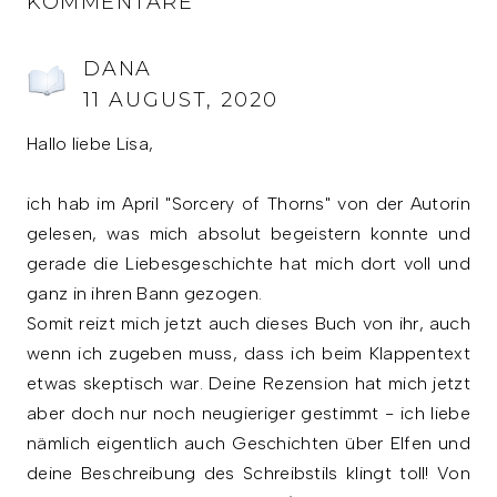
KOMMENTARE
DANA
11 AUGUST, 2020
Hallo liebe Lisa,
ich hab im April "Sorcery of Thorns" von der Autorin
gelesen, was mich absolut begeistern konnte und
gerade die Liebesgeschichte hat mich dort voll und
ganz in ihren Bann gezogen.
Somit reizt mich jetzt auch dieses Buch von ihr, auch
wenn ich zugeben muss, dass ich beim Klappentext
etwas skeptisch war. Deine Rezension hat mich jetzt
aber doch nur noch neugieriger gestimmt - ich liebe
nämlich eigentlich auch Geschichten über Elfen und
deine Beschreibung des Schreibstils klingt toll! Von