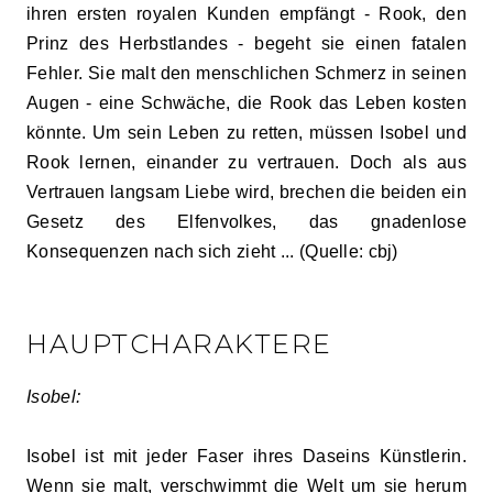
ihren ersten royalen Kunden empfängt - Rook, den
Prinz des Herbstlandes - begeht sie einen fatalen
Fehler. Sie malt den menschlichen Schmerz in seinen
Augen - eine Schwäche, die Rook das Leben kosten
könnte. Um sein Leben zu retten, müssen Isobel und
Rook lernen, einander zu vertrauen. Doch als aus
Vertrauen langsam Liebe wird, brechen die beiden ein
Gesetz des Elfenvolkes, das gnadenlose
Konsequenzen nach sich zieht ... (Quelle: cbj)
HAUPTCHARAKTERE
Isobel:
Isobel ist mit jeder Faser ihres Daseins Künstlerin.
Wenn sie malt, verschwimmt die Welt um sie herum