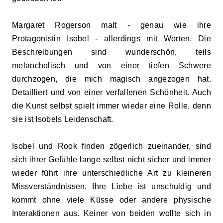
Margaret Rogerson malt - genau wie ihre
Protagonistin Isobel - allerdings mit Worten. Die
Beschreibungen sind wunderschön, teils
melancholisch und von einer tiefen Schwere
durchzogen, die mich magisch angezogen hat.
Detailliert und von einer verfallenen Schönheit. Auch
die Kunst selbst spielt immer wieder eine Rolle, denn
sie ist Isobels Leidenschaft.
Isobel und Rook finden zögerlich zueinander, sind
sich ihrer Gefühle lange selbst nicht sicher und immer
wieder führt ihre unterschiedliche Art zu kleineren
Missverständnissen. Ihre Liebe ist unschuldig und
kommt ohne viele Küsse oder andere physische
Interaktionen aus. Keiner von beiden wollte sich in