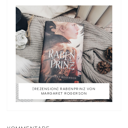
[REZENSION] RABENPRINZ VON
MARGARET ROGERSON