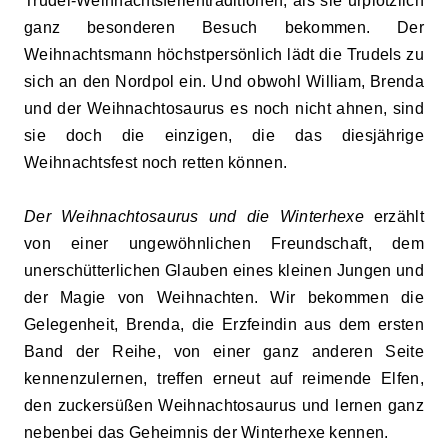
Trudel-Weihnachtsferientraditionen, als sie urplötzlich
ganz besonderen Besuch bekommen. Der
Weihnachtsmann höchstpersönlich lädt die Trudels zu
sich an den Nordpol ein. Und obwohl William, Brenda
und der Weihnachtosaurus es noch nicht ahnen, sind
sie doch die einzigen, die das diesjährige
Weihnachtsfest noch retten können.
Der Weihnachtosaurus und die Winterhexe
erzählt
von einer ungewöhnlichen Freundschaft, dem
unerschütterlichen Glauben eines kleinen Jungen und
der Magie von Weihnachten. Wir bekommen die
Gelegenheit, Brenda, die Erzfeindin aus dem ersten
Band der Reihe, von einer ganz anderen Seite
kennenzulernen, treffen erneut auf reimende Elfen,
den zuckersüßen Weihnachtosaurus und lernen ganz
nebenbei das Geheimnis der Winterhexe kennen.