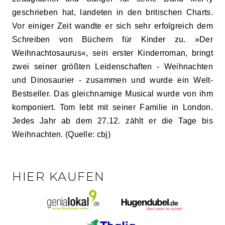
geschrieben hat, landeten in den britischen Charts.
Vor einiger Zeit wandte er sich sehr erfolgreich dem
Schreiben von Büchern für Kinder zu. »Der
Weihnachtosaurus«, sein erster Kinderroman, bringt
zwei seiner größten Leidenschaften - Weihnachten
und Dinosaurier - zusammen und wurde ein Welt-
Bestseller. Das gleichnamige Musical wurde von ihm
komponiert. Tom lebt mit seiner Familie in London.
Jedes Jahr ab dem 27.12. zählt er die Tage bis
Weihnachten. (Quelle: cbj)
HIER KAUFEN