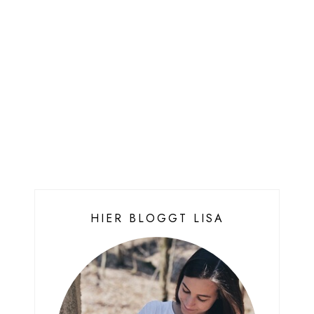
HIER BLOGGT LISA