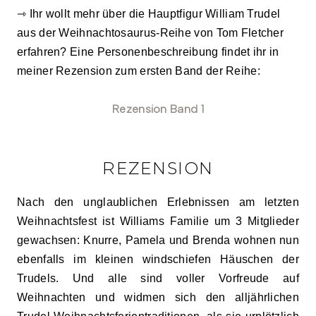
⇾ Ihr wollt mehr über die Hauptfigur William Trudel
aus der Weihnachtosaurus-Reihe von Tom Fletcher
erfahren? Eine Personenbeschreibung findet ihr in
meiner Rezension zum ersten Band der Reihe:
Rezension Band 1
REZENSION
Nach den unglaublichen Erlebnissen am letzten
Weihnachtsfest ist Williams Familie um 3 Mitglieder
gewachsen: Knurre, Pamela und Brenda wohnen nun
ebenfalls im kleinen windschiefen Häuschen der
Trudels. Und alle sind voller Vorfreude auf
Weihnachten und widmen sich den alljährlichen