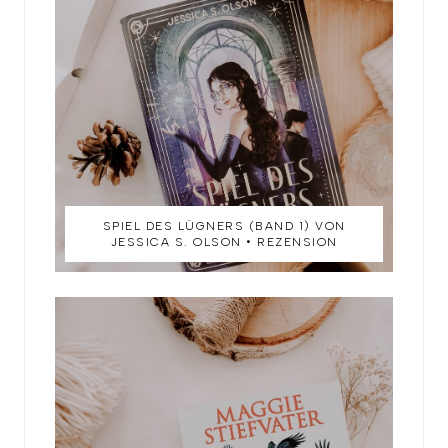
SPIEL DES LÜGNERS (BAND 1) VON
JESSICA S. OLSON • REZENSION