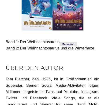
Band 1: Der Weihnachtosaurus
Band 2: Der Weihnachtosaurus und die Winterhexe
ÜBER DEN AUTOR
Tom Fletcher, geb. 1985, ist in Großbritannien ein
Superstar. Seinen Social Media-Aktivitäten folgen
Millionen begeisterter Fans auf Youtube, Instagram,
Twitter und Facebook. Viele Songs, die er als
Leadgitarrist und Sänger für seine Band McFly