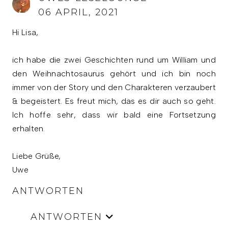
06 APRIL, 2021
Hi Lisa,
ich habe die zwei Geschichten rund um William und
den Weihnachtosaurus gehört und ich bin noch
immer von der Story und den Charakteren verzaubert
& begeistert. Es freut mich, das es dir auch so geht.
Ich hoffe sehr, dass wir bald eine Fortsetzung
erhalten.
Liebe Grüße,
Uwe
ANTWORTEN
ANTWORTEN