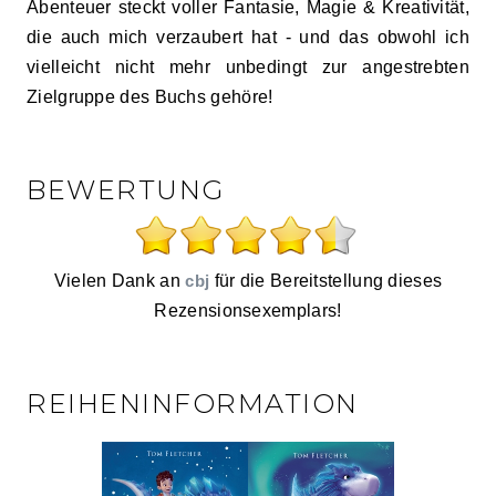
Abenteuer steckt voller Fantasie, Magie & Kreativität,
die auch mich verzaubert hat - und das obwohl ich
vielleicht nicht mehr unbedingt zur angestrebten
Zielgruppe des Buchs gehöre!
BEWERTUNG
Vielen Dank an
cbj
für die Bereitstellung dieses
Rezensionsexemplars!
REIHENINFORMATION