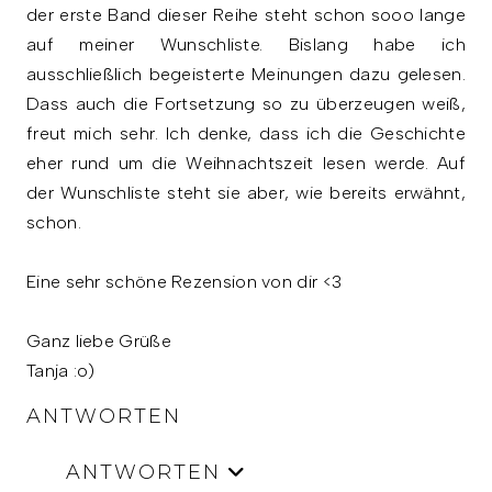
der erste Band dieser Reihe steht schon sooo lange
auf meiner Wunschliste. Bislang habe ich
ausschließlich begeisterte Meinungen dazu gelesen.
Dass auch die Fortsetzung so zu überzeugen weiß,
freut mich sehr. Ich denke, dass ich die Geschichte
eher rund um die Weihnachtszeit lesen werde. Auf
der Wunschliste steht sie aber, wie bereits erwähnt,
schon.
Eine sehr schöne Rezension von dir <3
Ganz liebe Grüße
Tanja :o)
ANTWORTEN
ANTWORTEN