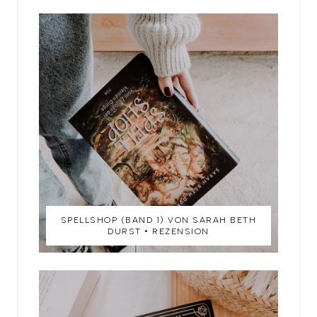
SPELLSHOP (BAND 1) VON SARAH BETH
DURST • REZENSION