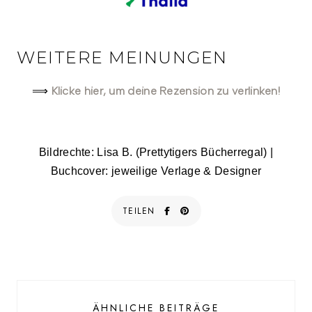
WEITERE MEINUNGEN
Klicke hier, um deine Rezension zu verlinken!
⟹
Bildrechte: Lisa B. (Prettytigers Bücherregal) |
Buchcover: jeweilige Verlage & Designer
TEILEN
ÄHNLICHE BEITRÄGE