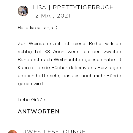
LISA | PRETTYTIGERBUCH
12 MAI, 2021
Hallo liebe Tanja :)
Zur Weinachtszeit ist diese Reihe wirklich
richtig toll <3 Auch wenn ich den zweiten
Band erst nach Weihnachten gelesen habe :D
Kann dir beide Bücher definitiv ans Herz legen
und ich hoffe sehr, dass es noch mehr Bände
geben wird!
Liebe Grüße
ANTWORTEN
UWES-LESELOUNGE