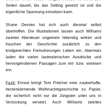
Seiten dauert, bis das Setting gesetzt ist und die
eigentliche Spannung einsetzen kann.
Shane Devries hat sich auch diesmal selbst
übertroffen. Die Illustrationen lassen auch Williams
zweites Abenteuer ungemein lebendig wirken und
hauchen der Geschichte zusätzlich zu den
kindgerechten Formulierungen Leben ein. Abermals
laden die vielen lautmalerischen Ausdrücke und
hervorgehobenen Passagen zum mit- bzw. vorlesen
ein.
Fazit:
Erneut bringt Tom Fletcher eine zauberhafte,
herzerwärmende Weihnachtsgeschichte zu Papier,
die sicherlich nicht nur die Jüngsten unter uns in
Verzückung versetzt. Auch Williams zweites