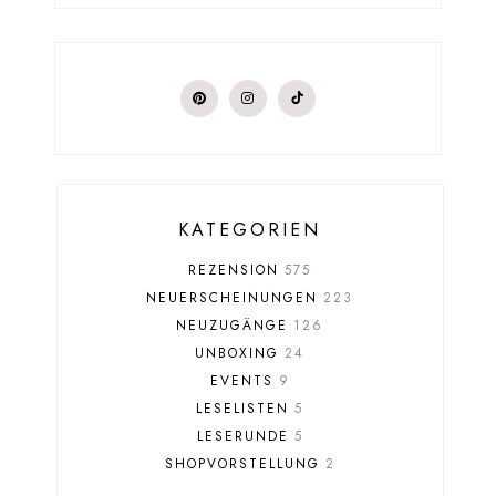
KATEGORIEN
REZENSION
575
NEUERSCHEINUNGEN
223
NEUZUGÄNGE
126
UNBOXING
24
EVENTS
9
LESELISTEN
5
LESERUNDE
5
SHOPVORSTELLUNG
2