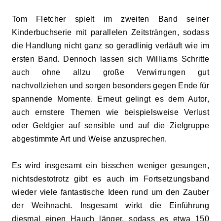
Tom Fletcher spielt im zweiten Band seiner
Kinderbuchserie mit parallelen Zeitsträngen, sodass
die Handlung nicht ganz so geradlinig verläuft wie im
ersten Band. Dennoch lassen sich Williams Schritte
auch ohne allzu große Verwirrungen gut
nachvollziehen und sorgen besonders gegen Ende für
spannende Momente. Erneut gelingt es dem Autor,
auch ernstere Themen wie beispielsweise Verlust
oder Geldgier auf sensible und auf die Zielgruppe
abgestimmte Art und Weise anzusprechen.
Es wird insgesamt ein bisschen weniger gesungen,
nichtsdestotrotz gibt es auch im Fortsetzungsband
wieder viele fantastische Ideen rund um den Zauber
der Weihnacht. Insgesamt wirkt die Einführung
diesmal einen Hauch länger, sodass es etwa 150