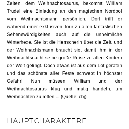
Zeiten, dem Weihnachtosaurus, bekommt William
Trudel eine Einladung an den magischen Nordpol
vom Weihnachtsmann persönlich. Dort trifft er
während einer exklusiven Tour zu allen fantastischen
Sehenswürdigkeiten auch auf die unheimliche
Winterhexe. Sie ist die Herrscherin über die Zeit, und
der Weihnachtsmann braucht sie, damit ihm in der
Weihnachtsnacht seine große Reise zu allen Kindern
der Welt gelingt. Doch etwas ist aus dem Lot geraten
und das schönste aller Feste schwebt in höchster
Gefahr! Nun müssen William und der
Weihnachtosaurus klug und mutig handeln, um
Weihnachten zu retten ... (Quelle: cbj)
HAUPTCHARAKTERE