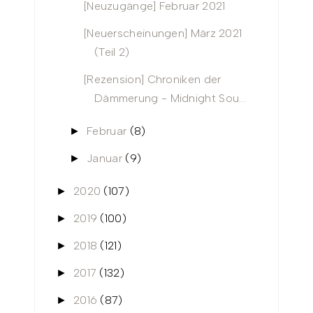
[Neuzugänge] Februar 2021
[Neuerscheinungen] März 2021
(Teil 2)
[Rezension] Chroniken der
Dämmerung - Midnight Sou...
Februar
(8)
►
Januar
(9)
►
2020
(107)
►
2019
(100)
►
2018
(121)
►
2017
(132)
►
2016
(87)
►