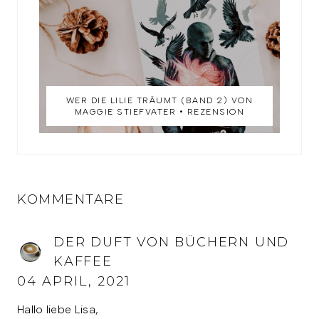
WER DIE LILIE TRÄUMT (BAND 2) VON
MAGGIE STIEFVATER • REZENSION
KOMMENTARE
DER DUFT VON BÜCHERN UND
KAFFEE
04 APRIL, 2021
Hallo liebe Lisa,