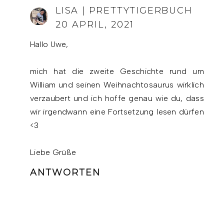
LISA | PRETTYTIGERBUCH
20 APRIL, 2021
Hallo Uwe,
mich hat die zweite Geschichte rund um
William und seinen Weihnachtosaurus wirklich
verzaubert und ich hoffe genau wie du, dass
wir irgendwann eine Fortsetzung lesen dürfen
<3
Liebe Grüße
ANTWORTEN