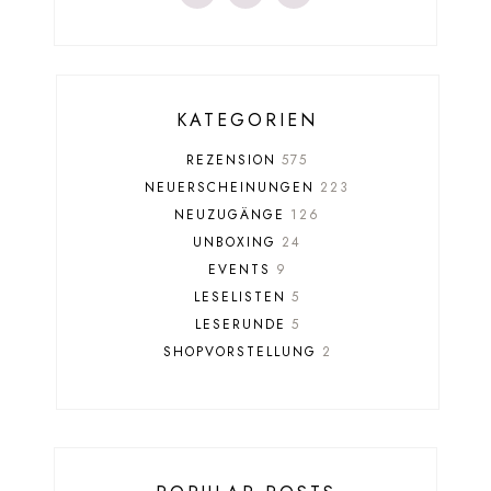
KATEGORIEN
REZENSION
575
NEUERSCHEINUNGEN
223
NEUZUGÄNGE
126
UNBOXING
24
EVENTS
9
LESELISTEN
5
LESERUNDE
5
SHOPVORSTELLUNG
2