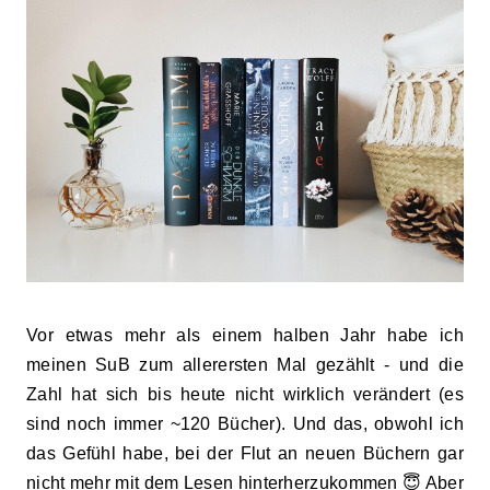
Vor etwas mehr als einem halben Jahr habe ich
meinen SuB zum allerersten Mal gezählt - und die
Zahl hat sich bis heute nicht wirklich verändert (es
sind noch immer ~120 Bücher). Und das, obwohl ich
das Gefühl habe, bei der Flut an neuen Büchern gar
nicht mehr mit dem Lesen hinterherzukommen 😇 Aber