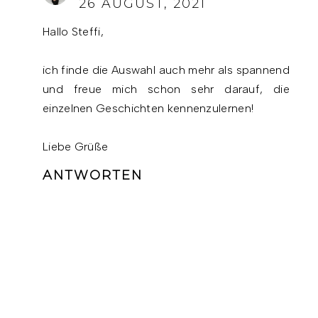
26 AUGUST, 2021
Hallo Steffi,
ich finde die Auswahl auch mehr als spannend
und freue mich schon sehr darauf, die
einzelnen Geschichten kennenzulernen!
Liebe Grüße
ANTWORTEN