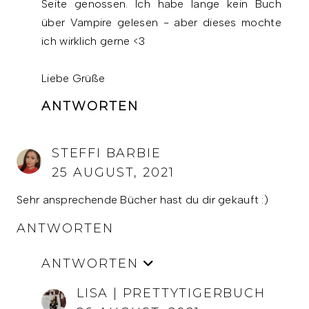
Seite genossen. Ich habe lange kein Buch
über Vampire gelesen - aber dieses mochte
ich wirklich gerne <3
Liebe Grüße
ANTWORTEN
STEFFI BARBIE
25 AUGUST, 2021
Sehr ansprechende Bücher hast du dir gekauft :)
ANTWORTEN
ANTWORTEN
LISA | PRETTYTIGERBUCH