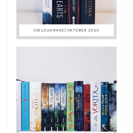
[NEUZUGÄNGE] OKTOBER 2020