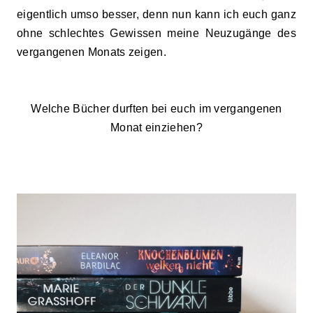
eigentlich umso besser, denn nun kann ich euch ganz
ohne schlechtes Gewissen meine Neuzugänge des
vergangenen Monats zeigen.
Welche Bücher durften bei euch im vergangenen
Monat einziehen?