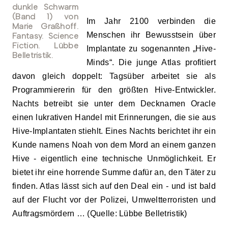
Im Jahr 2100 verbinden die
Menschen ihr Bewusstsein über
Implantate zu sogenannten „Hive-
Minds“. Die junge Atlas profitiert
davon gleich doppelt: Tagsüber arbeitet sie als
Programmiererin für den größten Hive-Entwickler.
Nachts betreibt sie unter dem Decknamen Oracle
einen lukrativen Handel mit Erinnerungen, die sie aus
Hive-Implantaten stiehlt. Eines Nachts berichtet ihr ein
Kunde namens Noah von dem Mord an einem ganzen
Hive - eigentlich eine technische Unmöglichkeit. Er
bietet ihr eine horrende Summe dafür an, den Täter zu
finden. Atlas lässt sich auf den Deal ein - und ist bald
auf der Flucht vor der Polizei, Umweltterroristen und
Auftragsmördern … (Quelle: Lübbe Belletristik)