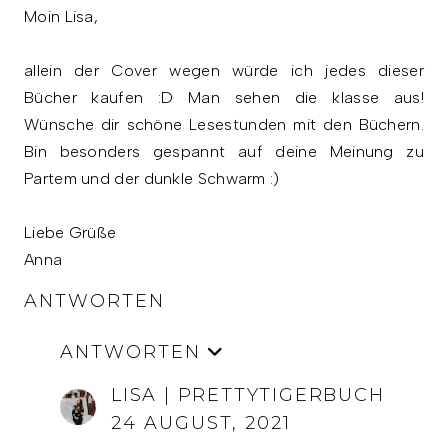
Moin Lisa,
allein der Cover wegen würde ich jedes dieser
Bücher kaufen :D Man sehen die klasse aus!
Wünsche dir schöne Lesestunden mit den Büchern.
Bin besonders gespannt auf deine Meinung zu
Partem und der dunkle Schwarm :)
Liebe Grüße
Anna
ANTWORTEN
ANTWORTEN
LISA | PRETTYTIGERBUCH
24 AUGUST, 2021