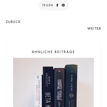
TEILEN
ZURÜCK
WEITER
ÄHNLICHE BEITRÄGE