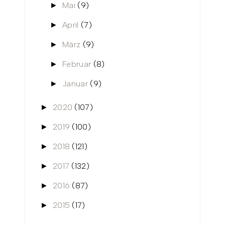
Mai
(9)
►
April
(7)
►
März
(9)
►
Februar
(8)
►
Januar
(9)
►
2020
(107)
►
2019
(100)
►
2018
(121)
►
2017
(132)
►
2016
(87)
►
2015
(17)
►