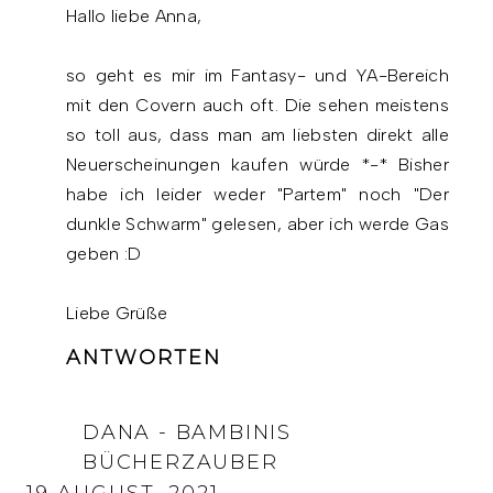
Hallo liebe Anna,
so geht es mir im Fantasy- und YA-Bereich
mit den Covern auch oft. Die sehen meistens
so toll aus, dass man am liebsten direkt alle
Neuerscheinungen kaufen würde *-* Bisher
habe ich leider weder "Partem" noch "Der
dunkle Schwarm" gelesen, aber ich werde Gas
geben :D
Liebe Grüße
ANTWORTEN
DANA - BAMBINIS
BÜCHERZAUBER