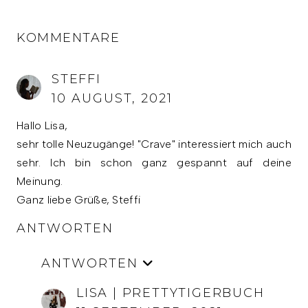
KOMMENTARE
STEFFI
10 AUGUST, 2021
Hallo Lisa,
sehr tolle Neuzugänge! "Crave" interessiert mich auch
sehr. Ich bin schon ganz gespannt auf deine
Meinung.
Ganz liebe Grüße, Steffi
ANTWORTEN
ANTWORTEN
LISA | PRETTYTIGERBUCH