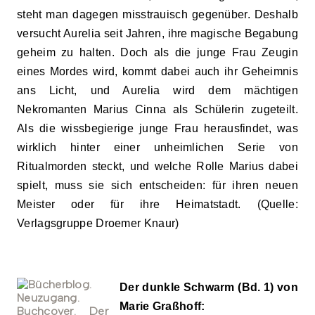
steht man dagegen misstrauisch gegenüber. Deshalb
versucht Aurelia seit Jahren, ihre magische Begabung
geheim zu halten. Doch als die junge Frau Zeugin
eines Mordes wird, kommt dabei auch ihr Geheimnis
ans Licht, und Aurelia wird dem mächtigen
Nekromanten Marius Cinna als Schülerin zugeteilt.
Als die wissbegierige junge Frau herausfindet, was
wirklich hinter einer unheimlichen Serie von
Ritualmorden steckt, und welche Rolle Marius dabei
spielt, muss sie sich entscheiden: für ihren neuen
Meister oder für ihre Heimatstadt. (Quelle:
Verlagsgruppe Droemer Knaur)
Der dunkle Schwarm (Bd. 1) von
Marie Graßhoff: