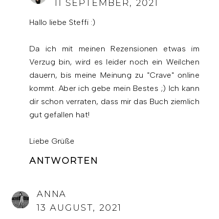
11 SEPTEMBER, 2021
Hallo liebe Steffi :)
Da ich mit meinen Rezensionen etwas im
Verzug bin, wird es leider noch ein Weilchen
dauern, bis meine Meinung zu "Crave" online
kommt. Aber ich gebe mein Bestes ;) Ich kann
dir schon verraten, dass mir das Buch ziemlich
gut gefallen hat!
Liebe Grüße
ANTWORTEN
ANNA
13 AUGUST, 2021