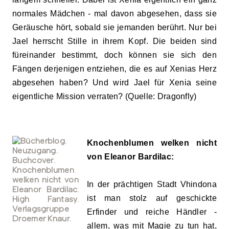
normales Mädchen - mal davon abgesehen, dass sie
Geräusche hört, sobald sie jemanden berührt. Nur bei
Jael herrscht Stille in ihrem Kopf. Die beiden sind
füreinander bestimmt, doch können sie sich den
Fängen derjenigen entziehen, die es auf Xenias Herz
abgesehen haben? Und wird Jael für Xenia seine
eigentliche Mission verraten? (Quelle: Dragonfly)
Knochenblumen welken nicht
von Eleanor Bardilac:
In der prächtigen Stadt Vhindona
ist man stolz auf geschickte
Erfinder und reiche Händler -
allem, was mit Magie zu tun hat,