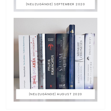
[NEUZUGÄNGE] SEPTEMBER 2020
[NEUZUGÄNGE] AUGUST 2020