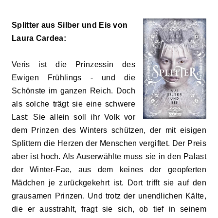
Splitter aus Silber und Eis von
Laura Cardea:
Veris ist die Prinzessin des
Ewigen Frühlings - und die
Schönste im ganzen Reich. Doch
als solche trägt sie eine schwere
Last: Sie allein soll ihr Volk vor
dem Prinzen des Winters schützen, der mit eisigen
Splittern die Herzen der Menschen vergiftet. Der Preis
aber ist hoch. Als Auserwählte muss sie in den Palast
der Winter-Fae, aus dem keines der geopferten
Mädchen je zurückgekehrt ist. Dort trifft sie auf den
grausamen Prinzen. Und trotz der unendlichen Kälte,
die er ausstrahlt, fragt sie sich, ob tief in seinem