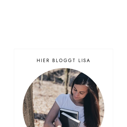
HIER BLOGGT LISA