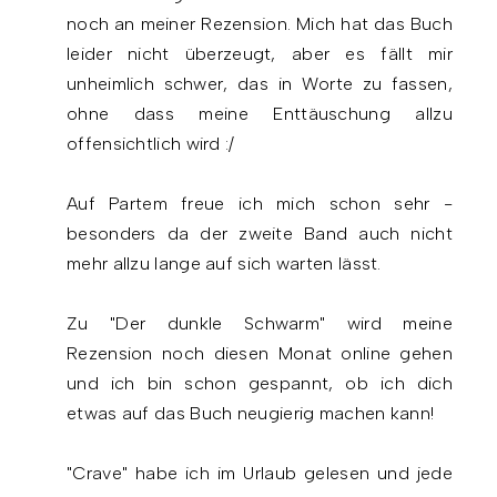
noch an meiner Rezension. Mich hat das Buch
leider nicht überzeugt, aber es fällt mir
unheimlich schwer, das in Worte zu fassen,
ohne dass meine Enttäuschung allzu
offensichtlich wird :/
Auf Partem freue ich mich schon sehr -
besonders da der zweite Band auch nicht
mehr allzu lange auf sich warten lässt.
Zu "Der dunkle Schwarm" wird meine
Rezension noch diesen Monat online gehen
und ich bin schon gespannt, ob ich dich
etwas auf das Buch neugierig machen kann!
"Crave" habe ich im Urlaub gelesen und jede