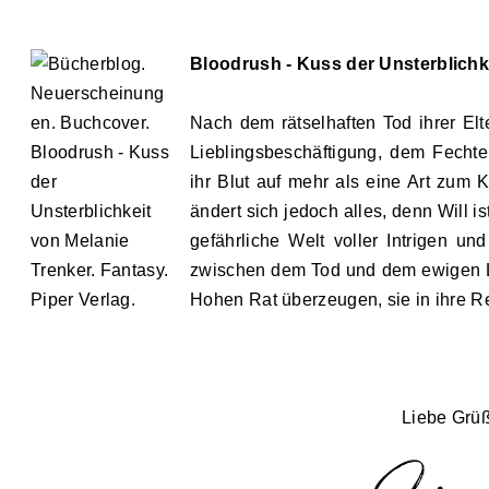
Bloodrush - Kuss der Unsterblichk
Nach dem rätselhaften Tod ihrer Elte
Lieblingsbeschäftigung, dem Fechten
ihr Blut auf mehr als eine Art zum 
ändert sich jedoch alles, denn Will is
gefährliche Welt voller Intrigen un
zwischen dem Tod und dem ewigen Le
Hohen Rat überzeugen, sie in ihre Re
Liebe Grü