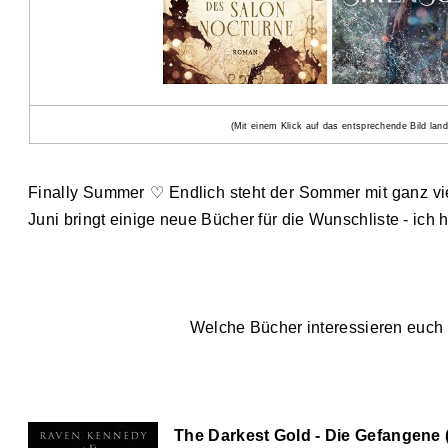
(Mit einem Klick auf das entsprechende Bild lan
Finally Summer ♡ Endlich steht der Sommer mit ganz vi
Juni bringt einige neue Bücher für die Wunschliste - ich ho
Welche Bücher interessieren euch
The Darkest Gold - Die Gefangene