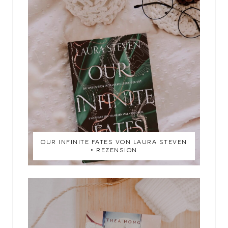
OUR INFINITE FATES VON LAURA STEVEN
• REZENSION