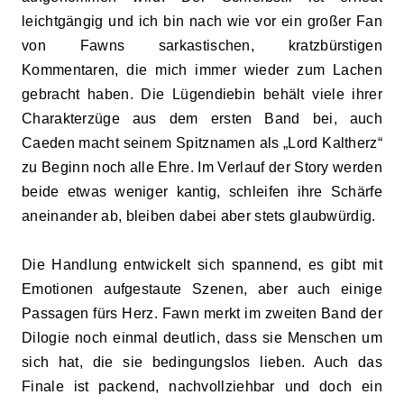
leichtgängig und ich bin nach wie vor ein großer Fan
von Fawns sarkastischen, kratzbürstigen
Kommentaren, die mich immer wieder zum Lachen
gebracht haben. Die Lügendiebin behält viele ihrer
Charakterzüge aus dem ersten Band bei, auch
Caeden macht seinem Spitznamen als „Lord Kaltherz“
zu Beginn noch alle Ehre. Im Verlauf der Story werden
beide etwas weniger kantig, schleifen ihre Schärfe
aneinander ab, bleiben dabei aber stets glaubwürdig.
Die Handlung entwickelt sich spannend, es gibt mit
Emotionen aufgestaute Szenen, aber auch einige
Passagen fürs Herz. Fawn merkt im zweiten Band der
Dilogie noch einmal deutlich, dass sie Menschen um
sich hat, die sie bedingungslos lieben. Auch das
Finale ist packend, nachvollziehbar und doch ein