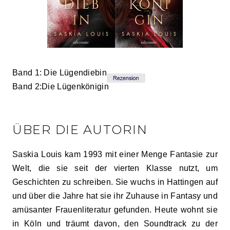
Band 1: Die Lügendiebin
Band 2:Die Lügenkönigin
ÜBER DIE AUTORIN
Saskia Louis kam 1993 mit einer Menge Fantasie zur
Welt, die sie seit der vierten Klasse nutzt, um
Geschichten zu schreiben. Sie wuchs in Hattingen auf
und über die Jahre hat sie ihr Zuhause in Fantasy und
amüsanter Frauenliteratur gefunden. Heute wohnt sie
in Köln und träumt davon, den Soundtrack zu der