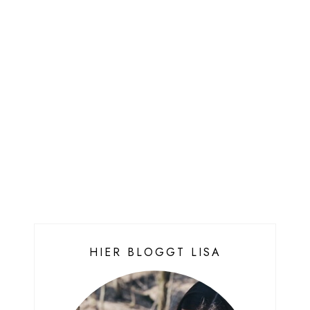
HIER BLOGGT LISA