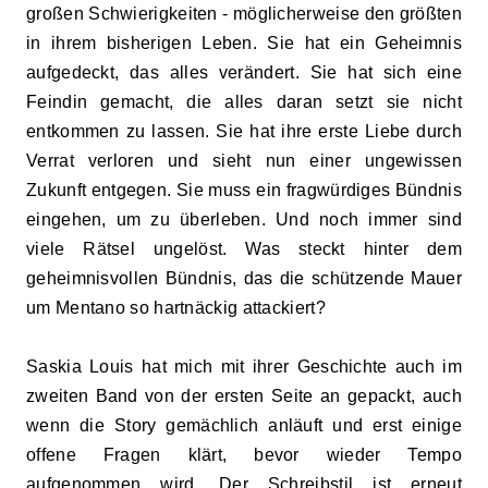
großen Schwierigkeiten - möglicherweise den größten
in ihrem bisherigen Leben. Sie hat ein Geheimnis
aufgedeckt, das alles verändert. Sie hat sich eine
Feindin gemacht, die alles daran setzt sie nicht
entkommen zu lassen. Sie hat ihre erste Liebe durch
Verrat verloren und sieht nun einer ungewissen
Zukunft entgegen. Sie muss ein fragwürdiges Bündnis
eingehen, um zu überleben. Und noch immer sind
viele Rätsel ungelöst. Was steckt hinter dem
geheimnisvollen Bündnis, das die schützende Mauer
um Mentano so hartnäckig attackiert?
Saskia Louis hat mich mit ihrer Geschichte auch im
zweiten Band von der ersten Seite an gepackt, auch
wenn die Story gemächlich anläuft und erst einige
offene Fragen klärt, bevor wieder Tempo
aufgenommen wird. Der Schreibstil ist erneut