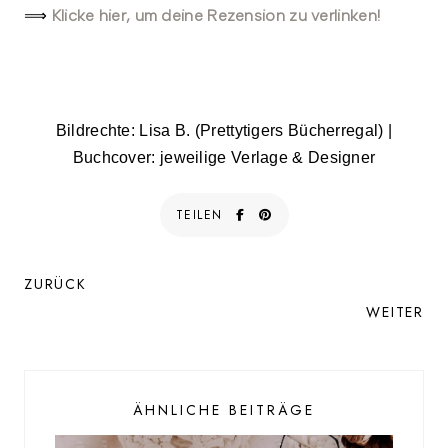
Klicke hier, um deine Rezension zu verlinken!
⟹
Bildrechte: Lisa B. (Prettytigers Bücherregal) |
Buchcover: jeweilige Verlage & Designer
TEILEN
ZURÜCK
WEITER
ÄHNLICHE BEITRÄGE