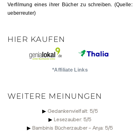
Verfilmung eines ihrer Bücher zu schreiben. (Quelle:
ueberreuter)
HIER KAUFEN
*Affiliate Links
WEITERE MEINUNGEN
Gedankenvielfalt: 5/5
▶
Lesezauber: 5/5
▶
Bambinis Bücherzauber - Anja: 5/5
▶