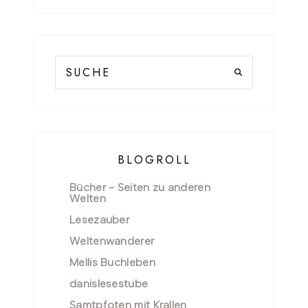
BLOGROLL
Bücher - Seiten zu anderen
Welten
Lesezauber
Weltenwanderer
Mellis Buchleben
danislesestube
Samtpfoten mit Krallen