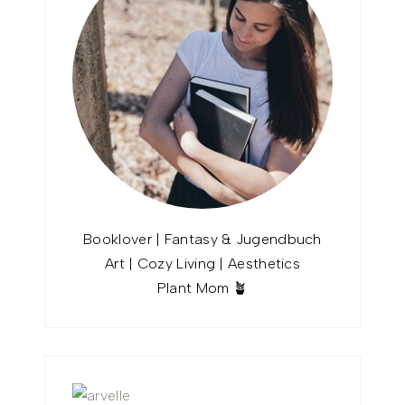
Booklover | Fantasy & Jugendbuch
Art | Cozy Living | Aesthetics
Plant Mom 🪴