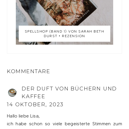
SPELLSHOP (BAND 1) VON SARAH BETH
DURST • REZENSION
KOMMENTARE
DER DUFT VON BÜCHERN UND
KAFFEE
14 OKTOBER, 2023
Hallo liebe Lisa,
ich habe schon so viele begeisterte Stimmen zum