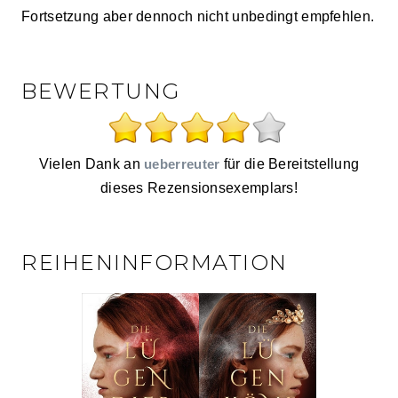
Fortsetzung aber dennoch nicht unbedingt empfehlen.
BEWERTUNG
Vielen Dank an
ueberreuter
für die Bereitstellung
dieses Rezensionsexemplars!
REIHENINFORMATION