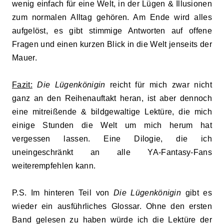
wenig einfach für eine Welt, in der Lügen & Illusionen
zum normalen Alltag gehören. Am Ende wird alles
aufgelöst, es gibt stimmige Antworten auf offene
Fragen und einen kurzen Blick in die Welt jenseits der
Mauer.
Fazit:
Die Lügenkönigin
reicht für mich zwar nicht
ganz an den Reihenauftakt heran, ist aber dennoch
eine mitreißende & bildgewaltige Lektüre, die mich
einige Stunden die Welt um mich herum hat
vergessen lassen. Eine Dilogie, die ich
uneingeschränkt an alle YA-Fantasy-Fans
weiterempfehlen kann.
P.S. Im hinteren Teil von
Die Lügenkönigin
gibt es
wieder ein ausführliches Glossar. Ohne den ersten
Band gelesen zu haben würde ich die Lektüre der