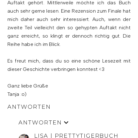
Auftakt gehört. Mittlerweile möchte ich das Buch
auch sehr gerne lesen. Eine Rezension zum Finale hat
mich daher auch sehr interessiert. Auch, wenn der
zweite Teil vielleicht den so gehypten Auftakt nicht
ganz erreicht, so klingt er dennoch richtig gut. Die
Reihe habe ich im Blick.
Es freut mich, dass du so eine schöne Lesezeit mit
dieser Geschichte verbringen konntest <3
Ganz liebe Grüße
Tanja :o)
ANTWORTEN
ANTWORTEN
LISA | PRETTYTIGERBUCH