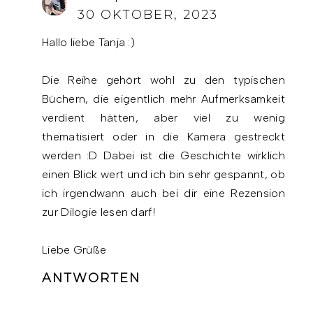
30 OKTOBER, 2023
Hallo liebe Tanja :)
Die Reihe gehört wohl zu den typischen
Büchern, die eigentlich mehr Aufmerksamkeit
verdient hätten, aber viel zu wenig
thematisiert oder in die Kamera gestreckt
werden :D Dabei ist die Geschichte wirklich
einen Blick wert und ich bin sehr gespannt, ob
ich irgendwann auch bei dir eine Rezension
zur Dilogie lesen darf!
Liebe Grüße
ANTWORTEN