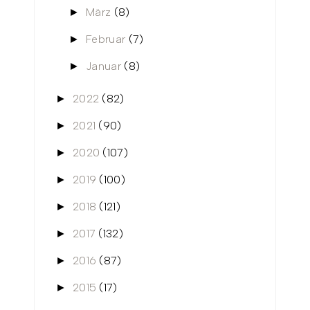
März
(8)
►
Februar
(7)
►
Januar
(8)
►
2022
(82)
►
2021
(90)
►
2020
(107)
►
2019
(100)
►
2018
(121)
►
2017
(132)
►
2016
(87)
►
2015
(17)
►