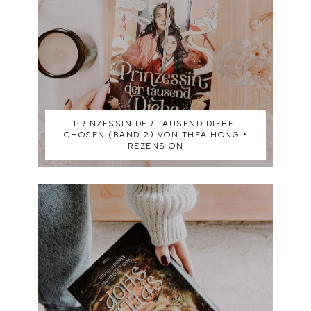
PRINZESSIN DER TAUSEND DIEBE:
CHOSEN (BAND 2) VON THEA HONG •
REZENSION