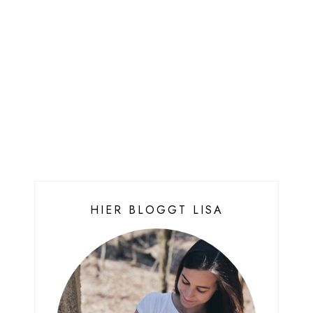
HIER BLOGGT LISA