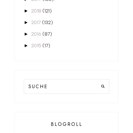
2018
(121)
►
2017
(132)
►
2016
(87)
►
2015
(17)
►
BLOGROLL