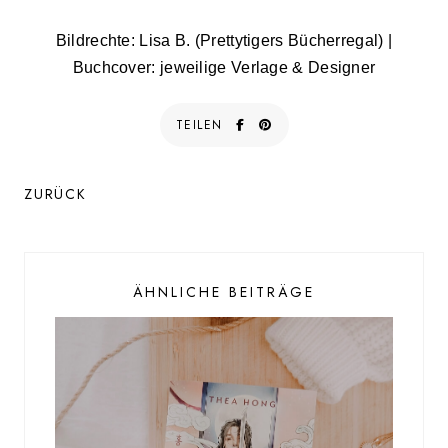
Bildrechte: Lisa B. (Prettytigers Bücherregal) |
Buchcover: jeweilige Verlage & Designer
TEILEN
ZURÜCK
ÄHNLICHE BEITRÄGE