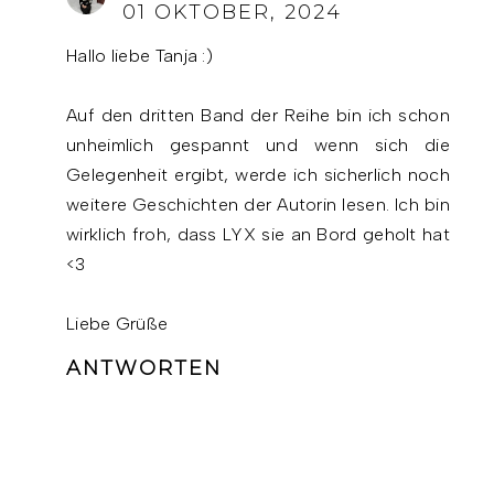
01 OKTOBER, 2024
Hallo liebe Tanja :)
Auf den dritten Band der Reihe bin ich schon
unheimlich gespannt und wenn sich die
Gelegenheit ergibt, werde ich sicherlich noch
weitere Geschichten der Autorin lesen. Ich bin
wirklich froh, dass LYX sie an Bord geholt hat
<3
Liebe Grüße
ANTWORTEN