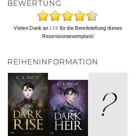
BEWERTUNG
Vielen Dank an
LYX
für die Bereitstellung dieses
Rezensionsexemplars!
REIHENINFORMATION