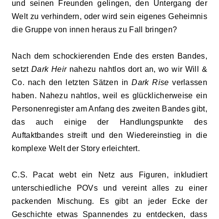
und seinen Freunden gelingen, den Untergang der
Welt zu verhindern, oder wird sein eigenes Geheimnis
die Gruppe von innen heraus zu Fall bringen?
Nach dem schockierenden Ende des ersten Bandes,
setzt
Dark Heir
nahezu nahtlos dort an, wo wir Will &
Co. nach den letzten Sätzen in
Dark Rise
verlassen
haben. Nahezu nahtlos, weil es glücklicherweise ein
Personenregister am Anfang des zweiten Bandes gibt,
das auch einige der Handlungspunkte des
Auftaktbandes streift und den Wiedereinstieg in die
komplexe Welt der Story erleichtert.
C.S. Pacat webt ein Netz aus Figuren, inkludiert
unterschiedliche POVs und vereint alles zu einer
packenden Mischung. Es gibt an jeder Ecke der
Geschichte etwas Spannendes zu entdecken, dass