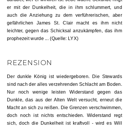
er mit der Dunkelheit, die in ihm schlummert, und
auch die Anziehung zu dem verführerischen, aber
gefährlichen James St. Clair macht es ihm nicht
leichter, gegen das Schicksal anzukämpfen, das ihm
prophezeit wurde ... (Quelle: LYX)
REZENSION
Der dunkle König ist wiedergeboren. Die Stewards
sind nach der alles verzehrenden Schlacht am Boden.
Nur noch wenige leisten Widerstand gegen das
Dunkle, das aus der Alten Welt versucht, erneut die
Macht an sich zu reißen. Die Grenzen verschwimmen,
doch noch ist nichts entschieden. Widerstand regt
sich, doch die Dunkelheit ist kraftvoll - wird es Will