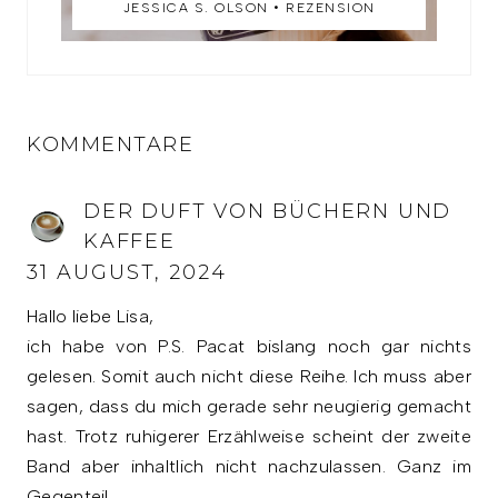
JESSICA S. OLSON • REZENSION
KOMMENTARE
DER DUFT VON BÜCHERN UND
KAFFEE
31 AUGUST, 2024
Hallo liebe Lisa,
ich habe von P.S. Pacat bislang noch gar nichts
gelesen. Somit auch nicht diese Reihe. Ich muss aber
sagen, dass du mich gerade sehr neugierig gemacht
hast. Trotz ruhigerer Erzählweise scheint der zweite
Band aber inhaltlich nicht nachzulassen. Ganz im
Gegenteil.