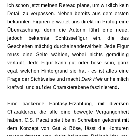
ich schon jetzt meinen Reread plane, um wirklich kein
Detail zu verpassen. Neben bereits aus dem ersten
bekannten Figuren erwartet uns direkt im Prolog eine
Überraschung, denn die Autorin führt eine neue,
jedoch bekannte Schlüsselfigur ein, die das
Geschehen mächtig durcheinanderwirbelt. Jede Figur
muss eine Seite wählen, wobei nichts geradlinig
verläuft. Jede Figur kann gut oder böse sein, ganz
egal, welchen Hintergrund sie hat - es ist alles eine
Frage der Sichtweise und macht
Dark Heir
unheimlich
kraftvoll und auf der Charakterebene faszinierend.
Eine packende Fantasy-Erzählung, mit diversen
Charakteren, die alle eine bewegte Vergangenheit
haben. C.S. Pacat spielt beim Schreiben gekonnt mit
dem Konzept von Gut & Böse, lässt die Konturen