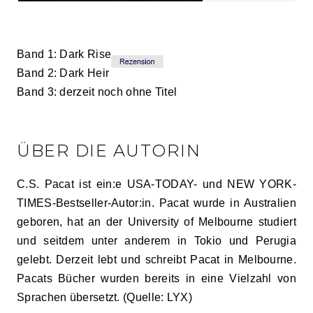
Band 1: Dark Rise
Band 2: Dark Heir
Band 3: derzeit noch ohne Titel
ÜBER DIE AUTORIN
C.S. Pacat ist ein:e USA-TODAY- und NEW YORK-
TIMES-Bestseller-Autor:in. Pacat wurde in Australien
geboren, hat an der University of Melbourne studiert
und seitdem unter anderem in Tokio und Perugia
gelebt. Derzeit lebt und schreibt Pacat in Melbourne.
Pacats Bücher wurden bereits in eine Vielzahl von
Sprachen übersetzt. (Quelle: LYX)