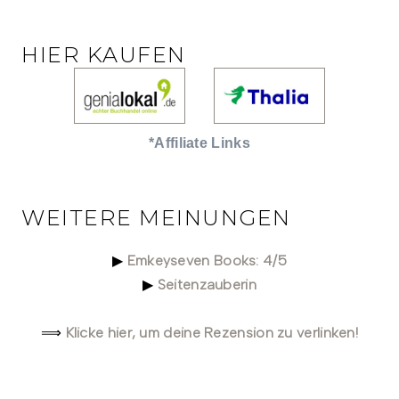
HIER KAUFEN
*Affiliate Links
WEITERE MEINUNGEN
Emkeyseven Books: 4/5
▶
Seitenzauberin
▶
Klicke hier, um deine Rezension zu verlinken!
⟹