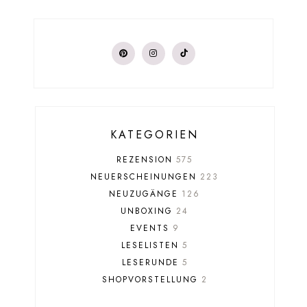
KATEGORIEN
REZENSION
575
NEUERSCHEINUNGEN
223
NEUZUGÄNGE
126
UNBOXING
24
EVENTS
9
LESELISTEN
5
LESERUNDE
5
SHOPVORSTELLUNG
2