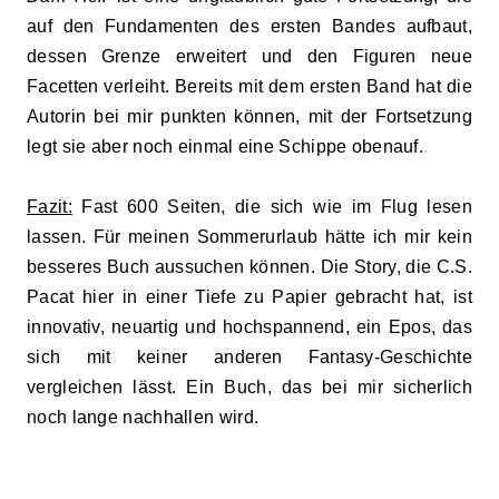
auf den Fundamenten des ersten Bandes aufbaut,
dessen Grenze erweitert und den Figuren neue
Facetten verleiht. Bereits mit dem ersten Band hat die
Autorin bei mir punkten können, mit der Fortsetzung
legt sie aber noch einmal eine Schippe obenauf.
Fazit:
Fast 600 Seiten, die sich wie im Flug lesen
lassen. Für meinen Sommerurlaub hätte ich mir kein
besseres Buch aussuchen können. Die Story, die C.S.
Pacat hier in einer Tiefe zu Papier gebracht hat, ist
innovativ, neuartig und hochspannend, ein Epos, das
sich mit keiner anderen Fantasy-Geschichte
vergleichen lässt. Ein Buch, das bei mir sicherlich
noch lange nachhallen wird.