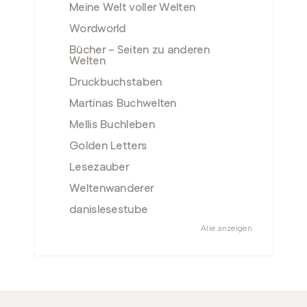
Meine Welt voller Welten
Wordworld
Bücher - Seiten zu anderen
Welten
Druckbuchstaben
Martinas Buchwelten
Mellis Buchleben
Golden Letters
Lesezauber
Weltenwanderer
danislesestube
Alle anzeigen