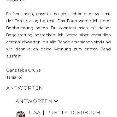
Es freut mich, dass du so eine schöne Lesezeit mit
der Fortsetzung hattest. Das Buch werde ich unter
Beobachtung halten. Du konntest mich mit deiner
Begeisterung anstecken. Ich werde aber vermutlich
erstmal abwarten, bis alle Bände erschienen sind und
wie dann auch deine Meinung zum dritten Band
ausfällt.
Ganz liebe Grüße
Tanja :o)
ANTWORTEN
ANTWORTEN
LISA | PRETTYTIGERBUCH