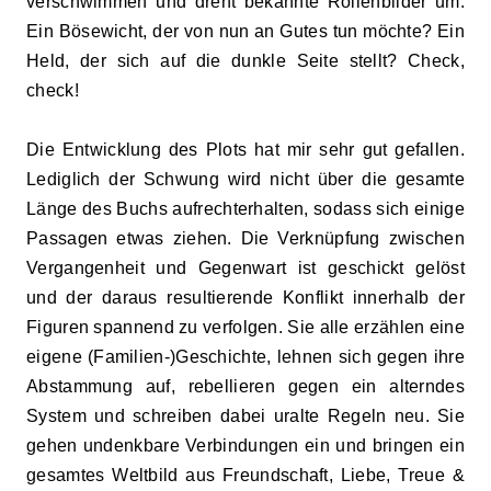
verschwimmen und dreht bekannte Rollenbilder um.
Ein Bösewicht, der von nun an Gutes tun möchte? Ein
Held, der sich auf die dunkle Seite stellt? Check,
check!
Die Entwicklung des Plots hat mir sehr gut gefallen.
Lediglich der Schwung wird nicht über die gesamte
Länge des Buchs aufrechterhalten, sodass sich einige
Passagen etwas ziehen. Die Verknüpfung zwischen
Vergangenheit und Gegenwart ist geschickt gelöst
und der daraus resultierende Konflikt innerhalb der
Figuren spannend zu verfolgen. Sie alle erzählen eine
eigene (Familien-)Geschichte, lehnen sich gegen ihre
Abstammung auf, rebellieren gegen ein alterndes
System und schreiben dabei uralte Regeln neu. Sie
gehen undenkbare Verbindungen ein und bringen ein
gesamtes Weltbild aus Freundschaft, Liebe, Treue &