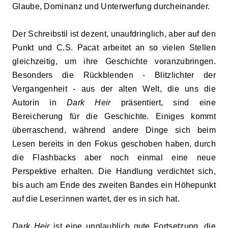
Glaube, Dominanz und Unterwerfung durcheinander.
Der Schreibstil ist dezent, unaufdringlich, aber auf den
Punkt und C.S. Pacat arbeitet an so vielen Stellen
gleichzeitig, um ihre Geschichte voranzubringen.
Besonders die Rückblenden - Blitzlichter der
Vergangenheit - aus der alten Welt, die uns die
Autorin in
Dark Heir
präsentiert, sind eine
Bereicherung für die Geschichte. Einiges kommt
überraschend, während andere Dinge sich beim
Lesen bereits in den Fokus geschoben haben, durch
die Flashbacks aber noch einmal eine neue
Perspektive erhalten. Die Handlung verdichtet sich,
bis auch am Ende des zweiten Bandes ein Höhepunkt
auf die Leser:innen wartet, der es in sich hat.
Dark Heir
ist eine unglaublich gute Fortsetzung, die