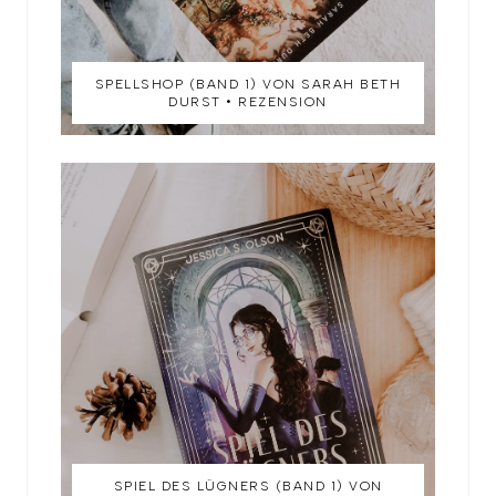
SPELLSHOP (BAND 1) VON SARAH BETH
DURST • REZENSION
SPIEL DES LÜGNERS (BAND 1) VON