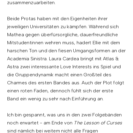
zusammenzuarbeiten.
Beide Protas haben mit den Eigenheiten ihrer
jeweiligen Universitäten zu kämpfen. Während sich
Mathea gegen überfürsorgliche, dauerfreundliche
Mitstudentinnen wehren muss, hadert Ellie mit dem
harschen Ton und den fiesen Umgangsformen an der
Academia Sinistra. Laura Cardea bringt mit Atlas &
Astra zwei interessante Love Interests ins Spiel und
die Gruppendynamik macht einen Großteil des
Charmes des ersten Bandes aus. Auch der Plot folgt
einen roten Faden, dennoch fühlt sich der erste
Band ein wenig zu sehr nach Einführung an.
Ich bin gespannt, was uns in den zwei Folgebänden
noch erwartet - am Ende von
The Lesson of Curses
sind nämlich bei weitem nicht alle Fragen