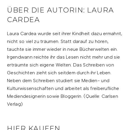
ÜBER DIE AUTORIN: LAURA
CARDEA
Laura Cardea wurde seit ihrer Kindheit dazu ermahnt,
nicht so viel zu träumen. Statt darauf zu hören,
tauchte sie immer wieder in neue Bücherwelten ein.
Irgendwann reichte ihr das Lesen nicht mehr und sie
erträumte sich eigene Welten. Das Schreiben von
Geschichten zieht sich seitdem durch ihr Leben.
Neben dem Schreiben studiert sie Medien- und
Kulturwissenschaften und arbeitet als freiberufliche
Mediendesignerin sowie Bloggerin. (Quelle: Carlsen
Verlag)
HIER KAUFEN