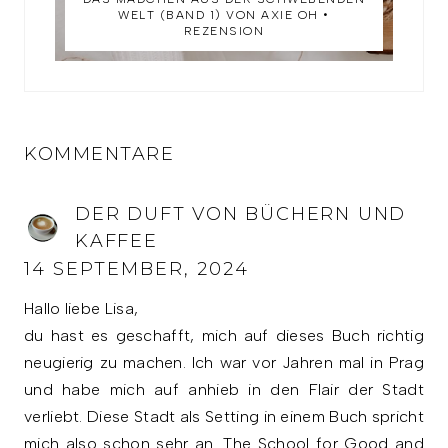
WELT (BAND 1) VON AXIE OH •
REZENSION
KOMMENTARE
DER DUFT VON BÜCHERN UND
KAFFEE
14 SEPTEMBER, 2024
Hallo liebe Lisa,
du hast es geschafft, mich auf dieses Buch richtig
neugierig zu machen. Ich war vor Jahren mal in Prag
und habe mich auf anhieb in den Flair der Stadt
verliebt. Diese Stadt als Setting in einem Buch spricht
mich also schon sehr an. The School for Good and