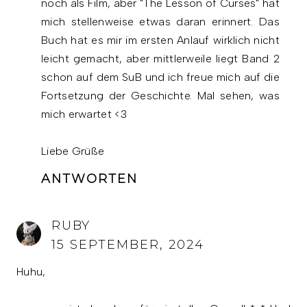
noch als Film, aber "The Lesson of Curses" hat
mich stellenweise etwas daran erinnert. Das
Buch hat es mir im ersten Anlauf wirklich nicht
leicht gemacht, aber mittlerweile liegt Band 2
schon auf dem SuB und ich freue mich auf die
Fortsetzung der Geschichte. Mal sehen, was
mich erwartet <3
Liebe Grüße
ANTWORTEN
RUBY
15 SEPTEMBER, 2024
Huhu,