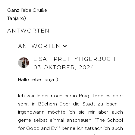
Ganz liebe Grüße
Tanja :o)
ANTWORTEN
ANTWORTEN
LISA | PRETTYTIGERBUCH
03 OKTOBER, 2024
Hallo liebe Tanja :)
Ich war leider noch nie in Prag, liebe es aber
sehr, in Büchern über die Stadt zu lesen -
irgendwann möchte ich sie mir aber auch
gerne selbst einmal anschauen! "The School
for Good and Evil" kenne ich tatsächlich auch