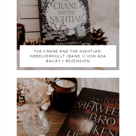
THE CRANE AND THE NIGHTJAR:
NEBELVERHÜLLT (BAND 1) VON ADA
BAILEY • REZENSION