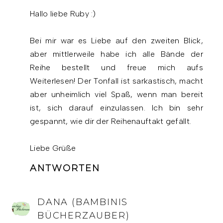
Hallo liebe Ruby :)
Bei mir war es Liebe auf den zweiten Blick,
aber mittlerweile habe ich alle Bände der
Reihe bestellt und freue mich aufs
Weiterlesen! Der Tonfall ist sarkastisch, macht
aber unheimlich viel Spaß, wenn man bereit
ist, sich darauf einzulassen. Ich bin sehr
gespannt, wie dir der Reihenauftakt gefällt.
Liebe Grüße
ANTWORTEN
DANA (BAMBINIS
BÜCHERZAUBER)