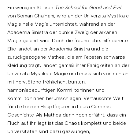
Ein wenig im Stil von
The School for Good and Evil
von Soman Chainani, wird an der Univerzita Mystika e
Magie helle Magie unterrichtet, während an der
Academia Sinistra der dunkle Zweig der arkanen
Magie gelehrt wird. Doch die freundliche, hilfsbereite
Ellie landet an der Academia Sinistra und die
zurückgezogene Mathea, die am liebsten schwarze
Kleidung trägt, landet gemäß ihrer Fähigkeiten an der
Univerzita Mystika e Magie und muss sich von nun an
mit nervtötend fröhlichen, bunten,
harmoniebedürftigen Kommilitoninnen und
Kommilitoninnen herumschlagen. Vertauschte Welt
für die beiden Hauptfiguren in Laura Cardeas
Geschichte. Als Mathea dann noch erfährt, dass ein
Fluch auf ihr liegt ist das Chaos komplett und beide
Universitäten sind dazu gezwungen,