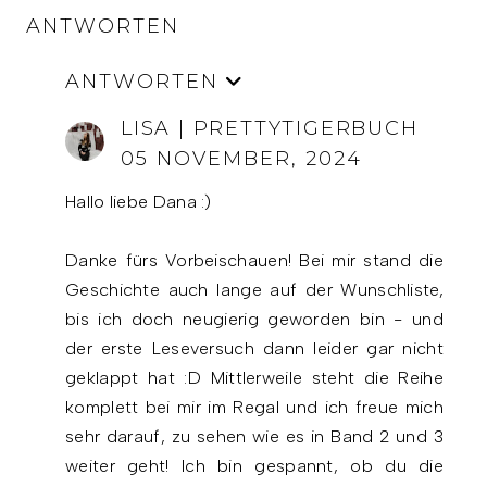
ANTWORTEN
ANTWORTEN
LISA | PRETTYTIGERBUCH
05 NOVEMBER, 2024
Hallo liebe Dana :)
Danke fürs Vorbeischauen! Bei mir stand die
Geschichte auch lange auf der Wunschliste,
bis ich doch neugierig geworden bin - und
der erste Leseversuch dann leider gar nicht
geklappt hat :D Mittlerweile steht die Reihe
komplett bei mir im Regal und ich freue mich
sehr darauf, zu sehen wie es in Band 2 und 3
weiter geht! Ich bin gespannt, ob du die