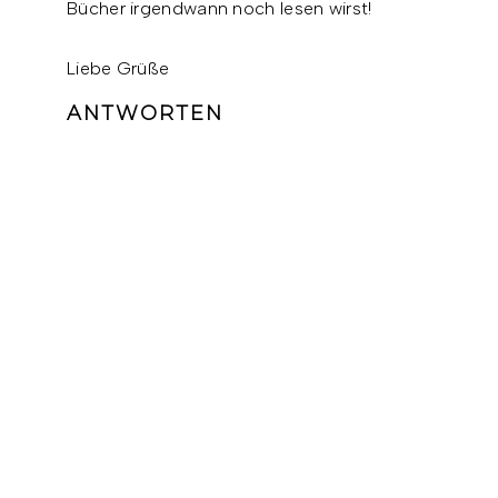
Bücher irgendwann noch lesen wirst!
Liebe Grüße
ANTWORTEN