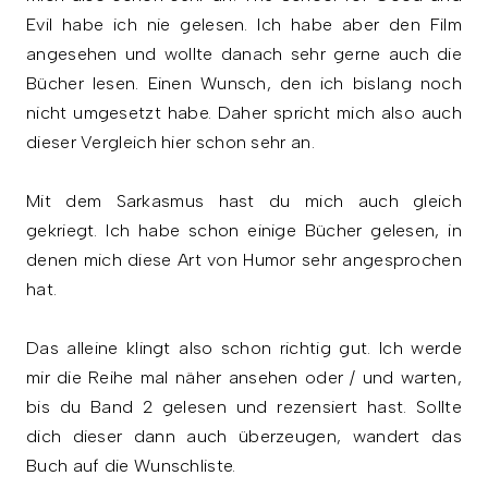
Evil habe ich nie gelesen. Ich habe aber den Film
angesehen und wollte danach sehr gerne auch die
Bücher lesen. Einen Wunsch, den ich bislang noch
nicht umgesetzt habe. Daher spricht mich also auch
dieser Vergleich hier schon sehr an.
Mit dem Sarkasmus hast du mich auch gleich
gekriegt. Ich habe schon einige Bücher gelesen, in
denen mich diese Art von Humor sehr angesprochen
hat.
Das alleine klingt also schon richtig gut. Ich werde
mir die Reihe mal näher ansehen oder / und warten,
bis du Band 2 gelesen und rezensiert hast. Sollte
dich dieser dann auch überzeugen, wandert das
Buch auf die Wunschliste.