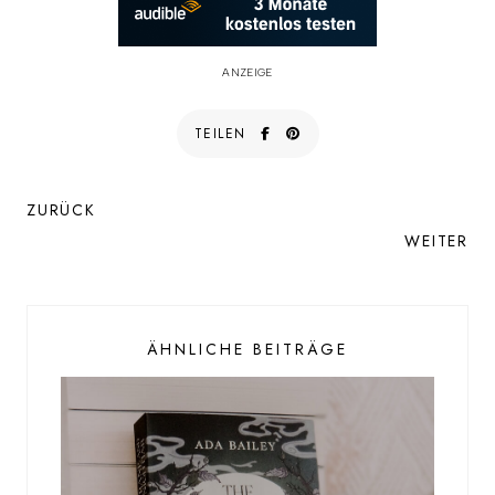
ANZEIGE
TEILEN
ZURÜCK
WEITER
ÄHNLICHE BEITRÄGE