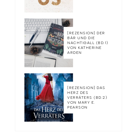
[REZENSION] DER
BÄR UND DIE
NACHTIGALL (BD.1)
VON KATHERINE
ARDEN
[REZENSION] DAS
HERZ DES
VERRÄTERS (BD.2)
VON MARY E.
PEARSON