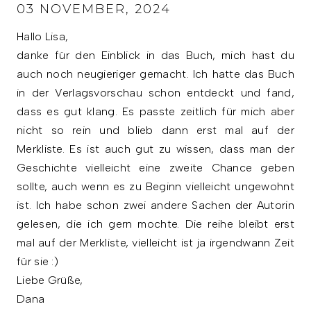
03 NOVEMBER, 2024
Hallo Lisa,
danke für den Einblick in das Buch, mich hast du
auch noch neugieriger gemacht. Ich hatte das Buch
in der Verlagsvorschau schon entdeckt und fand,
dass es gut klang. Es passte zeitlich für mich aber
nicht so rein und blieb dann erst mal auf der
Merkliste. Es ist auch gut zu wissen, dass man der
Geschichte vielleicht eine zweite Chance geben
sollte, auch wenn es zu Beginn vielleicht ungewohnt
ist. Ich habe schon zwei andere Sachen der Autorin
gelesen, die ich gern mochte. Die reihe bleibt erst
mal auf der Merkliste, vielleicht ist ja irgendwann Zeit
für sie :)
Liebe Grüße,
Dana