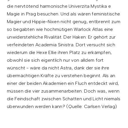
die nervtötend harmonische Univerzita Mystika e
Magie in Prag besuchen. Und als wären feministische
Magier und Hippie-Nixen nicht genug, entbrennt zum
so begabten wie hochmütigen Warlock Atlas eine
unwiderstehliche Rivalität. Der Haken: Er gehört zur
verfeindeten Academia Sinistra. Dort versucht sich
wiederum die Hexe Ellie ihren Platz zu erkämpfen,
obwohl sie sich eigentlich nur von alldem fort
wünscht - wäre da nicht Astra, dank der sie ihre
übermächtigen Kräfte zu verstehen beginnt. Als an
einer der beiden Akademien ein Fluch entdeckt wird,
müssen die vier zusammenarbeiten. Doch was, wenn
die Feindschaft zwischen Schatten und Licht niemals
überwunden werden kann? (Quelle: Carlsen Verlag)