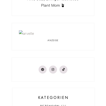
Plant Mom 🪴
ANZEIGE
KATEGORIEN