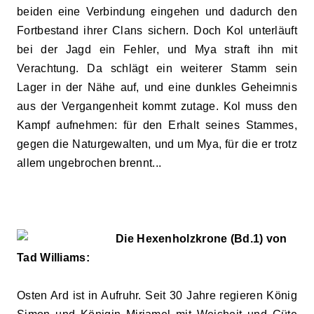
beiden eine Verbindung eingehen und dadurch den
Fortbestand ihrer Clans sichern. Doch Kol unterläuft
bei der Jagd ein Fehler, und Mya straft ihn mit
Verachtung. Da schlägt ein weiterer Stamm sein
Lager in der Nähe auf, und eine dunkles Geheimnis
aus der Vergangenheit kommt zutage. Kol muss den
Kampf aufnehmen: für den Erhalt seines Stammes,
gegen die Naturgewalten, und um Mya, für die er trotz
allem ungebrochen brennt...
Die Hexenholzkrone (Bd.1) von
Tad Williams:
Osten Ard ist in Aufruhr. Seit 30 Jahre regieren König