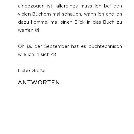
eingezogen ist, allerdings muss ich bei den
vielen Büchern mal schauen, wann ich endlich
dazu komme, mal einen Blick in das Buch zu
werfen 😅
Oh ja, der September hat es buchtechnisch
wirklich in sich <3
Liebe Grüße
ANTWORTEN