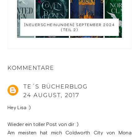
[NEUERSCHEINUNGEN] SEPTEMBER 2024
(TEIL 2)
KOMMENTARE
TE´S BÜCHERBLOG
24 AUGUST, 2017
Hey Lisa :)
Wieder ein toller Post von dir :)
Am meisten hat mich Coldworth City von Mona