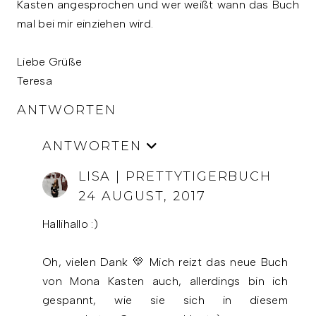
Kasten angesprochen und wer weißt wann das Buch
mal bei mir einziehen wird.
Liebe Grüße
Teresa
ANTWORTEN
ANTWORTEN
LISA | PRETTYTIGERBUCH
24 AUGUST, 2017
Hallihallo :)
Oh, vielen Dank 💛 Mich reizt das neue Buch
von Mona Kasten auch, allerdings bin ich
gespannt, wie sie sich in diesem