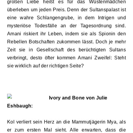
großen Liebe heißt es für das Wüstenmädchen
überleben um jeden Preis. Denn der Sultanspalast ist
eine wahre Schlangengrube, in dem Intrigen und
mysteriöse Todesfälle an der Tagesordnung sind.
Amani riskiert ihr Leben, indem sie als Spionin den
Rebellen Botschaften zukommen lässt. Doch je mehr
Zeit sie in Gesellschaft des berüchtigten Sultans
verbringt, desto öfter kommen Amani Zweifel: Steht
sie wirklich auf der richtigen Seite?
Ivory and Bone von Julie
Eshbaugh:
Kol verliert sein Herz an die Mammutjägerin Mya, als
er zum ersten Mal sieht. Alle erwarten, dass die