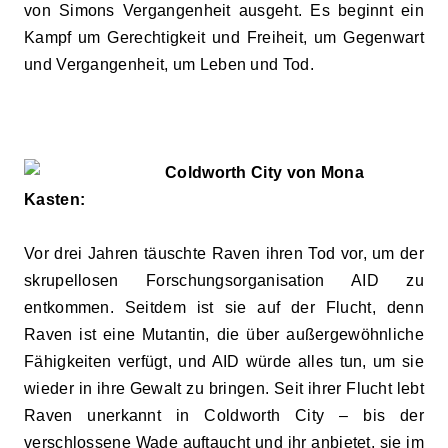
von Simons Vergangenheit ausgeht. Es beginnt ein
Kampf um Gerechtigkeit und Freiheit, um Gegenwart
und Vergangenheit, um Leben und Tod.
Coldworth City von Mona
Kasten:
Vor drei Jahren täuschte Raven ihren Tod vor, um der
skrupellosen Forschungsorganisation AID zu
entkommen. Seitdem ist sie auf der Flucht, denn
Raven ist eine Mutantin, die über außergewöhnliche
Fähigkeiten verfügt, und AID würde alles tun, um sie
wieder in ihre Gewalt zu bringen. Seit ihrer Flucht lebt
Raven unerkannt in Coldworth City – bis der
verschlossene Wade auftaucht und ihr anbietet, sie im