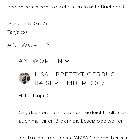
erscheinen wieder so viele interessante Bücher <3
Ganz liebe Grüße
Tanja :o)
ANTWORTEN
ANTWORTEN
LISA | PRETTYTIGERBUCH
04 SEPTEMBER, 2017
Huhu Tanja :)
Oh, das hört sich super an, vielleicht sollte ich
auch mal einen Blick in die Leseprobe werfen!
Ich bin so froh, dass "AMANI" schon bei mir