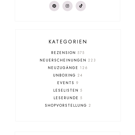
KATEGORIEN
REZENSION
575
NEUERSCHEINUNGEN
223
NEUZUGÄNGE
126
UNBOXING
24
EVENTS
9
LESELISTEN
5
LESERUNDE
5
SHOPVORSTELLUNG
2