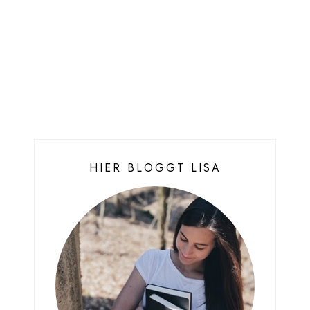
HIER BLOGGT LISA