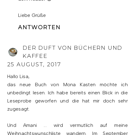
Liebe Grüße
ANTWORTEN
DER DUFT VON BÜCHERN UND
KAFFEE
25 AUGUST, 2017
Hallo Lisa,
das neue Buch von Mona Kasten möchte ich
unbedingt lesen. Ich habe bereits einen Blick in die
Leseprobe geworfen und die hat mir doch sehr
zugesagt.
Und Amani ... wird vermutlich auf meine
Weihnachtswunschliste wandern. Im September