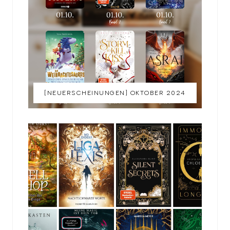
[NEUERSCHEINUNGEN] OKTOBER 2024