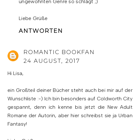
ungewohnten Genre so schlägt ;)
Liebe Grüße
ANTWORTEN
ROMANTIC BOOKFAN
24 AUGUST, 2017
Hi Lisa,
ein Großteil deiner Bücher steht auch bei mir auf der
Wunschliste :-) Ich bin besonders auf Coldworth City
gespannt, denn ich kenne bis jetzt die New Adult
Romane der Autorin, aber hier schreibst sie ja Urban
Fantasy!