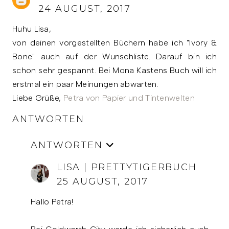
24 AUGUST, 2017
Huhu Lisa,
von deinen vorgestellten Büchern habe ich "Ivory &
Bone" auch auf der Wunschliste. Darauf bin ich
schon sehr gespannt. Bei Mona Kastens Buch will ich
erstmal ein paar Meinungen abwarten.
Liebe Grüße,
Petra von Papier und Tintenwelten
ANTWORTEN
ANTWORTEN
LISA | PRETTYTIGERBUCH
25 AUGUST, 2017
Hallo Petra!