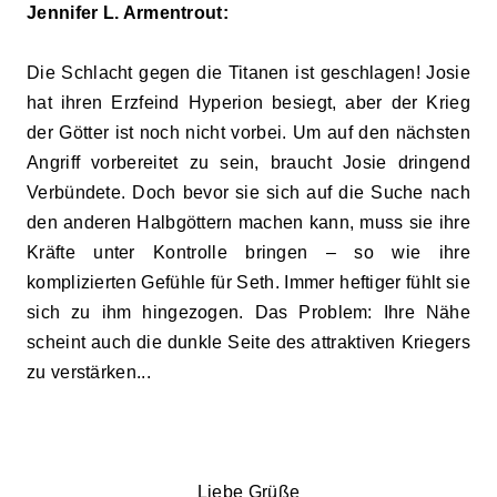
Jennifer L. Armentrout:
Die Schlacht gegen die Titanen ist geschlagen! Josie
hat ihren Erzfeind Hyperion besiegt, aber der Krieg
der Götter ist noch nicht vorbei. Um auf den nächsten
Angriff vorbereitet zu sein, braucht Josie dringend
Verbündete. Doch bevor sie sich auf die Suche nach
den anderen Halbgöttern machen kann, muss sie ihre
Kräfte unter Kontrolle bringen – so wie ihre
komplizierten Gefühle für Seth. Immer heftiger fühlt sie
sich zu ihm hingezogen. Das Problem: Ihre Nähe
scheint auch die dunkle Seite des attraktiven Kriegers
zu verstärken...
Liebe Grüße