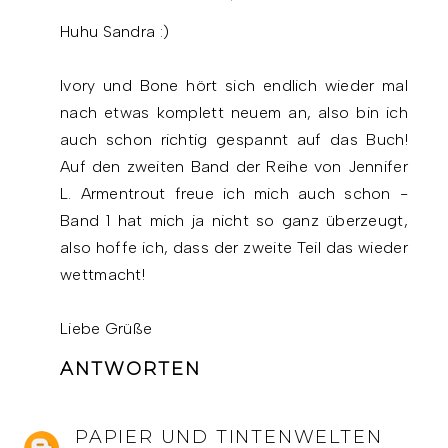
Huhu Sandra :)
Ivory und Bone hört sich endlich wieder mal
nach etwas komplett neuem an, also bin ich
auch schon richtig gespannt auf das Buch!
Auf den zweiten Band der Reihe von Jennifer
L. Armentrout freue ich mich auch schon -
Band 1 hat mich ja nicht so ganz überzeugt,
also hoffe ich, dass der zweite Teil das wieder
wettmacht!
Liebe Grüße
ANTWORTEN
PAPIER UND TINTENWELTEN