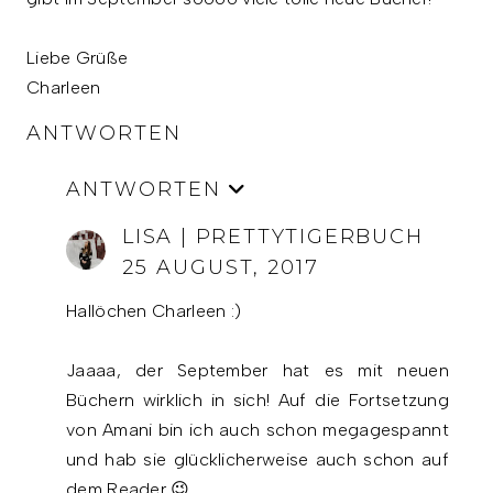
Liebe Grüße
Charleen
ANTWORTEN
ANTWORTEN
LISA | PRETTYTIGERBUCH
25 AUGUST, 2017
Hallöchen Charleen :)
Jaaaa, der September hat es mit neuen
Büchern wirklich in sich! Auf die Fortsetzung
von Amani bin ich auch schon megagespannt
und hab sie glücklicherweise auch schon auf
dem Reader 😉