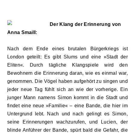
Der Klang der Erinnerung von
Anna Smaill:
Nach dem Ende eines brutalen Bürgerkriegs ist
London geteilt: Es gibt Slums und eine »Stadt der
Eliten«. Durch tägliche Klangspiele wird den
Bewohnern die Erinnerung daran, wie es einmal war,
genommen. Die Vögel haben aufgehört zu singen und
jeder neue Tag fühlt sich an wie der vorherige. Ein
junger Mann namens Simon kommt in die Stadt und
findet eine neue »Familie« – eine Bande, die hier im
Untergrund lebt. Nach und nach gelingt es Simon,
seine Erinnerungen wachzurufen, und Lucien, der
blinde Anführer der Bande, spürt bald die Gefahr, die