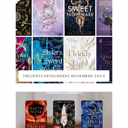
[NEUERSCHEINUNGEN] NOVEMBER 2024