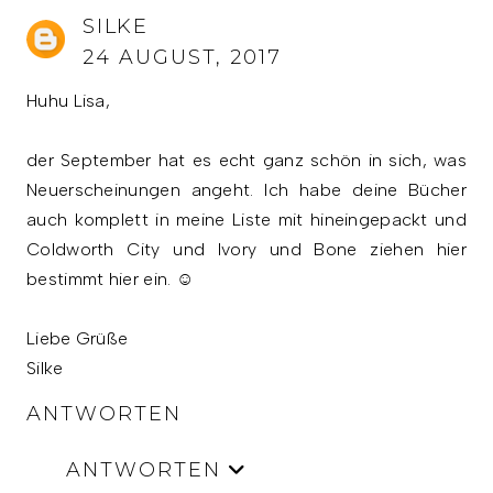
SILKE
24 AUGUST, 2017
Huhu Lisa,
der September hat es echt ganz schön in sich, was
Neuerscheinungen angeht. Ich habe deine Bücher
auch komplett in meine Liste mit hineingepackt und
Coldworth City und Ivory und Bone ziehen hier
bestimmt hier ein. ☺
Liebe Grüße
Silke
ANTWORTEN
ANTWORTEN