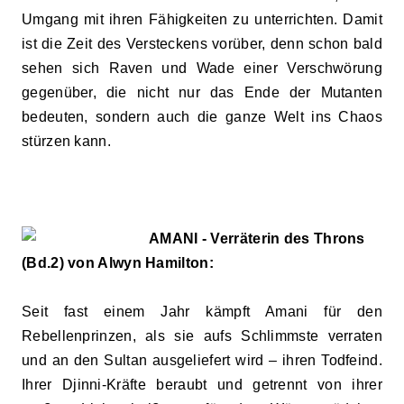
Umgang mit ihren Fähigkeiten zu unterrichten. Damit
ist die Zeit des Versteckens vorüber, denn schon bald
sehen sich Raven und Wade einer Verschwörung
gegenüber, die nicht nur das Ende der Mutanten
bedeuten, sondern auch die ganze Welt ins Chaos
stürzen kann.
AMANI - Verräterin des Throns
(Bd.2) von Alwyn Hamilton:
Seit fast einem Jahr kämpft Amani für den
Rebellenprinzen, als sie aufs Schlimmste verraten
und an den Sultan ausgeliefert wird – ihren Todfeind.
Ihrer Djinni-Kräfte beraubt und getrennt von ihrer