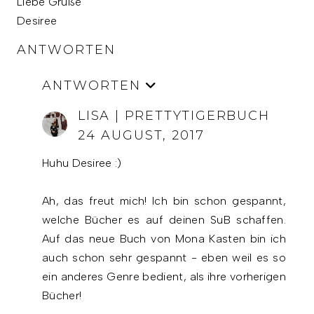
Liebe Grüße
Desiree
ANTWORTEN
ANTWORTEN
LISA | PRETTYTIGERBUCH
24 AUGUST, 2017
Huhu Desiree :)
Ah, das freut mich! Ich bin schon gespannt,
welche Bücher es auf deinen SuB schaffen.
Auf das neue Buch von Mona Kasten bin ich
auch schon sehr gespannt - eben weil es so
ein anderes Genre bedient, als ihre vorherigen
Bücher!