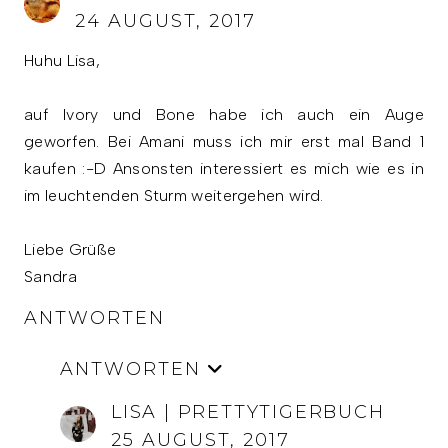
24 AUGUST, 2017
Huhu Lisa,
auf Ivory und Bone habe ich auch ein Auge
geworfen. Bei Amani muss ich mir erst mal Band 1
kaufen :-D Ansonsten interessiert es mich wie es in
im leuchtenden Sturm weitergehen wird.
Liebe Grüße
Sandra
ANTWORTEN
ANTWORTEN
LISA | PRETTYTIGERBUCH
25 AUGUST, 2017