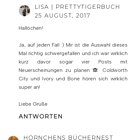
LISA | PRETTYTIGERBUCH
25 AUGUST, 2017
Hallöchen!
Ja, auf jeden Fall :) Mir ist die Auswahl dieses
Mal richtig schwergefallen und ich war wirklich
kurz davor sogar vier Posts mit
Neuerscheinungen zu planen 🙈 Coldworth
City und Ivory und Bone hören sich wirklich
super an!
Liebe Grüße
ANTWORTEN
HÖRNCHENS BÜCHERNEST