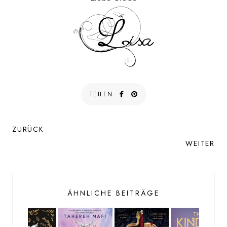
TEILEN
ZURÜCK
WEITER
ÄHNLICHE BEITRÄGE