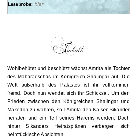
hier
Leseprobe:
Wohlbehütet und beschützt wächst Amrita als Tochter
des Maharadschas im Königreich Shalingar auf. Die
Welt außerhalb des Palastes ist ihr vollkommen
fremd. Doch nun wendet sich ihr Schicksal. Um den
Frieden zwischen den Königreichen Shalingar und
Makedon zu wahren, soll Amrita den Kaiser Sikander
heiraten und ein Teil seines Harems werden.
Doch
hinter Sikanders Heiratsplänen verbergen sich
heimtückische Absichten.