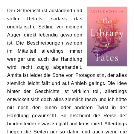
Der Schreibstil ist ausladend und
voller Details, sodass das
orientalische Setting vor meinen
Augen direkt lebendig geworden
ist. Die Beschreibungen werden
im Mittelteil allerdings immer
weniger und auch die Handlung
wird recht zügig abgehandelt.
Amrita ist leider die Sorte von Protagonistin, der alles
ziemlich leicht fällt und auf Anhieb gelingt. Die Idee
hinter der Geschichte ist wirklich toll, allerdings
entwickelt sich doch alles ziemlich
rasch
und ich hätte
mir noch den einen oder anderen Twist in der
Handlung gewünscht. So erscheint die Reise der
beiden leider etwas zu glatt und konstruiert. Allerdings
fliegen die Seiten nur so dahin und auch wenn die