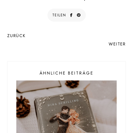
TEILEN
ZURÜCK
WEITER
ÄHNLICHE BEITRÄGE