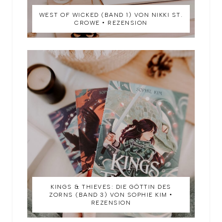
WEST OF WICKED (BAND 1) VON NIKKI ST.
CROWE • REZENSION
KINGS & THIEVES: DIE GÖTTIN DES
ZORNS (BAND 3) VON SOPHIE KIM •
REZENSION