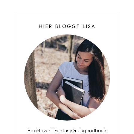
HIER BLOGGT LISA
Booklover | Fantasy & Jugendbuch