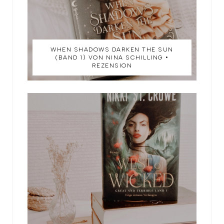
WHEN SHADOWS DARKEN THE SUN
(BAND 1) VON NINA SCHILLING •
REZENSION