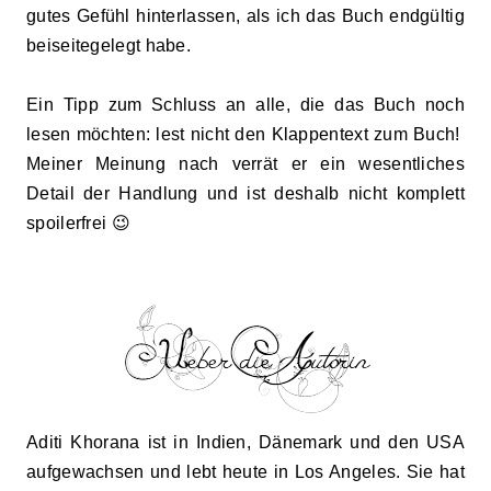
gutes Gefühl hinterlassen, als ich das Buch endgültig
beiseitegelegt habe.
Ein Tipp zum Schluss
an alle, die das Buch noch
lesen möchten: lest nicht den Klappentext zum Buch!
Meiner Meinung nach verrät er ein wesentliches
Detail der Handlung und ist deshalb nicht komplett
spoilerfrei
😉
Aditi Khorana
ist in Indien, Dänemark und den USA
aufgewachsen und lebt heute in Los Angeles. Sie hat