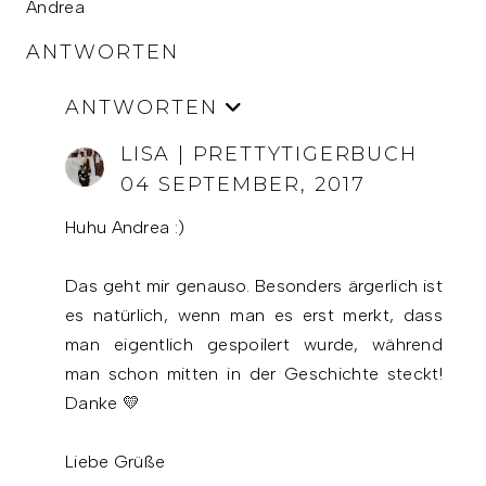
Andrea
ANTWORTEN
ANTWORTEN
LISA | PRETTYTIGERBUCH
04 SEPTEMBER, 2017
Huhu Andrea :)
Das geht mir genauso. Besonders ärgerlich ist
es natürlich, wenn man es erst merkt, dass
man eigentlich gespoilert wurde, während
man schon mitten in der Geschichte steckt!
Danke 💛
Liebe Grüße