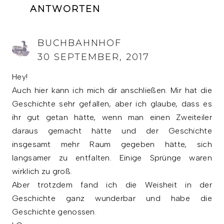
ANTWORTEN
BUCHBAHNHOF
30 SEPTEMBER, 2017
Hey!
Auch hier kann ich mich dir anschließen. Mir hat die
Geschichte sehr gefallen, aber ich glaube, dass es
ihr gut getan hätte, wenn man einen Zweiteiler
daraus gemacht hätte und der Geschichte
insgesamt mehr Raum gegeben hätte, sich
langsamer zu entfalten. Einige Sprünge waren
wirklich zu groß.
Aber trotzdem fand ich die Weisheit in der
Geschichte ganz wunderbar und habe die
Geschichte genossen.