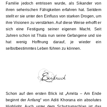
Familie jedoch entrissen wurde, als Sikander von
ihren seherischen Fähigkeiten erfahren hat. Seitdem
stellt er sie unter den Einfluss von starken Drogen, um
ihre Visionen zu verstärken. Auf diese Weise erhofft er
sich eine Festigung seiner eigenen Macht. Seit
Jahren schon ist Thala nun seine Gefangene und sie
hat wenig Hoffnung darauf, je wieder ein
selbstbestimmtes Leben führen zu können.
Schon auf den ersten Blick ist „Amrita –
Am Ende
beginnt der Anfang
“ von
Aditi Khorana
ein absolutes
Highlight. Auch unter dem Schutzumschlag ist das