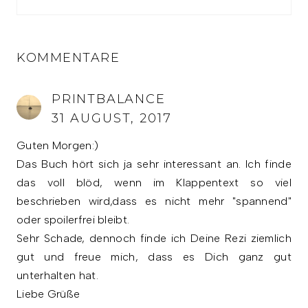
KOMMENTARE
PRINTBALANCE
31 AUGUST, 2017
Guten Morgen:)
Das Buch hört sich ja sehr interessant an. Ich finde
das voll blöd, wenn im Klappentext so viel
beschrieben wird,dass es nicht mehr "spannend"
oder spoilerfrei bleibt.
Sehr Schade, dennoch finde ich Deine Rezi ziemlich
gut und freue mich, dass es Dich ganz gut
unterhalten hat.
Liebe Grüße