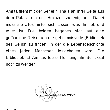
Amrita flieht mit der Seherin Thala an ihrer Seite aus
dem Palast, um der Hochzeit zu entgehen. Dabei
muss sie alles hinter sich lassen, was ihr lieb und
teuer ist. Die beiden begeben sich
auf eine
gefährliche Reise, um
die
geheimnisvolle „Bibliothek
des Seins“ zu finden,
in der die Lebensgeschichte
eines jeden Menschen festgehalten wird
.
Die
Bibliothek ist Amritas letzte Hoffnung, ihr Schicksal
noch zu wenden.