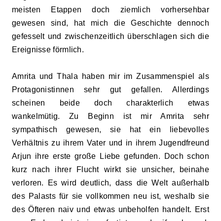
meisten Etappen doch ziemlich vorhersehbar
gewesen sind, hat mich die Geschichte dennoch
gefesselt
und
zwischenzeitlich überschlagen sich die
Ereignisse förmlich.
Amrita und Thala haben mir im Zusammenspiel als
Protagonistinnen sehr gut gefallen. Allerdings
scheinen beide doch charakterlich
etwas
wankelmütig
. Zu Beginn ist mir Amrita sehr
sympathisch gewesen, sie hat ein liebevolles
Verhältnis zu ihrem Vater und in ihrem Jugendfreund
Arjun ihre erste große Liebe gefunden. Doch schon
kurz nach ihrer Flucht wirkt sie unsicher, beinahe
verloren. Es wird deutlich, dass die Welt außerhalb
des Palasts für sie vollkommen neu ist, weshalb sie
des Öfteren
naiv
und etwas unbeholfen
handelt. Erst