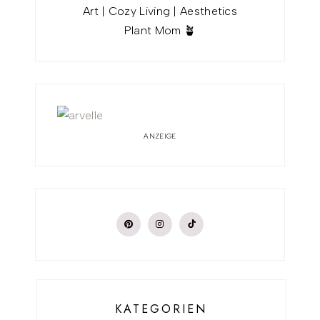
Art | Cozy Living | Aesthetics
Plant Mom 🪴
ANZEIGE
KATEGORIEN