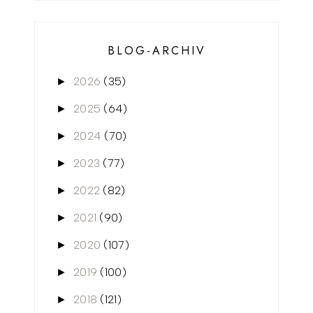
BLOG-ARCHIV
2026
(35)
►
2025
(64)
►
2024
(70)
►
2023
(77)
►
2022
(82)
►
2021
(90)
►
2020
(107)
►
2019
(100)
►
2018
(121)
►