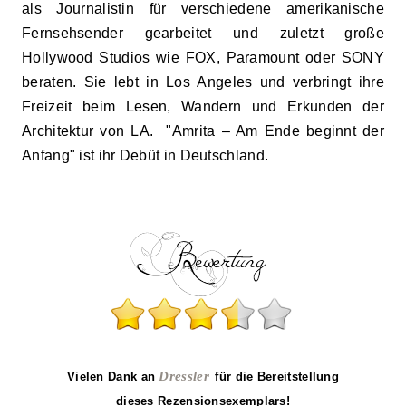
als Journalistin für verschiedene amerikanische
Fernsehsender gearbeitet und zuletzt große
Hollywood Studios wie FOX, Paramount oder SONY
beraten. Sie lebt in Los Angeles und verbringt ihre
Freizeit beim Lesen, Wandern und Erkunden der
Architektur von LA.
"
Amrita – Am Ende beginnt der
Anfang
"
ist ihr Debüt in Deutschland.
Dressler
Vielen Dank an
für die Bereitstellung
dieses Rezensionsexemplars!