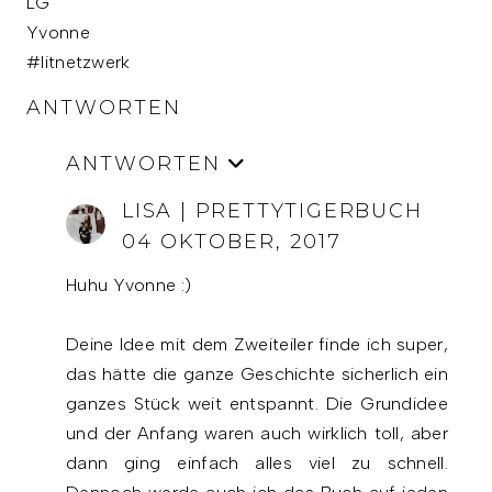
LG
Yvonne
#litnetzwerk
ANTWORTEN
ANTWORTEN
LISA | PRETTYTIGERBUCH
04 OKTOBER, 2017
Huhu Yvonne :)
Deine Idee mit dem Zweiteiler finde ich super,
das hätte die ganze Geschichte sicherlich ein
ganzes Stück weit entspannt. Die Grundidee
und der Anfang waren auch wirklich toll, aber
dann ging einfach alles viel zu schnell.