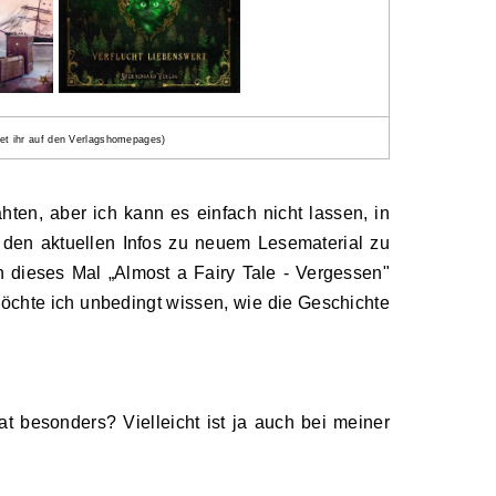
det ihr auf den Verlagshomepages)
hten, aber ich kann es einfach nicht lassen, in
den aktuellen Infos zu neuem Lesematerial zu
 dieses Mal „Almost a Fairy Tale - Vergessen"
öchte ich unbedingt wissen, wie die Geschichte
besonders? Vielleicht ist ja auch bei meiner