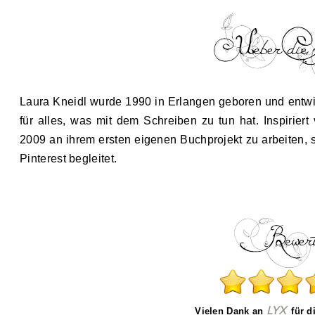
Laura Kneidl wurde 1990 in Erlangen geboren und entwic
für alles, was mit dem Schreiben zu tun hat. Inspirie
2009 an ihrem ersten eigenen Buchprojekt zu arbeiten, 
Pinterest begleitet.
LYX
Vielen Dank an
für d