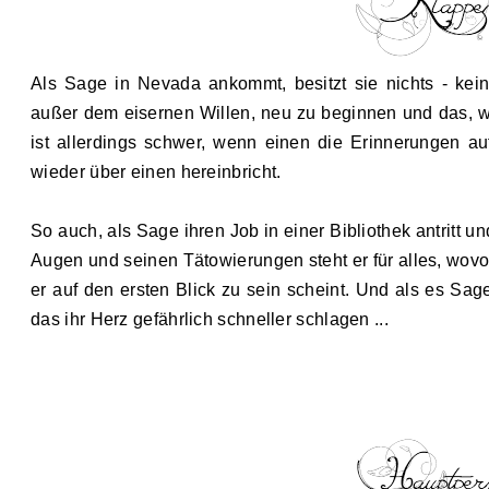
Als Sage in Nevada ankommt, besitzt sie nichts
-
kei
außer dem eisernen Willen, neu zu beginnen und das, 
ist allerdings schwer, wenn einen die Erinnerungen au
wieder über einen hereinbricht.
So auch, als Sage ihren Job in einer Bibliothek antritt un
Augen und seinen Tätowierungen steht er für alles, wovor 
er auf den ersten Blick zu sein scheint. Und als es Sage
das ihr Herz gefährlich schneller schlagen ...