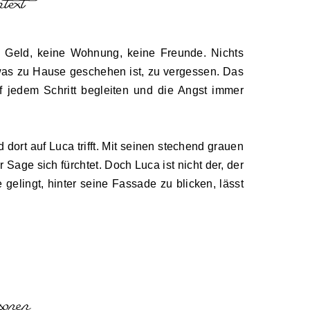
n Geld, keine Wohnung, keine Freunde. Nichts
was zu Hause geschehen ist, zu vergessen. Das
f jedem Schritt begleiten und die Angst immer
d dort auf Luca trifft. Mit seinen stechend grauen
Sage sich fürchtet. Doch Luca ist nicht der, der
 gelingt, hinter seine Fassade zu blicken, lässt