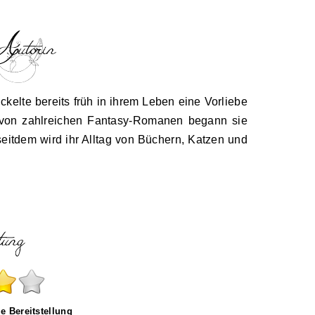
kelte bereits früh in ihrem Leben eine Vorliebe
rt von zahlreichen Fantasy-Romanen begann sie
seitdem wird ihr Alltag von Büchern, Katzen und
ie Bereitstellung