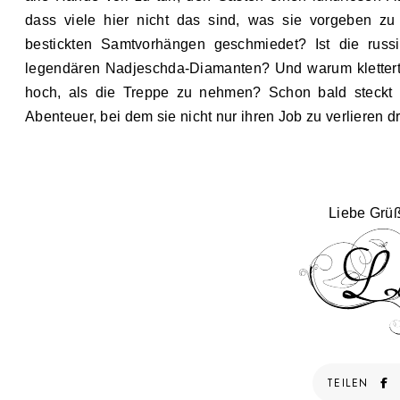
dass viele hier nicht das sind, was sie vorgeben z
bestickten Samtvorhängen geschmiedet? Ist die russi
legendären Nadjeschda-Diamanten? Und warum klettert 
hoch, als die Treppe zu nehmen? Schon bald steckt F
Abenteuer, bei dem sie nicht nur ihren Job zu verlieren d
Liebe Grü
TEILEN