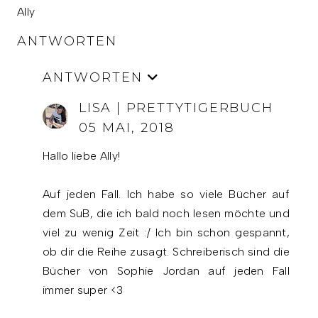
Ally
ANTWORTEN
ANTWORTEN
LISA | PRETTYTIGERBUCH
05 MAI, 2018
Hallo liebe Ally!
Auf jeden Fall. Ich habe so viele Bücher auf
dem SuB, die ich bald noch lesen möchte und
viel zu wenig Zeit :/ Ich bin schon gespannt,
ob dir die Reihe zusagt. Schreiberisch sind die
Bücher von Sophie Jordan auf jeden Fall
immer super <3