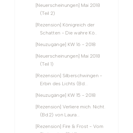
[Neuerscheinungen] Mai 2018
(Teil 2)
[Rezension] Königreich der
Schatten - Die wahre Kö...
[Neuzugänge] KW 16 - 2018
[Neuerscheinungen] Mai 2018
(Teil 1)
[Rezension] Silberschwingen -
Erbin des Lichts (Bd...
[Neuzugänge] KW 15 - 2018
[Rezension] Verliere mich. Nicht.
(Bd.2) von Laura...
[Rezension] Fire & Frost - Vom