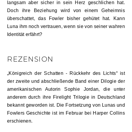
langsam aber sicher in sein Herz geschlichen hat.
Doch ihre Beziehung wird von einem Geheimnis
überschattet, das Fowler bisher gehütet hat. Kann
Luna ihm noch vertrauen, wenn sie von seiner wahren
Identität erfährt?
REZENSION
„Königreich der Schatten - Rückkehr des Lichts“ ist
der zweite und abschließende Band einer Dilogie der
amerikanischen Autorin Sophie Jordan, die unter
anderem durch ihre Firelight Trilogie in Deutschland
bekannt geworden ist. Die Fortsetzung von Lunas und
Fowlers Geschichte ist im Februar bei Harper Collins
erschienen.