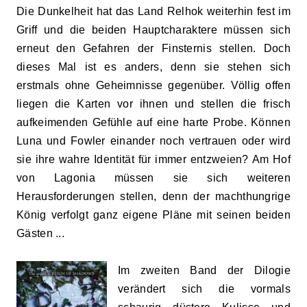
Die Dunkelheit hat das Land Relhok weiterhin fest im
Griff und die beiden Hauptcharaktere müssen sich
erneut den Gefahren der Finsternis stellen. Doch
dieses Mal ist es anders, denn sie stehen sich
erstmals ohne Geheimnisse gegenüber. Völlig offen
liegen die Karten vor ihnen und stellen die frisch
aufkeimenden Gefühle auf eine harte Probe. Können
Luna und Fowler einander noch vertrauen oder wird
sie ihre wahre Identität für immer entzweien? Am Hof
von Lagonia müssen sie sich weiteren
Herausforderungen stellen, denn der machthungrige
König verfolgt ganz eigene Pläne mit seinen beiden
Gästen ...
Im zweiten Band der Dilogie
verändert sich die vormals