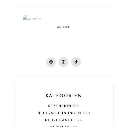
ANZEIGE
KATEGORIEN
REZENSION
575
NEUERSCHEINUNGEN
223
NEUZUGÄNGE
126