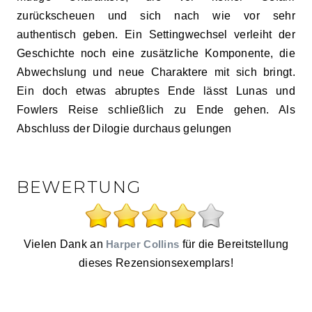
zurückscheuen und sich nach wie vor sehr
authentisch geben. Ein Settingwechsel verleiht der
Geschichte noch eine zusätzliche Komponente, die
Abwechslung und neue Charaktere mit sich bringt.
Ein doch etwas abruptes Ende lässt Lunas und
Fowlers Reise schließlich zu Ende gehen. Als
Abschluss der Dilogie durchaus gelungen
BEWERTUNG
Vielen Dank an
Harper Collins
für die Bereitstellung
dieses Rezensionsexemplars!