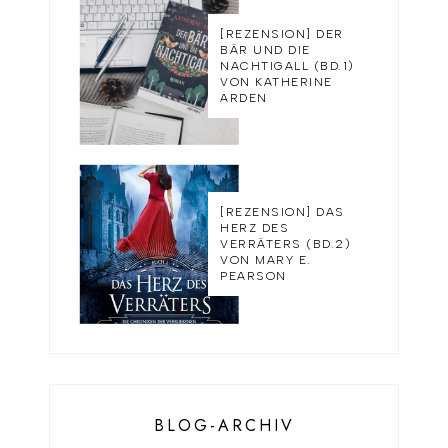
[REZENSION] DER
BÄR UND DIE
NACHTIGALL (BD.1)
VON KATHERINE
ARDEN
[REZENSION] DAS
HERZ DES
VERRÄTERS (BD.2)
VON MARY E.
PEARSON
BLOG-ARCHIV