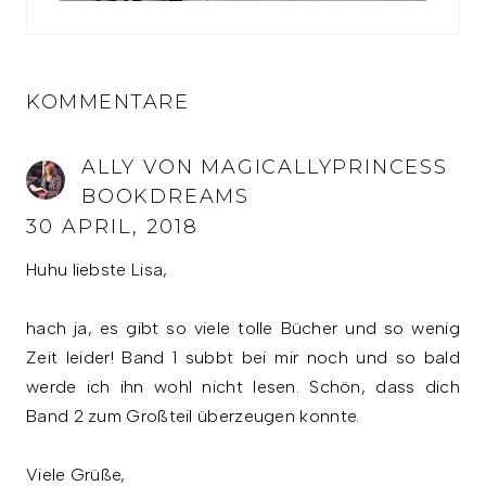
KOMMENTARE
ALLY VON MAGICALLYPRINCESS
BOOKDREAMS
30 APRIL, 2018
Huhu liebste Lisa,
hach ja, es gibt so viele tolle Bücher und so wenig
Zeit leider! Band 1 subbt bei mir noch und so bald
werde ich ihn wohl nicht lesen. Schön, dass dich
Band 2 zum Großteil überzeugen konnte.
Viele Grüße,