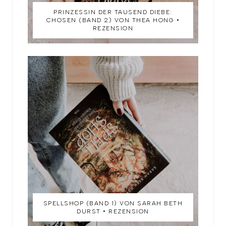
PRINZESSIN DER TAUSEND DIEBE:
CHOSEN (BAND 2) VON THEA HONG •
REZENSION
SPELLSHOP (BAND 1) VON SARAH BETH
DURST • REZENSION