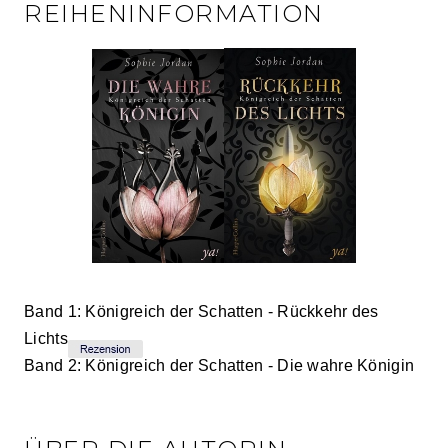
REIHENINFORMATION
Band 1: Königreich der Schatten - Rückkehr des
Lichts
Band 2: Königreich der Schatten - Die wahre Königin