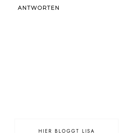
ANTWORTEN
HIER BLOGGT LISA