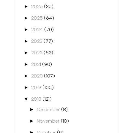
2026
(35)
►
2025
(64)
►
2024
(70)
►
2023
(77)
►
2022
(82)
►
2021
(90)
►
2020
(107)
►
2019
(100)
►
2018
(121)
▼
Dezember
(8)
►
November
(10)
►
Oktober
(9)
►