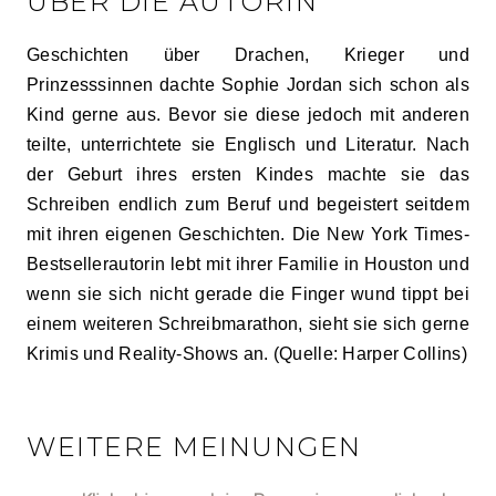
ÜBER DIE AUTORIN
Geschichten über Drachen, Krieger und
Prinzesssinnen dachte Sophie Jordan sich schon als
Kind gerne aus. Bevor sie diese jedoch mit anderen
teilte, unterrichtete sie Englisch und Literatur. Nach
der Geburt ihres ersten Kindes machte sie das
Schreiben endlich zum Beruf und begeistert seitdem
mit ihren eigenen Geschichten. Die New York Times-
Bestsellerautorin lebt mit ihrer Familie in Houston und
wenn sie sich nicht gerade die Finger wund tippt bei
einem weiteren Schreibmarathon, sieht sie sich gerne
Krimis und Reality-Shows an. (Quelle: Harper Collins)
WEITERE MEINUNGEN