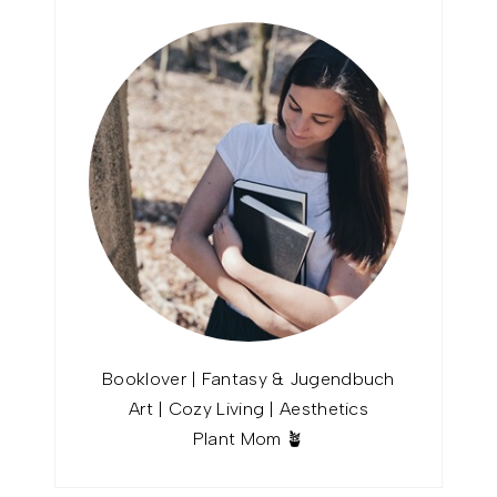
Booklover | Fantasy & Jugendbuch
Art | Cozy Living | Aesthetics
Plant Mom 🪴