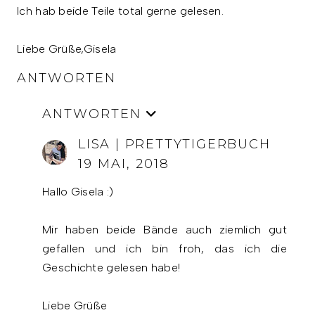
Ich hab beide Teile total gerne gelesen.
Liebe Grüße,Gisela
ANTWORTEN
ANTWORTEN
LISA | PRETTYTIGERBUCH
19 MAI, 2018
Hallo Gisela :)
Mir haben beide Bände auch ziemlich gut
gefallen und ich bin froh, das ich die
Geschichte gelesen habe!
Liebe Grüße