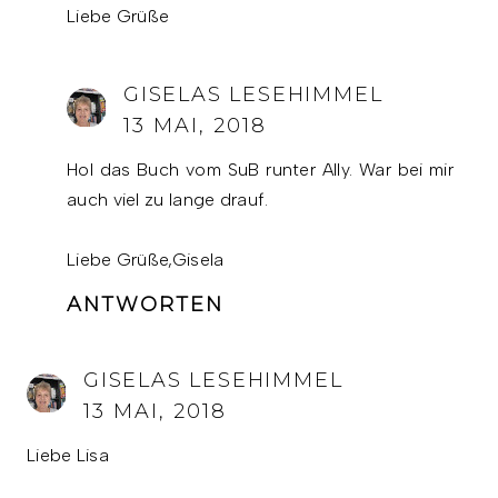
Liebe Grüße
GISELAS LESEHIMMEL
13 MAI, 2018
Hol das Buch vom SuB runter Ally. War bei mir
auch viel zu lange drauf.
Liebe Grüße,Gisela
ANTWORTEN
GISELAS LESEHIMMEL
13 MAI, 2018
Liebe Lisa