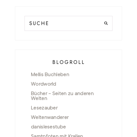
BLOGROLL
Mellis Buchleben
Wordworld
Bücher - Seiten zu anderen
Welten
Lesezauber
Weltenwanderer
danislesestube
Samtpfoten mit Krallen