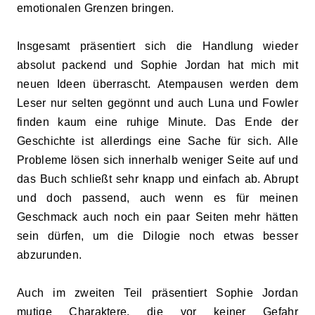
emotionalen Grenzen bringen.
Insgesamt präsentiert sich die Handlung wieder
absolut packend und Sophie Jordan hat mich mit
neuen Ideen überrascht. Atempausen werden dem
Leser nur selten gegönnt und auch Luna und Fowler
finden kaum eine ruhige Minute. Das Ende der
Geschichte ist allerdings eine Sache für sich. Alle
Probleme lösen sich innerhalb weniger Seite auf und
das Buch schließt sehr knapp und einfach ab. Abrupt
und doch passend, auch wenn es für meinen
Geschmack auch noch ein paar Seiten mehr hätten
sein dürfen, um die Dilogie noch etwas besser
abzurunden.
Auch im zweiten Teil präsentiert Sophie Jordan
mutige Charaktere, die vor keiner Gefahr