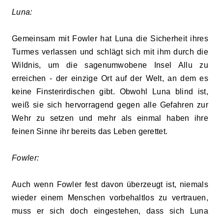
Luna:
Gemeinsam mit Fowler hat Luna die Sicherheit ihres
Turmes verlassen und schlägt sich mit ihm durch die
Wildnis, um die sagenumwobene Insel Allu zu
erreichen - der einzige Ort auf der Welt, an dem es
keine Finsterirdischen gibt. Obwohl Luna blind ist,
weiß sie sich hervorragend gegen alle Gefahren zur
Wehr zu setzen und mehr als einmal haben ihre
feinen Sinne ihr bereits das Leben gerettet.
Fowler:
Auch wenn Fowler fest davon überzeugt ist, niemals
wieder einem Menschen vorbehaltlos zu vertrauen,
muss er sich doch eingestehen, dass sich Luna