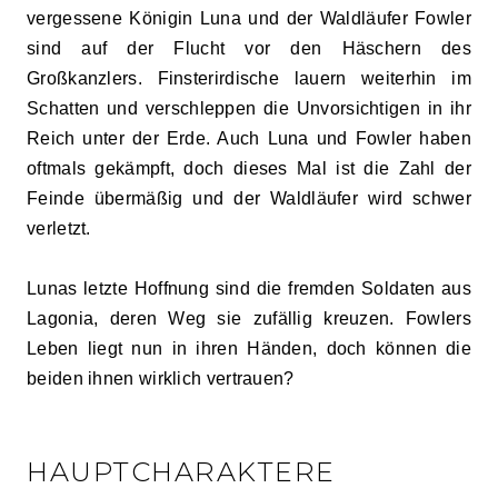
vergessene Königin Luna und der Waldläufer Fowler
sind auf der Flucht vor den Häschern des
Großkanzlers. Finsterirdische lauern weiterhin im
Schatten und verschleppen die Unvorsichtigen in ihr
Reich unter der Erde. Auch Luna und Fowler haben
oftmals gekämpft, doch dieses Mal ist die Zahl der
Feinde übermäßig und der Waldläufer wird schwer
verletzt.
Lunas letzte Hoffnung sind die fremden Soldaten aus
Lagonia, deren Weg sie zufällig kreuzen. Fowlers
Leben liegt nun in ihren Händen, doch können die
beiden ihnen wirklich vertrauen?
HAUPTCHARAKTERE