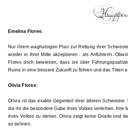
Emelina Flores:
Nur ihrem waghalsigen Plan zur Rettung ihrer Schweste
wieder in ihrer Mitte akzeptieren
-
als Anführerin. Obwo
Flores doch bewiesen, dass sie über Führungsqualität
Ruina in eine bessere Zukunft zu führen und das Töten ei
Olivia Flores:
Olivia ist das exakte Gegenteil ihrer älteren Schwester. 
die ihr die besondere Gabe ihres Volkes verleihen. Ihre M
ihres Volkes zu stehen
.
Olivia zeigt keine Gnade und de
so sehnen.