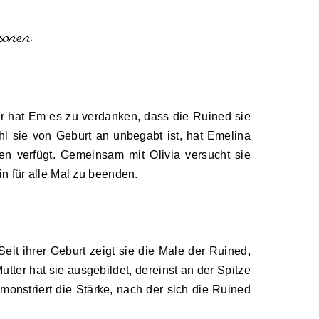
r hat Em es zu verdanken, dass die Ruined sie
hl sie von Geburt an unbegabt ist, hat Emelina
en verfügt. Gemeinsam mit Olivia versucht sie
n für alle Mal zu beenden.
Seit ihrer Geburt zeigt sie die Male der Ruined,
utter hat sie ausgebildet, dereinst an der Spitze
monstriert die Stärke, nach der sich die Ruined