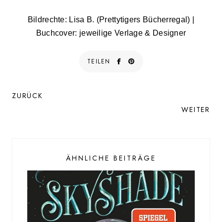
Bildrechte: Lisa B. (Prettytigers Bücherregal) |
Buchcover: jeweilige Verlage & Designer
TEILEN
ZURÜCK
WEITER
ÄHNLICHE BEITRÄGE