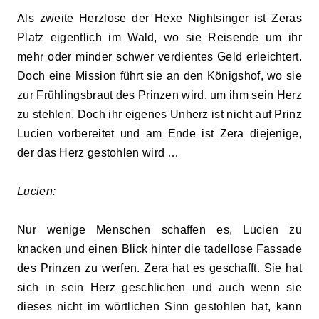
Als zweite Herzlose der Hexe Nightsinger ist Zeras
Platz eigentlich im Wald, wo sie Reisende um ihr
mehr oder minder schwer verdientes Geld erleichtert.
Doch eine Mission führt sie an den Königshof, wo sie
zur Frühlingsbraut des Prinzen wird, um ihm sein Herz
zu stehlen. Doch ihr eigenes Unherz ist nicht auf Prinz
Lucien vorbereitet und am Ende ist Zera diejenige,
der das Herz gestohlen wird …
Lucien:
Nur wenige Menschen schaffen es, Lucien zu
knacken und einen Blick hinter die tadellose Fassade
des Prinzen zu werfen. Zera hat es geschafft. Sie hat
sich in sein Herz geschlichen und auch wenn sie
dieses nicht im wörtlichen Sinn gestohlen hat, kann