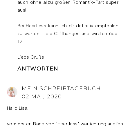
auch ohne allzu großen Romantik-Part super
aus!
Bei Heartless kann ich dir definitiv empfehlen
zu warten - die Cliffhanger sind wirklich übel
:D
Liebe Grüße
ANTWORTEN
MEIN SCHREIBTAGEBUCH
02 MAI, 2020
Hallo Lisa,
vom ersten Band von "Heartless" war ich unglaublich