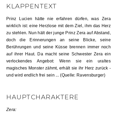
KLAPPENTEXT
Prinz Lucien hätte nie erfahren dürfen, was Zera
wirklich ist: eine Herzlose mit dem Ziel, ihm das Herz
zu stehlen. Nun hält der junge Prinz Zera auf Abstand,
doch die Erinnerungen an seine Blicke, seine
Berührungen und seine Küsse brennen immer noch
auf ihrer Haut. Da macht seine Schwester Zera ein
verlockendes Angebot: Wenn sie ein uraltes
magisches Monster zähmt, erhält sie ihr Herz zurück -
und wird endlich frei sein ... (Quelle: Ravensburger)
HAUPTCHARAKTERE
Zera: