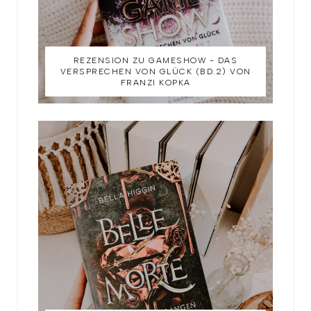
REZENSION ZU GAMESHOW - DAS
VERSPRECHEN VON GLÜCK (BD.2) VON
FRANZI KOPKA