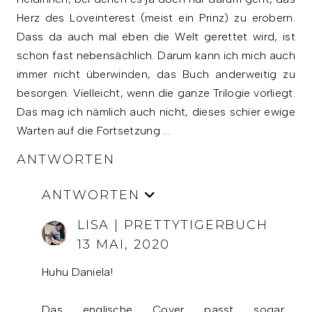
Herz des Loveinterest (meist ein Prinz) zu erobern.
Dass da auch mal eben die Welt gerettet wird, ist
schon fast nebensächlich. Darum kann ich mich auch
immer nicht überwinden, das Buch anderweitig zu
besorgen. Vielleicht, wenn die ganze Trilogie vorliegt.
Das mag ich nämlich auch nicht, dieses schier ewige
Warten auf die Fortsetzung ...
ANTWORTEN
ANTWORTEN
LISA | PRETTYTIGERBUCH
13 MAI, 2020
Huhu Daniela!
Das englische Cover passt sogar