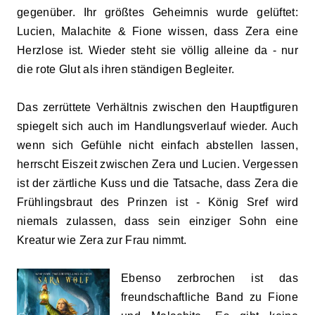
gegenüber. Ihr größtes Geheimnis wurde gelüftet:
Lucien, Malachite & Fione wissen, dass Zera eine
Herzlose ist. Wieder steht sie völlig alleine da - nur
die rote Glut als ihren ständigen Begleiter.
Das zerrüttete Verhältnis zwischen den Hauptfiguren
spiegelt sich auch im Handlungsverlauf wieder. Auch
wenn sich Gefühle nicht einfach abstellen lassen,
herrscht Eiszeit zwischen Zera und Lucien. Vergessen
ist der zärtliche Kuss und die Tatsache, dass Zera die
Frühlingsbraut des Prinzen ist - König Sref wird
niemals zulassen, dass sein einziger Sohn eine
Kreatur wie Zera zur Frau nimmt.
Ebenso zerbrochen ist das
freundschaftliche Band zu Fione