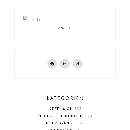
ANZEIGE
KATEGORIEN
REZENSION
575
NEUERSCHEINUNGEN
223
NEUZUGÄNGE
126