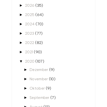
2026
(35)
►
2025
(64)
►
2024
(70)
►
2023
(77)
►
2022
(82)
►
2021
(90)
►
2020
(107)
▼
Dezember
(9)
►
November
(10)
►
Oktober
(9)
►
September
(7)
►
August
(12)
►