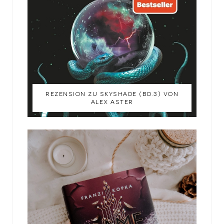
REZENSION ZU SKYSHADE (BD.3) VON
ALEX ASTER