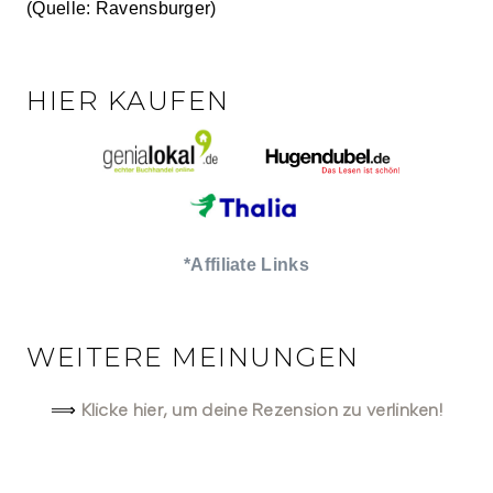
(Quelle: Ravensburger)
HIER KAUFEN
*Affiliate Links
WEITERE MEINUNGEN
Klicke hier, um deine Rezension zu verlinken!
⟹