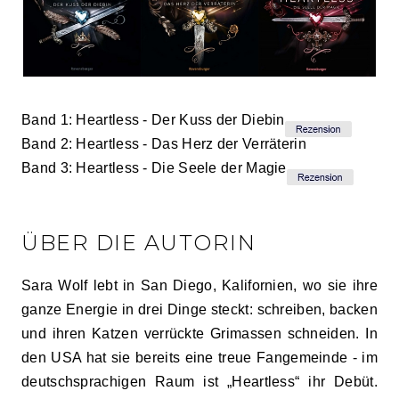
Band 1: Heartless - Der Kuss der Diebin
Band 2: Heartless - Das Herz der Verräterin
Band 3: Heartless - Die Seele der Magie
ÜBER DIE AUTORIN
Sara Wolf lebt in San Diego, Kalifornien, wo sie ihre
ganze Energie in drei Dinge steckt: schreiben, backen
und ihren Katzen verrückte Grimassen schneiden. In
den USA hat sie bereits eine treue Fangemeinde - im
deutschsprachigen Raum ist „Heartless“ ihr Debüt.