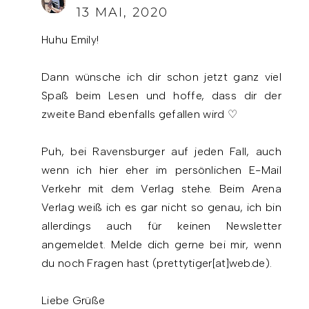
13 MAI, 2020
Huhu Emily!
Dann wünsche ich dir schon jetzt ganz viel
Spaß beim Lesen und hoffe, dass dir der
zweite Band ebenfalls gefallen wird ♡
Puh, bei Ravensburger auf jeden Fall, auch
wenn ich hier eher im persönlichen E-Mail
Verkehr mit dem Verlag stehe. Beim Arena
Verlag weiß ich es gar nicht so genau, ich bin
allerdings auch für keinen Newsletter
angemeldet. Melde dich gerne bei mir, wenn
du noch Fragen hast (prettytiger[at]web.de).
Liebe Grüße