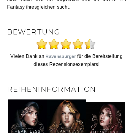
Fantasy ihresgleichen sucht.
BEWERTUNG
Vielen Dank an
Ravensburger
für die Bereitstellung
dieses Rezensionsexemplars!
REIHENINFORMATION