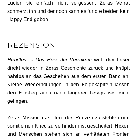
Lucien sie einfach nicht vergessen. Zeras Verrat
schmerzt ihn und dennoch kann es für die beiden kein
Happy End geben.
REZENSION
Heartless - Das Herz der Verräterin
wirft den Leser
direkt wieder in Zeras Geschichte zurück und knüpft
nahtlos an das Geschehen aus dem ersten Band an.
Kleine Wiederholungen in den Folgekapiteln lassen
den Einstieg auch nach längerer Lesepause leicht
gelingen.
Zeras Mission das Herz des Prinzen zu stehlen und
somit einen Krieg zu verhindern ist gescheitert. Hexen
und Menschen stehen sich an verhärteten Fronten