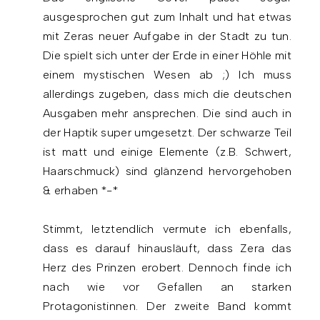
ausgesprochen gut zum Inhalt und hat etwas
mit Zeras neuer Aufgabe in der Stadt zu tun.
Die spielt sich unter der Erde in einer Höhle mit
einem mystischen Wesen ab ;) Ich muss
allerdings zugeben, dass mich die deutschen
Ausgaben mehr ansprechen. Die sind auch in
der Haptik super umgesetzt. Der schwarze Teil
ist matt und einige Elemente (z.B. Schwert,
Haarschmuck) sind glänzend hervorgehoben
& erhaben *-*
Stimmt, letztendlich vermute ich ebenfalls,
dass es darauf hinausläuft, dass Zera das
Herz des Prinzen erobert. Dennoch finde ich
nach wie vor Gefallen an starken
Protagonistinnen. Der zweite Band kommt