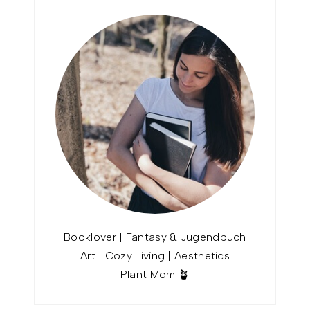
Booklover | Fantasy & Jugendbuch
Art | Cozy Living | Aesthetics
Plant Mom 🪴