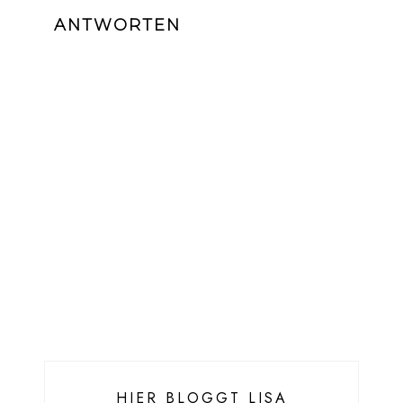
ANTWORTEN
HIER BLOGGT LISA