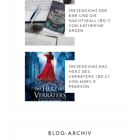
[REZENSION] DER
BÄR UND DIE
NACHTIGALL (BD.1)
VON KATHERINE
ARDEN
[REZENSION] DAS
HERZ DES
VERRÄTERS (BD.2)
VON MARY E.
PEARSON
BLOG-ARCHIV