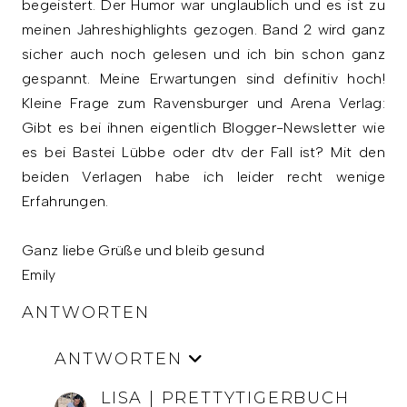
begeistert. Der Humor war unglaublich und es ist zu
meinen Jahreshighlights gezogen. Band 2 wird ganz
sicher auch noch gelesen und ich bin schon ganz
gespannt. Meine Erwartungen sind definitiv hoch!
Kleine Frage zum Ravensburger und Arena Verlag:
Gibt es bei ihnen eigentlich Blogger-Newsletter wie
es bei Bastei Lübbe oder dtv der Fall ist? Mit den
beiden Verlagen habe ich leider recht wenige
Erfahrungen.
Ganz liebe Grüße und bleib gesund
Emily
ANTWORTEN
ANTWORTEN
LISA | PRETTYTIGERBUCH