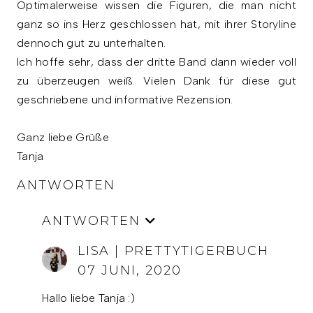
Optimalerweise wissen die Figuren, die man nicht
ganz so ins Herz geschlossen hat, mit ihrer Storyline
dennoch gut zu unterhalten.
Ich hoffe sehr, dass der dritte Band dann wieder voll
zu überzeugen weiß. Vielen Dank für diese gut
geschriebene und informative Rezension.
Ganz liebe Grüße
Tanja
ANTWORTEN
ANTWORTEN
LISA | PRETTYTIGERBUCH
07 JUNI, 2020
Hallo liebe Tanja :)