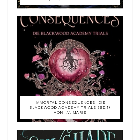
IMMORTAL CONSEQUENCES: DIE
BLACKWOOD ACADEMY TRIALS (BD.1)
VON I.V. MARIE