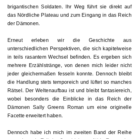
brigantischen Soldaten. Ihr Weg führt sie direkt auf
das Nördliche Plateau und zum Eingang in das Reich
der Dämonen.
Erneut erleben wir die Geschichte aus
unterschiedlichen Perspektiven, die sich kapitelweise
in teils rasantem Wechsel befinden. Es ergeben sich
mehrere Erzählstränge, von denen mich leider nicht
jeder gleichermaßen fesseln konnte. Dennoch bleibt
die Handlung stets temporeich und lüftet so manches
Rätsel. Der Weltenaufbau ist und bleibt fantasiereich,
wobei besonders die Einblicke in das Reich der
Dämonen Sally Greens Roman um eine originelle
Facette erweitert haben.
Dennoch habe ich mich im zweiten Band der Reihe