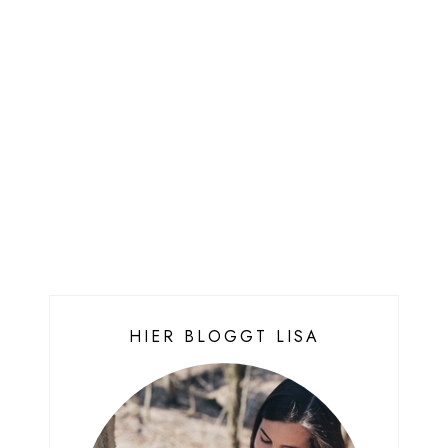
HIER BLOGGT LISA