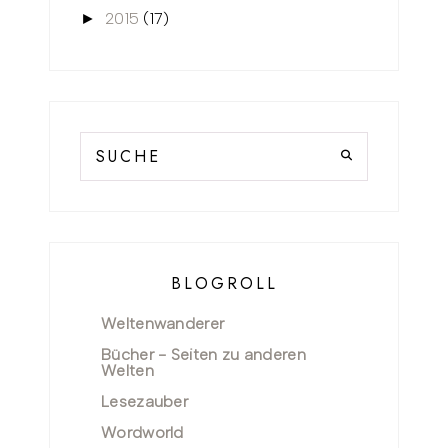
2015
(17)
►
BLOGROLL
Weltenwanderer
Bücher - Seiten zu anderen
Welten
Lesezauber
Wordworld