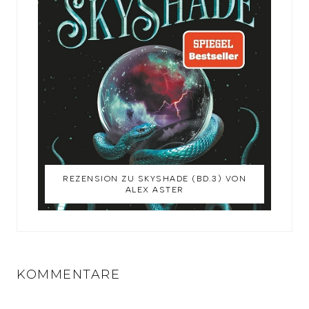
REZENSION ZU SKYSHADE (BD.3) VON
ALEX ASTER
KOMMENTARE