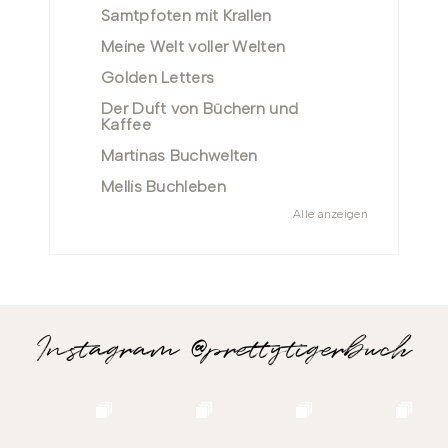
Samtpfoten mit Krallen
Meine Welt voller Welten
Golden Letters
Der Duft von Büchern und
Kaffee
Martinas Buchwelten
Mellis Buchleben
Alle anzeigen
Instagram @prettytigerbuch