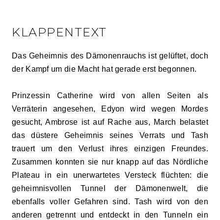
KLAPPENTEXT
Das Geheimnis des Dämonenrauchs ist gelüftet, doch
der Kampf um die Macht hat gerade erst begonnen.
Prinzessin Catherine wird von allen Seiten als
Verräterin angesehen, Edyon wird wegen Mordes
gesucht, Ambrose ist auf Rache aus, March belastet
das düstere Geheimnis seines Verrats und Tash
trauert um den Verlust ihres einzigen Freundes.
Zusammen konnten sie nur knapp auf das Nördliche
Plateau in ein unerwartetes Versteck flüchten: die
geheimnisvollen Tunnel der Dämonenwelt, die
ebenfalls voller Gefahren sind. Tash wird von den
anderen getrennt und entdeckt in den Tunneln ein