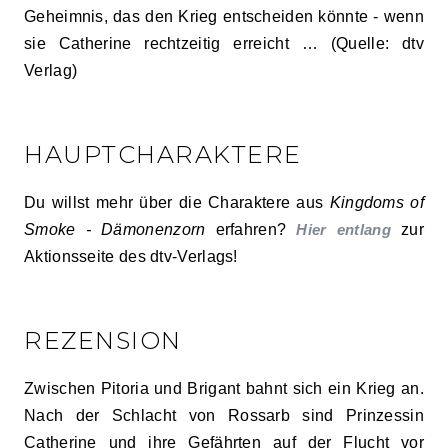
Geheimnis, das den Krieg entscheiden könnte - wenn
sie Catherine rechtzeitig erreicht … (Quelle: dtv
Verlag)
HAUPTCHARAKTERE
Du willst mehr über die Charaktere aus
Kingdoms of
Smoke - Dämonenzorn
erfahren?
Hier entlang
zur
Aktionsseite des dtv-Verlags!
REZENSION
Zwischen Pitoria und Brigant bahnt sich ein Krieg an.
Nach der Schlacht von Rossarb sind Prinzessin
Catherine und ihre Gefährten auf der Flucht vor