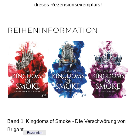
dieses Rezensionsexemplars!
REIHENINFORMATION
Band 1: Kingdoms of Smoke - Die Verschwörung von
Brigant