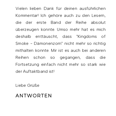
Vielen lieben Dank für deinen ausführlichen
Kommentar! Ich gehöre auch zu den Lesern,
die der erste Band der Reihe absolut
überzeugen konnte. Umso mehr hat es mich
deshalb enttäuscht, dass "Kingdoms of
Smoke - Dämonenzorn" nicht mehr so richtig
mithalten konnte. Mir ist es auch bei anderen
Reihen schon so gegangen, dass die
Fortsetzung einfach nicht mehr so stark wie
der Auftaktband ist!
Liebe Grüße
ANTWORTEN