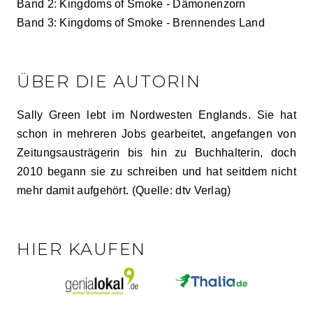
Band 2: Kingdoms of Smoke - Dämonenzorn
Band 3: Kingdoms of Smoke - Brennendes Land
ÜBER DIE AUTORIN
Sally Green lebt im Nordwesten Englands. Sie hat
schon in mehreren Jobs gearbeitet, angefangen von
Zeitungsausträgerin bis hin zu Buchhalterin, doch
2010 begann sie zu schreiben und hat seitdem nicht
mehr damit aufgehört. (Quelle: dtv Verlag)
HIER KAUFEN