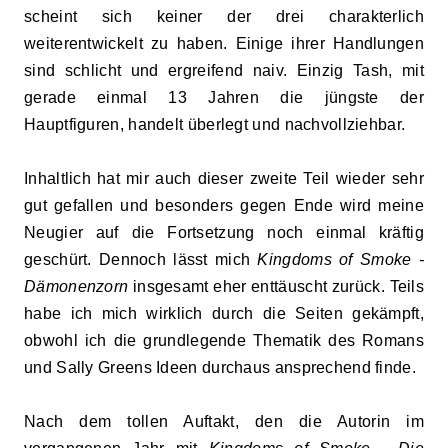
scheint sich keiner der drei charakterlich
weiterentwickelt zu haben. Einige ihrer Handlungen
sind schlicht und ergreifend naiv. Einzig Tash, mit
gerade einmal 13 Jahren die jüngste der
Hauptfiguren, handelt überlegt und nachvollziehbar.
Inhaltlich hat mir auch dieser zweite Teil wieder sehr
gut gefallen und besonders gegen Ende wird meine
Neugier auf die Fortsetzung noch einmal kräftig
geschürt. Dennoch lässt mich
Kingdoms of Smoke -
Dämonenzorn
insgesamt eher enttäuscht zurück. Teils
habe ich mich wirklich durch die Seiten gekämpft,
obwohl ich die grundlegende Thematik des Romans
und Sally Greens Ideen durchaus ansprechend finde.
Nach dem tollen Auftakt, den die Autorin im