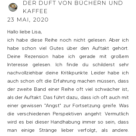
DER DUFT VON BÜCHERN UND
KAFFEE
23 MAI, 2020
Hallo liebe Lisa,
ich habe diese Reihe noch nicht gelesen. Aber ich
habe schon viel Gutes über den Auftakt gehört.
Deine Rezension habe ich gerade mit großem
Interesse gelesen. Ich finde du schilderst sehr
nachvollziehbar deine Kritikpunkte. Leider habe ich
auch schon oft die Erfahrung machen müssen, dass
der zweite Band einer Reihe oft viel schwächer ist,
als der Auftakt. Das führt dazu, dass ich oft auch mit
einer gewissen "Angst" zur Fortsetzung greife. Was
die verschiedenen Perspektiven angeht: Vermutlich
wird es bei dieser Handhabung immer so sein, dass
man einige Stränge lieber verfolgt, als andere.