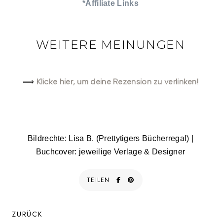
*Affiliate Links
WEITERE MEINUNGEN
Klicke hier, um deine Rezension zu verlinken!
⟹
Bildrechte: Lisa B. (Prettytigers Bücherregal) |
Buchcover: jeweilige Verlage & Designer
TEILEN
ZURÜCK