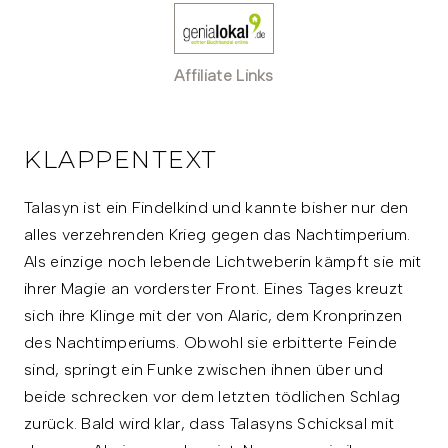
Affiliate Links
KLAPPENTEXT
Talasyn ist ein Findelkind und kannte bisher nur den
alles verzehrenden Krieg gegen das Nachtimperium.
Als einzige noch lebende Lichtweberin kämpft sie mit
ihrer Magie an vorderster Front. Eines Tages kreuzt
sich ihre Klinge mit der von Alaric, dem Kronprinzen
des Nachtimperiums. Obwohl sie erbitterte Feinde
sind, springt ein Funke zwischen ihnen über und
beide schrecken vor dem letzten tödlichen Schlag
zurück. Bald wird klar, dass Talasyns Schicksal mit