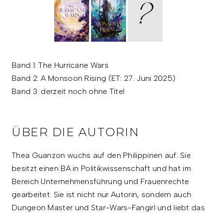
Band 1: The Hurricane Wars
Band 2: A Monsoon Rising (ET: 27. Juni 2025)
Band 3: derzeit noch ohne Titel
ÜBER DIE AUTORIN
Thea Guanzon wuchs auf den Philippinen auf. Sie
besitzt einen BA in Politikwissenschaft und hat im
Bereich Unternehmensführung und Frauenrechte
gearbeitet. Sie ist nicht nur Autorin, sondern auch
Dungeon Master und Star-Wars-Fangirl und liebt das