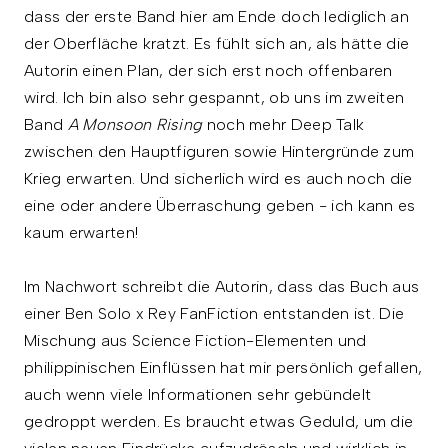
dass der erste Band hier am Ende doch lediglich an
der Oberfläche kratzt. Es fühlt sich an, als hätte die
Autorin einen Plan, der sich erst noch offenbaren
wird. Ich bin also sehr gespannt, ob uns im zweiten
Band
A Monsoon Rising
noch mehr Deep Talk
zwischen den Hauptfiguren sowie Hintergründe zum
Krieg erwarten. Und sicherlich wird es auch noch die
eine oder andere Überraschung geben - ich kann es
kaum erwarten!
Im Nachwort schreibt die Autorin, dass das Buch aus
einer Ben Solo x Rey FanFiction entstanden ist. Die
Mischung aus Science Fiction-Elementen und
philippinischen Einflüssen hat mir persönlich gefallen,
auch wenn viele Informationen sehr gebündelt
gedroppt werden. Es braucht etwas Geduld, um die