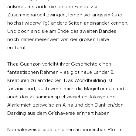
äußere Umstände die beiden Feinde zur
Zusammenarbeit zwingen, lernen sie langsam (und
höchst widerwillig) andere Seiten aneinander kennen.
Und doch sind sie am Ende des zweiten Bandes
noch immer meilenweit von der großen Liebe
entfernt.
Thea Guanzon verleiht ihrer Geschichte einen
fantastischen Rahmen - es gibt neue Länder &
Kreaturen zu entdecken. Das Worldbuilding ist
faszinierend, auch wenn mich die Magieformen und
auch das Zusammenspiel zwischen Talasyn und
Alaric mich zeitweise an Alina und den Dunklen/den
Darkling aus dem Grishaverse erinnert haben.
Normalerweise liebe ich einen actionreichen Plot mit