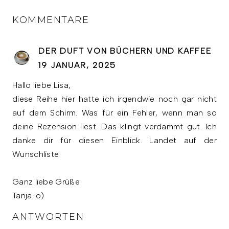
KOMMENTARE
DER DUFT VON BÜCHERN UND KAFFEE
19 JANUAR, 2025
Hallo liebe Lisa,
diese Reihe hier hatte ich irgendwie noch gar nicht
auf dem Schirm. Was für ein Fehler, wenn man so
deine Rezension liest. Das klingt verdammt gut. Ich
danke dir für diesen Einblick. Landet auf der
Wunschliste.
Ganz liebe Grüße
Tanja :o)
ANTWORTEN