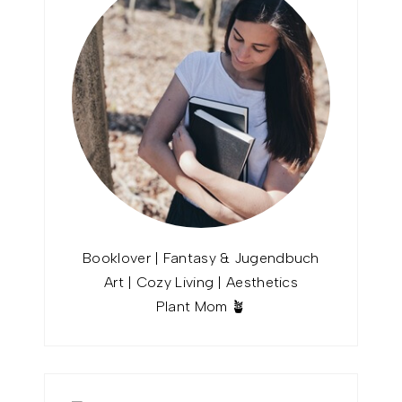
Booklover | Fantasy & Jugendbuch
Art | Cozy Living | Aesthetics
Plant Mom 🪴