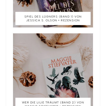
SPIEL DES LÜGNERS (BAND 1) VON
JESSICA S. OLSON • REZENSION
WER DIE LILIE TRÄUMT (BAND 2) VON