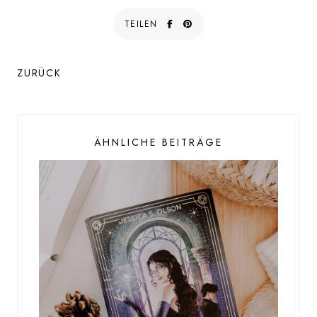
TEILEN
ZURÜCK
ÄHNLICHE BEITRÄGE