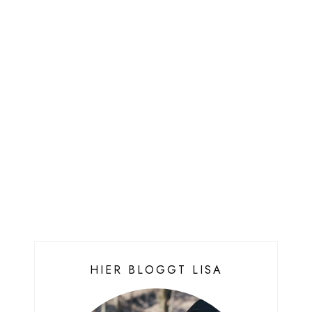
HIER BLOGGT LISA