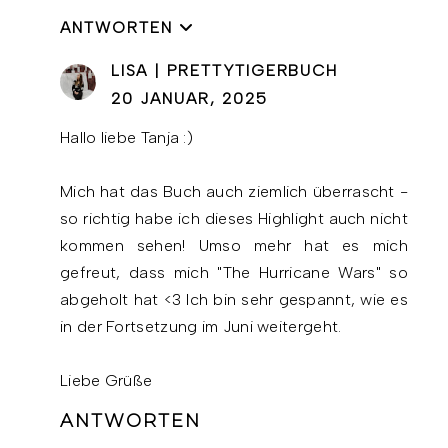
ANTWORTEN
LISA | PRETTYTIGERBUCH
20 JANUAR, 2025
Hallo liebe Tanja :)
Mich hat das Buch auch ziemlich überrascht -
so richtig habe ich dieses Highlight auch nicht
kommen sehen! Umso mehr hat es mich
gefreut, dass mich "The Hurricane Wars" so
abgeholt hat <3 Ich bin sehr gespannt, wie es
in der Fortsetzung im Juni weitergeht.
Liebe Grüße
ANTWORTEN